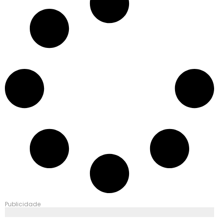
Publicidade