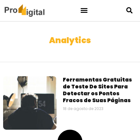
Analytics
Ferramentas Gratuitas
de Teste De Sites Para
Detectar os Pontos
Fracos de Suas Páginas
18 de agosto de 2023