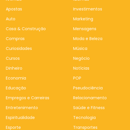
Apostas
Investimentos
Auto
Marketing
Casa & Construção
Mensagens
Compras
Moda e Beleza
Curiosidades
Música
Cursos
Negócio
Dinheiro
Notícias
Economia
POP
Educação
Pseudociência
Empregos e Carreiras
Relacionamento
Entretenimento
Saúde e Fitness
Espiritualidade
Tecnologia
Esporte
Transportes