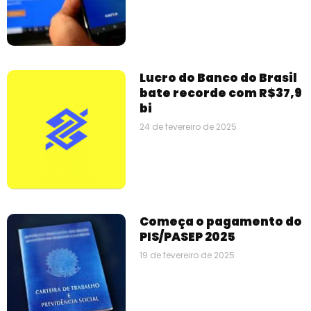
Lucro do Banco do Brasil
bate recorde com R$37,9
bi
24 de fevereiro de 2025
Começa o pagamento do
PIS/PASEP 2025
19 de fevereiro de 2025