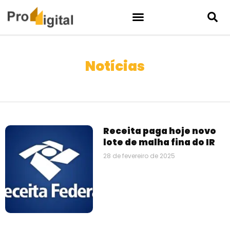
Notícias
Receita paga hoje novo
lote de malha fina do IR
28 de fevereiro de 2025