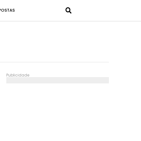
POSTAS
Publicidade