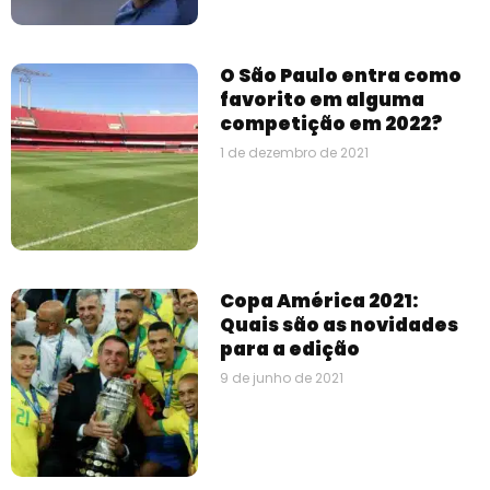
O São Paulo entra como
favorito em alguma
competição em 2022?
1 de dezembro de 2021
Copa América 2021:
Quais são as novidades
para a edição
9 de junho de 2021