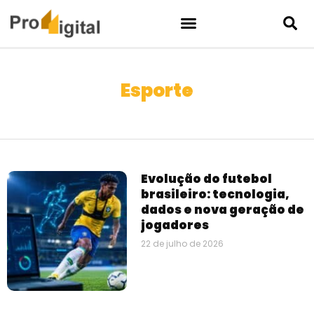
Esporte
Evolução do futebol
brasileiro: tecnologia,
dados e nova geração de
jogadores
22 de julho de 2026