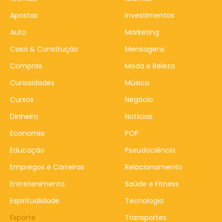
Apostas
Investimentos
Auto
Marketing
Casa & Construção
Mensagens
Compras
Moda e Beleza
Curiosidades
Música
Cursos
Negócio
Dinheiro
Notícias
Economia
POP
Educação
Pseudociência
Empregos e Carreiras
Relacionamento
Entretenimento
Saúde e Fitness
Espiritualidade
Tecnologia
Esporte
Transportes