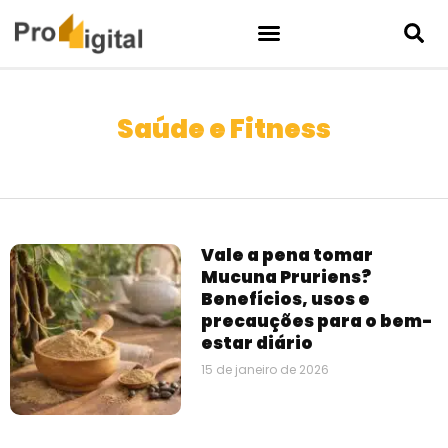
Saúde e Fitness
Vale a pena tomar
Mucuna Pruriens?
Benefícios, usos e
precauções para o bem-
estar diário
15 de janeiro de 2026