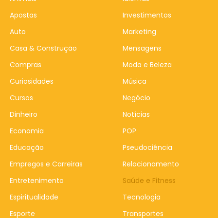
Apostas
Investimentos
Auto
Marketing
Casa & Construção
Mensagens
Compras
Moda e Beleza
Curiosidades
Música
Cursos
Negócio
Dinheiro
Notícias
Economia
POP
Educação
Pseudociência
Empregos e Carreiras
Relacionamento
Entretenimento
Saúde e Fitness
Espiritualidade
Tecnologia
Esporte
Transportes