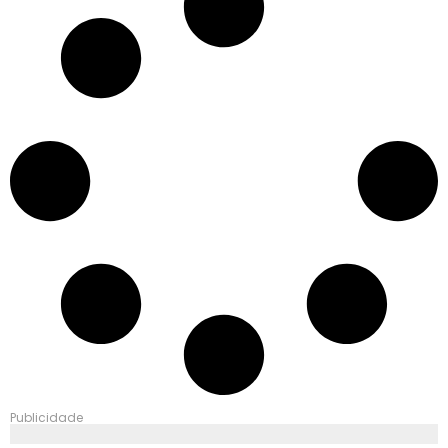
Publicidade