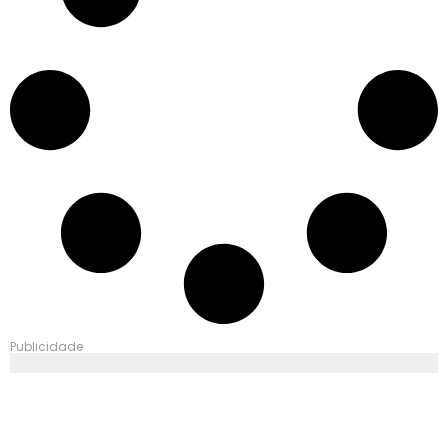
Publicidade