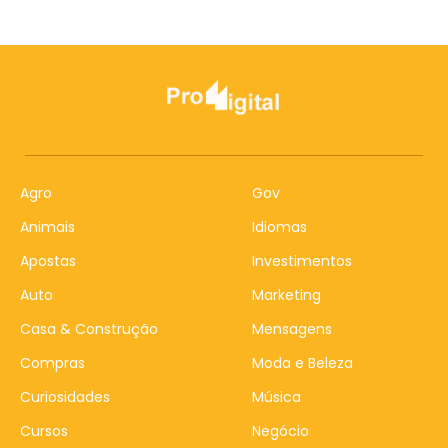
Agro
Gov
Animais
Idiomas
Apostas
Investimentos
Auto
Marketing
Casa & Construção
Mensagens
Compras
Moda e Beleza
Curiosidades
Música
Cursos
Negócio