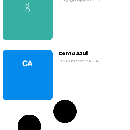
20 de setembro de 2019
Conta Azul
18 de setembro de 2019