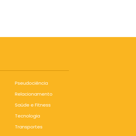
Pseudociência
Relacionamento
Saúde e Fitness
Tecnologia
Transportes