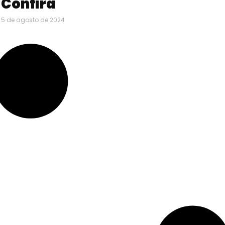
Confira
5 de agosto de 2024