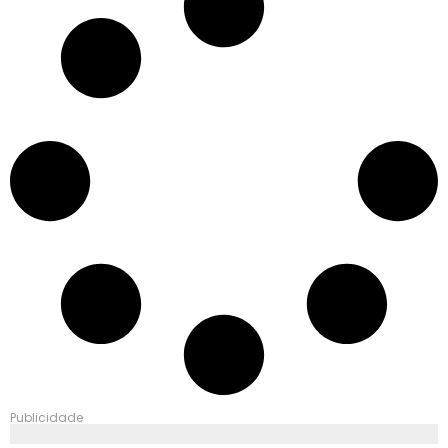
Publicidade