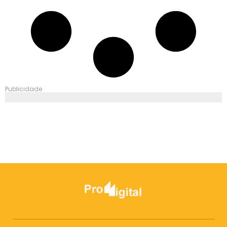
Publicidade