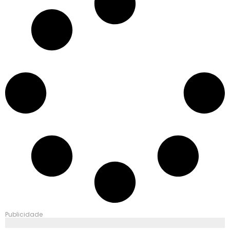
Publicidade