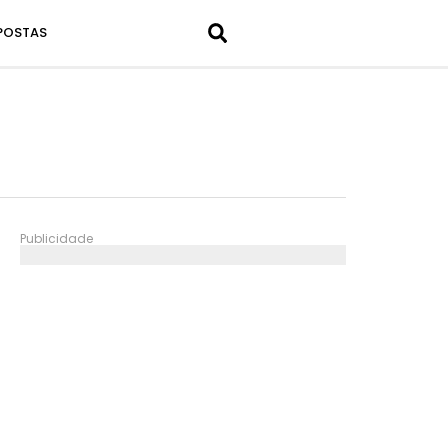
POSTAS
Publicidade