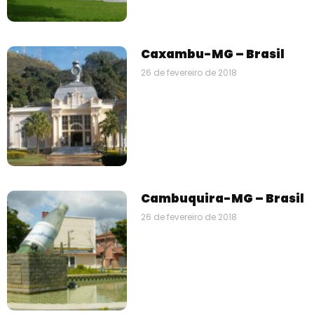
Caxambu-MG – Brasil
26 de fevereiro de 2018
Cambuquira-MG – Brasil
26 de fevereiro de 2018