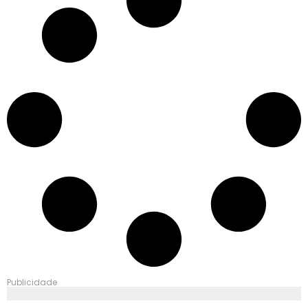
Publicidade