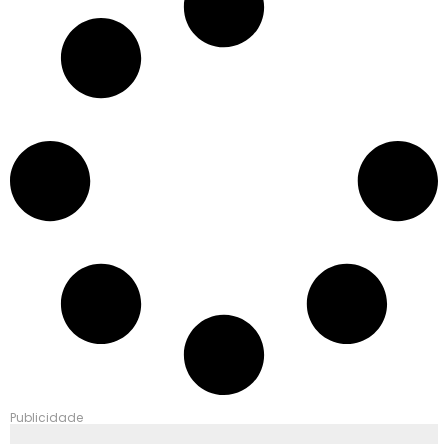
Publicidade