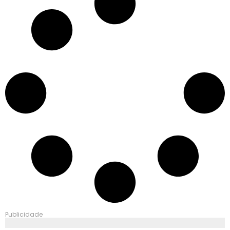
Publicidade