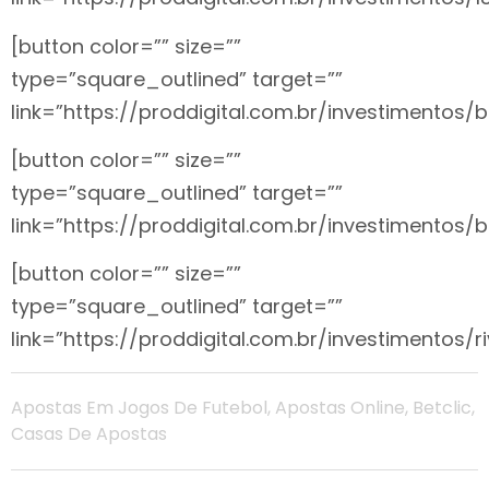
[button color=”” size=””
type=”square_outlined” target=””
link=”https://proddigital.com.br/investimentos
[button color=”” size=””
type=”square_outlined” target=””
link=”https://proddigital.com.br/investimentos/
[button color=”” size=””
type=”square_outlined” target=””
link=”https://proddigital.com.br/investimentos/r
Apostas Em Jogos De Futebol
,
Apostas Online
,
Betclic
,
Casas De Apostas