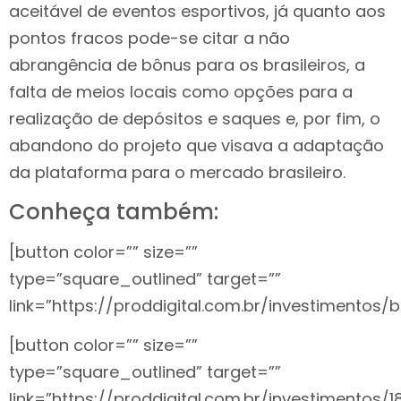
aceitável de eventos esportivos, já quanto aos
pontos fracos pode-se citar a não
abrangência de bônus para os brasileiros, a
falta de meios locais como opções para a
realização de depósitos e saques e, por fim, o
abandono do projeto que visava a adaptação
da plataforma para o mercado brasileiro.
Conheça também:
[button color=”” size=””
type=”square_outlined” target=””
link=”https://proddigital.com.br/investimentos/be
[button color=”” size=””
type=”square_outlined” target=””
link=”https://proddigital.com.br/investimentos/1