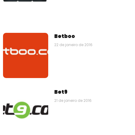
Betboo
22 de janeiro de 2016
Bet9
21 de janeiro de 2016