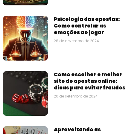
Psicologia das apostas:
Como controlar as
emoções ao jogar
28 de dezembro de 2024
Como escolher o melhor
site de apostas online:
dicas para evitar fraudes
20 de setembro de 2024
Aproveitando as