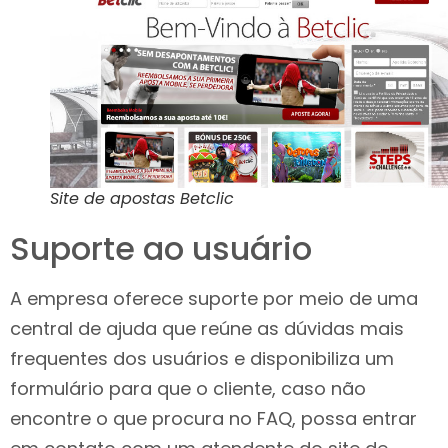
Site de apostas Betclic
Suporte ao usuário
A empresa oferece suporte por meio de uma
central de ajuda que reúne as dúvidas mais
frequentes dos usuários e disponibiliza um
formulário para que o cliente, caso não
encontre o que procura no FAQ, possa entrar