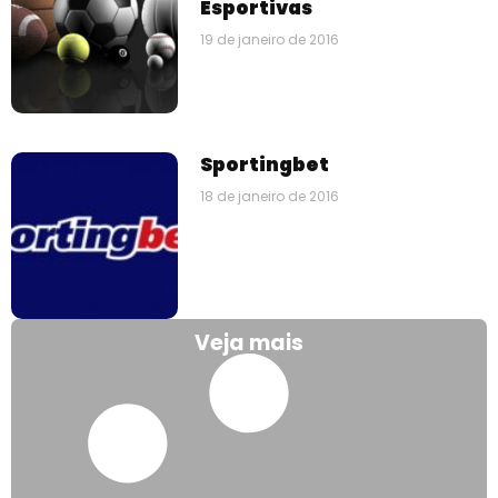
Esportivas
19 de janeiro de 2016
Sportingbet
18 de janeiro de 2016
Veja mais