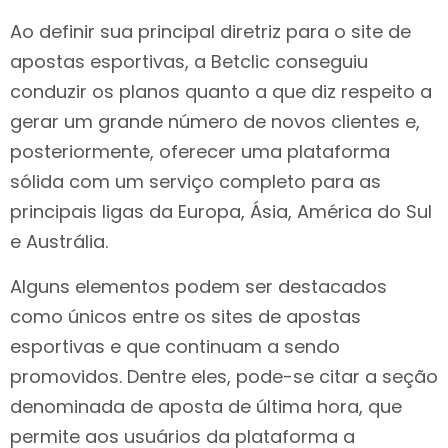
Ao definir sua principal diretriz para o site de
apostas esportivas, a Betclic conseguiu
conduzir os planos quanto a que diz respeito a
gerar um grande número de novos clientes e,
posteriormente, oferecer uma plataforma
sólida com um serviço completo para as
principais ligas da Europa, Ásia, América do Sul
e Austrália.
Alguns elementos podem ser destacados
como únicos entre os sites de apostas
esportivas e que continuam a sendo
promovidos. Dentre eles, pode-se citar a seção
denominada de aposta de última hora, que
permite aos usuários da plataforma a