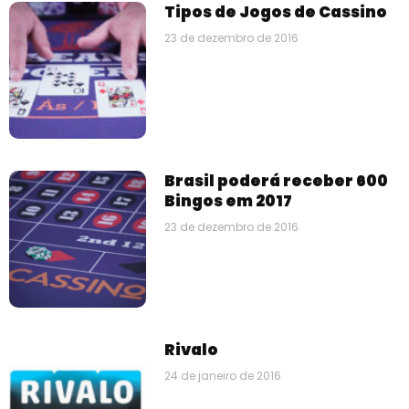
Tipos de Jogos de Cassino
23 de dezembro de 2016
Brasil poderá receber 600
Bingos em 2017
23 de dezembro de 2016
Rivalo
24 de janeiro de 2016