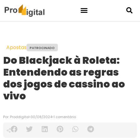
Apostas
PATROCINADO
Do Blackjack à Roleta:
Entendendo as regras
dos jogos de cassino ao
vivo
Por:
Proddigital
30/08/2024
1 comentário