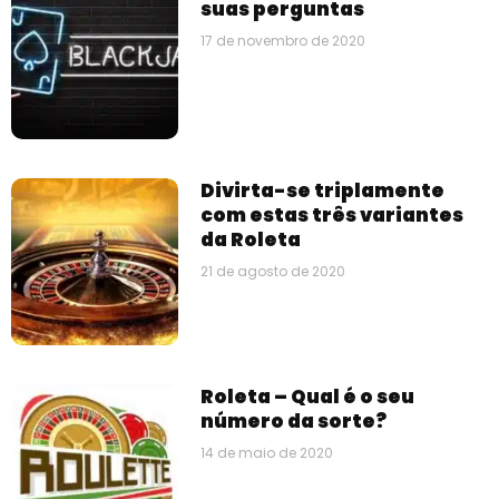
suas perguntas
17 de novembro de 2020
Divirta-se triplamente
com estas três variantes
da Roleta
21 de agosto de 2020
Roleta – Qual é o seu
número da sorte?
14 de maio de 2020