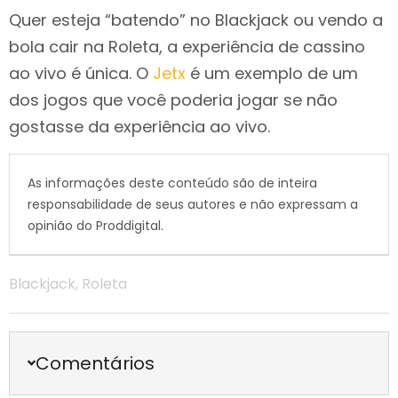
Quer esteja “batendo” no Blackjack ou vendo a
bola cair na Roleta, a experiência de cassino
ao vivo é única. O
Jetx
é um exemplo de um
dos jogos que você poderia jogar se não
gostasse da experiência ao vivo.
As informações deste conteúdo são de inteira
responsabilidade de seus autores e não expressam a
opinião do Proddigital.
Blackjack
,
Roleta
Comentários