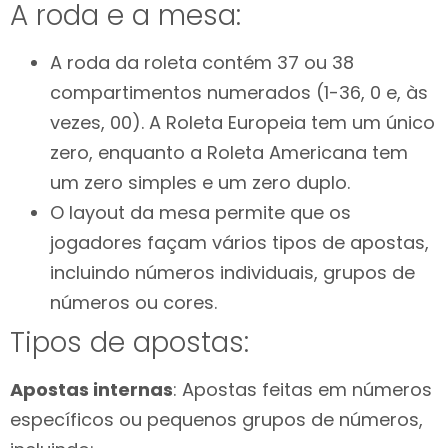
A roda e a mesa:
A roda da roleta contém 37 ou 38
compartimentos numerados (1-36, 0 e, às
vezes, 00). A Roleta Europeia tem um único
zero, enquanto a Roleta Americana tem
um zero simples e um zero duplo.
O layout da mesa permite que os
jogadores façam vários tipos de apostas,
incluindo números individuais, grupos de
números ou cores.
Tipos de apostas:
Apostas internas
: Apostas feitas em números
específicos ou pequenos grupos de números,