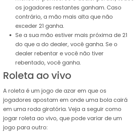
os jogadores restantes ganham. Caso
contrário, a mão mais alta que não
exceder 21 ganha.
Se a sua mão estiver mais próxima de 21
do que a do dealer, você ganha. Se o
dealer rebentar e você não tiver
rebentado, você ganha.
Roleta ao vivo
A roleta é um jogo de azar em que os
jogadores apostam em onde uma bola cairá
em uma roda giratória. Veja a seguir como
jogar roleta ao vivo, que pode variar de um
jogo para outro: