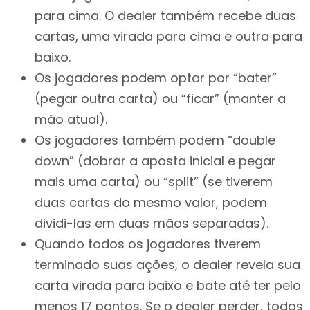
para cima. O dealer também recebe duas
cartas, uma virada para cima e outra para
baixo.
Os jogadores podem optar por “bater”
(pegar outra carta) ou “ficar” (manter a
mão atual).
Os jogadores também podem “double
down” (dobrar a aposta inicial e pegar
mais uma carta) ou “split” (se tiverem
duas cartas do mesmo valor, podem
dividi-las em duas mãos separadas).
Quando todos os jogadores tiverem
terminado suas ações, o dealer revela sua
carta virada para baixo e bate até ter pelo
menos 17 pontos. Se o dealer perder, todos