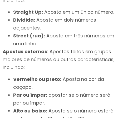
incluindo:
Straight Up:
Aposta em um único número.
Dividida:
Aposta em dois números
adjacentes.
Street (rua):
Aposta em três números em
uma linha.
Apostas externas
: Apostas feitas em grupos
maiores de números ou outras características,
incluindo:
Vermelho ou preto:
Aposta na cor da
caçapa.
Par ou ímpar:
apostar se o número será
par ou ímpar.
Alto ou baixo:
Aposta se o número estará