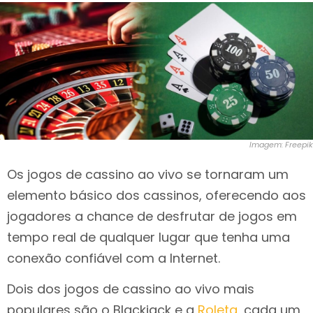
Imagem: Freepik
Os jogos de cassino ao vivo se tornaram um
elemento básico dos cassinos, oferecendo aos
jogadores a chance de desfrutar de jogos em
tempo real de qualquer lugar que tenha uma
conexão confiável com a Internet.
Dois dos jogos de cassino ao vivo mais
populares são o Blackjack e a
Roleta
, cada um