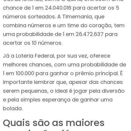
chance de 1 em 24.040.016 para acertar os 5
números sorteados. A Timemania, que
combina números e um time do coração, tem
uma probabilidade de 1 em 26.472.637 para
acertar os 10 números.
Já a Loteria Federal, por sua vez, oferece
melhores chances, com uma probabilidade de
1 em 100.000 para ganhar o prêmio principal. É
importante lembrar que, apesar das chances
serem pequenas, o ideal é jogar pela diversão
e pela simples esperança de ganhar uma
bolada.
Quais são as maiores