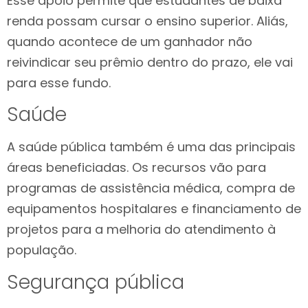
Esse apoio permite que estudantes de baixa
renda possam cursar o ensino superior. Aliás,
quando acontece de um ganhador não
reivindicar seu prêmio dentro do prazo, ele vai
para esse fundo.
Saúde
A saúde pública também é uma das principais
áreas beneficiadas. Os recursos vão para
programas de assistência médica, compra de
equipamentos hospitalares e financiamento de
projetos para a melhoria do atendimento à
população.
Segurança pública