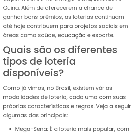
Quina. Além de oferecerem a chance de
ganhar bons prêmios, as loterias continuam
até hoje contribuem para projetos sociais em
áreas como saúde, educação e esporte.
Quais são os diferentes
tipos de loteria
disponíveis?
Como já vimos, no Brasil, existem várias
modalidades de loteria, cada uma com suas
próprias características e regras. Veja a seguir
algumas das principais:
Mega-Sena: É a loteria mais popular, com