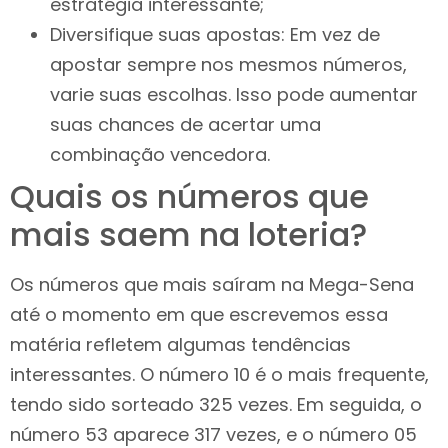
estratégia interessante;
Diversifique suas apostas: Em vez de
apostar sempre nos mesmos números,
varie suas escolhas. Isso pode aumentar
suas chances de acertar uma
combinação vencedora.
Quais os números que
mais saem na loteria?
Os números que mais saíram na Mega-Sena
até o momento em que escrevemos essa
matéria refletem algumas tendências
interessantes. O número 10 é o mais frequente,
tendo sido sorteado 325 vezes. Em seguida, o
número 53 aparece 317 vezes, e o número 05