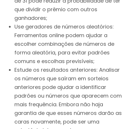
de 31 pode reduzir a probabilidade de ter
que dividir o prêmio com outros
ganhadores;
Use geradores de números aleatórios:
Ferramentas online podem ajudar a
escolher combinações de números de
forma aleatória, para evitar padrões
comuns e escolhas previsíveis;
Estude os resultados anteriores: Analisar
os números que saíram em sorteios
anteriores pode ajudar a identificar
padrões ou números que aparecem com
mais frequência. Embora não haja
garantia de que esses números darão as
caras novamente, pode ser uma