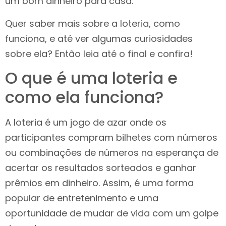
um bom dinheiro para casa.
Quer saber mais sobre a loteria, como
funciona, e até ver algumas curiosidades
sobre ela? Então leia até o final e confira!
O que é uma loteria e
como ela funciona?
A loteria é um jogo de azar onde os
participantes compram bilhetes com números
ou combinações de números na esperança de
acertar os resultados sorteados e ganhar
prêmios em dinheiro. Assim, é uma forma
popular de entretenimento e uma
oportunidade de mudar de vida com um golpe