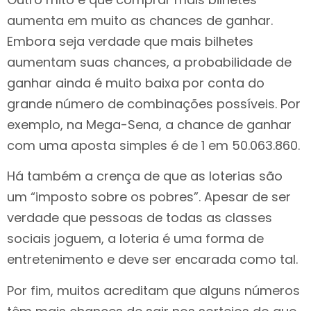
aumenta em muito as chances de ganhar.
Embora seja verdade que mais bilhetes
aumentam suas chances, a probabilidade de
ganhar ainda é muito baixa por conta do
grande número de combinações possíveis. Por
exemplo, na Mega-Sena, a chance de ganhar
com uma aposta simples é de 1 em 50.063.860.
Há também a crença de que as loterias são
um “imposto sobre os pobres”. Apesar de ser
verdade que pessoas de todas as classes
sociais joguem, a loteria é uma forma de
entretenimento e deve ser encarada como tal.
Por fim, muitos acreditam que alguns números