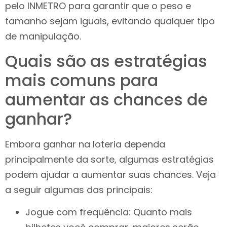
pelo INMETRO para garantir que o peso e
tamanho sejam iguais, evitando qualquer tipo
de manipulação.
Quais são as estratégias
mais comuns para
aumentar as chances de
ganhar?
Embora ganhar na loteria dependa
principalmente da sorte, algumas estratégias
podem ajudar a aumentar suas chances. Veja
a seguir algumas das principais:
Jogue com frequência: Quanto mais