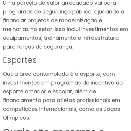
Uma parcela do valor arrecadado vai para
programas de segurança pública, ajudando a
financiar projetos de modernização e
melhorias no setor. Isso inclui investimentos em
equipamentos, treinamento e infraestrutura
para forças de segurança.
Esportes
Outra área contemplada é o esporte, com
investimentos em programas de incentivo ao
esporte amador e escolar, além de
financiamento para atletas profissionais em
competições internacionais, como os Jogos
Olímpicos.