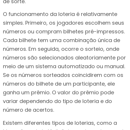
de sorte.
O funcionamento da loteria é relativamente
simples. Primeiro, os jogadores escolhem seus
números ou compram bilhetes pré-impressos.
Cada bilhete tem uma combinação única de
números. Em seguida, ocorre o sorteio, onde
números são selecionados aleatoriamente por
meio de um sistema automatizado ou manual.
Se os números sorteados coincidirem com os
números do bilhete de um participante, ele
ganha um prêmio. O valor do prêmio pode
variar dependendo do tipo de loteria e do
número de acertos.
Existem diferentes tipos de loterias, como a