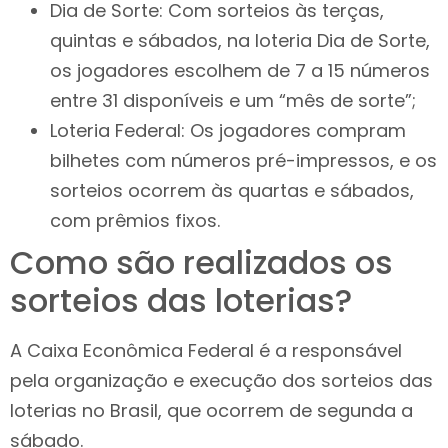
Dia de Sorte: Com sorteios às terças,
quintas e sábados, na loteria Dia de Sorte,
os jogadores escolhem de 7 a 15 números
entre 31 disponíveis e um “mês de sorte”;
Loteria Federal: Os jogadores compram
bilhetes com números pré-impressos, e os
sorteios ocorrem às quartas e sábados,
com prêmios fixos.
Como são realizados os
sorteios das loterias?
A Caixa Econômica Federal é a responsável
pela organização e execução dos sorteios das
loterias no Brasil, que ocorrem de segunda a
sábado.