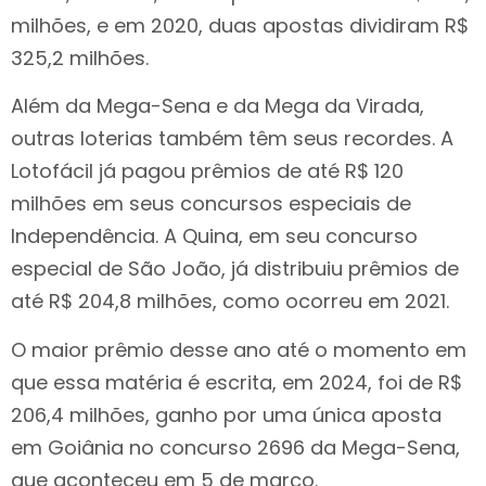
milhões, e em 2020, duas apostas dividiram R$
325,2 milhões.
Além da Mega-Sena e da Mega da Virada,
outras loterias também têm seus recordes. A
Lotofácil já pagou prêmios de até R$ 120
milhões em seus concursos especiais de
Independência. A Quina, em seu concurso
especial de São João, já distribuiu prêmios de
até R$ 204,8 milhões, como ocorreu em 2021.
O maior prêmio desse ano até o momento em
que essa matéria é escrita, em 2024, foi de R$
206,4 milhões, ganho por uma única aposta
em Goiânia no concurso 2696 da Mega-Sena,
que aconteceu em 5 de março.