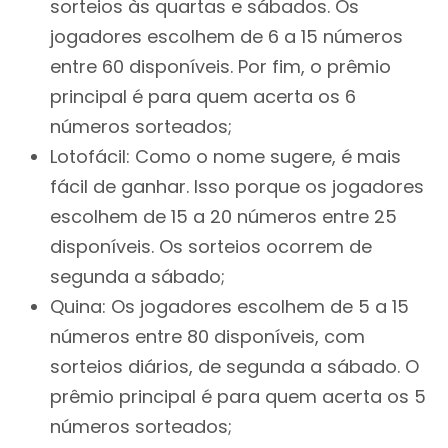
sorteios às quartas e sábados. Os
jogadores escolhem de 6 a 15 números
entre 60 disponíveis. Por fim, o prêmio
principal é para quem acerta os 6
números sorteados;
Lotofácil: Como o nome sugere, é mais
fácil de ganhar. Isso porque os jogadores
escolhem de 15 a 20 números entre 25
disponíveis. Os sorteios ocorrem de
segunda a sábado;
Quina: Os jogadores escolhem de 5 a 15
números entre 80 disponíveis, com
sorteios diários, de segunda a sábado. O
prêmio principal é para quem acerta os 5
números sorteados;