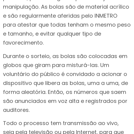
manipulação. As bolas são de material acrílico
e são regularmente aferidas pelo INMETRO
para atestar que todas tenham o mesmo peso
e tamanho, e evitar qualquer tipo de
favorecimento.
Durante o sorteio, as bolas são colocadas em
globos que giram para misturá-las. Um
voluntário do público é convidado a acionar o
dispositivo que libera as bolas, uma a uma, de
forma aleatória. Então, os números que saem
são anunciados em voz alta e registrados por
auditores.
Todo o processo tem transmissão ao vivo,
seja pela televisão ou pela Internet, para que