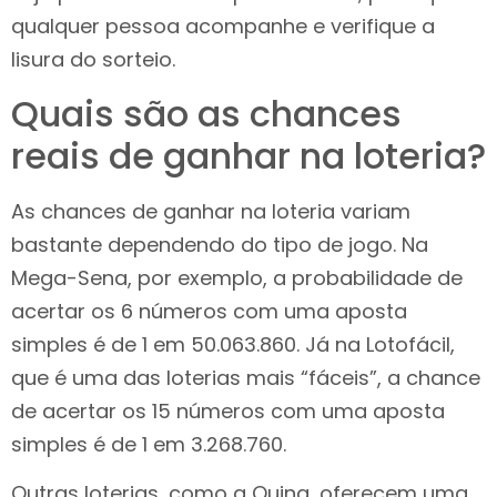
qualquer pessoa acompanhe e verifique a
lisura do sorteio.
Quais são as chances
reais de ganhar na loteria?
As chances de ganhar na loteria variam
bastante dependendo do tipo de jogo. Na
Mega-Sena, por exemplo, a probabilidade de
acertar os 6 números com uma aposta
simples é de 1 em 50.063.860. Já na Lotofácil,
que é uma das loterias mais “fáceis”, a chance
de acertar os 15 números com uma aposta
simples é de 1 em 3.268.760.
Outras loterias, como a Quina, oferecem uma