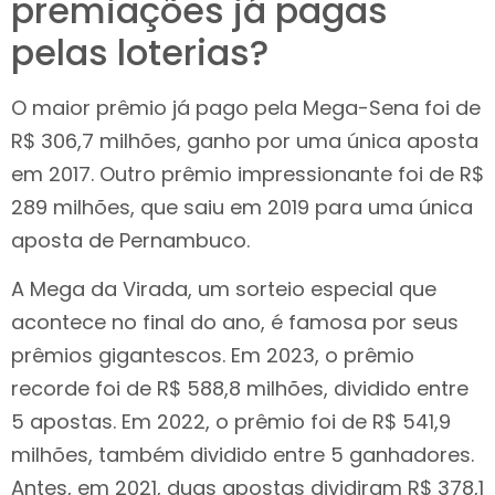
premiações já pagas
pelas loterias?
O maior prêmio já pago pela Mega-Sena foi de
R$ 306,7 milhões, ganho por uma única aposta
em 2017. Outro prêmio impressionante foi de R$
289 milhões, que saiu em 2019 para uma única
aposta de Pernambuco.
A Mega da Virada, um sorteio especial que
acontece no final do ano, é famosa por seus
prêmios gigantescos. Em 2023, o prêmio
recorde foi de R$ 588,8 milhões, dividido entre
5 apostas. Em 2022, o prêmio foi de R$ 541,9
milhões, também dividido entre 5 ganhadores.
Antes, em 2021, duas apostas dividiram R$ 378,1