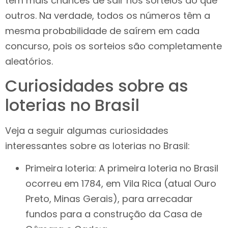
têm mais chances de sair nos sorteios do que
outros. Na verdade, todos os números têm a
mesma probabilidade de saírem em cada
concurso, pois os sorteios são completamente
aleatórios.
Curiosidades sobre as
loterias no Brasil
Veja a seguir algumas curiosidades
interessantes sobre as loterias no Brasil:
Primeira loteria: A primeira loteria no Brasil
ocorreu em 1784, em Vila Rica (atual Ouro
Preto, Minas Gerais), para arrecadar
fundos para a construção da Casa de