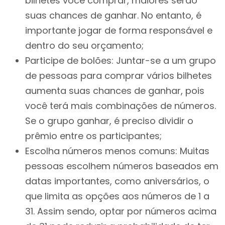
bilhetes você comprar, maiores serão
suas chances de ganhar. No entanto, é
importante jogar de forma responsável e
dentro do seu orçamento;
Participe de bolões: Juntar-se a um grupo
de pessoas para comprar vários bilhetes
aumenta suas chances de ganhar, pois
você terá mais combinações de números.
Se o grupo ganhar, é preciso dividir o
prêmio entre os participantes;
Escolha números menos comuns: Muitas
pessoas escolhem números baseados em
datas importantes, como aniversários, o
que limita as opções aos números de 1 a
31. Assim sendo, optar por números acima