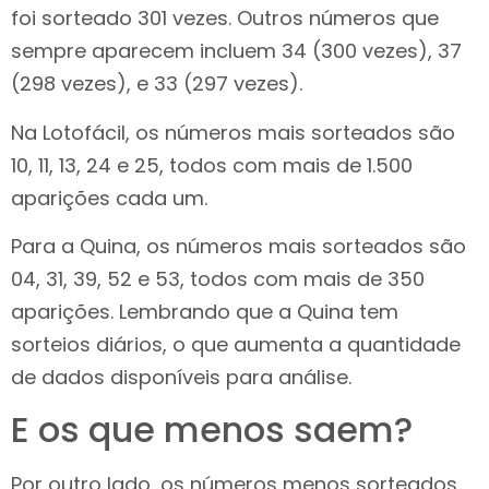
foi sorteado 301 vezes. Outros números que
sempre aparecem incluem 34 (300 vezes), 37
(298 vezes), e 33 (297 vezes).
Na Lotofácil, os números mais sorteados são
10, 11, 13, 24 e 25, todos com mais de 1.500
aparições cada um.
Para a Quina, os números mais sorteados são
04, 31, 39, 52 e 53, todos com mais de 350
aparições. Lembrando que a Quina tem
sorteios diários, o que aumenta a quantidade
de dados disponíveis para análise.
E os que menos saem?
Por outro lado, os números menos sorteados