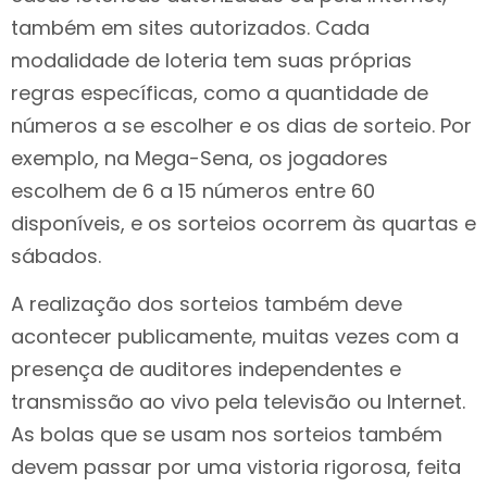
também em sites autorizados. Cada
modalidade de loteria tem suas próprias
regras específicas, como a quantidade de
números a se escolher e os dias de sorteio. Por
exemplo, na Mega-Sena, os jogadores
escolhem de 6 a 15 números entre 60
disponíveis, e os sorteios ocorrem às quartas e
sábados.
A realização dos sorteios também deve
acontecer publicamente, muitas vezes com a
presença de auditores independentes e
transmissão ao vivo pela televisão ou Internet.
As bolas que se usam nos sorteios também
devem passar por uma vistoria rigorosa, feita