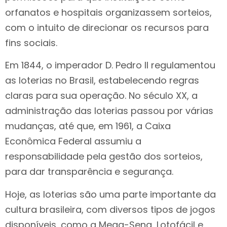
orfanatos e hospitais organizassem sorteios,
com o intuito de direcionar os recursos para
fins sociais.
Em 1844, o imperador D. Pedro II regulamentou
as loterias no Brasil, estabelecendo regras
claras para sua operação. No século XX, a
administração das loterias passou por várias
mudanças, até que, em 1961, a Caixa
Econômica Federal assumiu a
responsabilidade pela gestão dos sorteios,
para dar transparência e segurança.
Hoje, as loterias são uma parte importante da
cultura brasileira, com diversos tipos de jogos
disponíveis, como a Mega-Sena, Lotofácil e