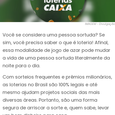
IMAGEM - Divulgação
Você se considera uma pessoa sortuda? Se
sim, você precisa saber o que é loteria! Afinal,
essa modalidade de jogo de azar pode mudar
a vida de uma pessoa sortuda literalmente da
noite para o dia.
Com sorteios frequentes e prêmios milionários,
as loterias no Brasil são 100% legais e até
mesmo ajudam projetos sociais das mais
diversas áreas. Portanto, são uma forma
segura de arriscar a sorte e, quem sabe, levar