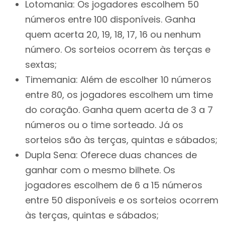
Lotomania: Os jogadores escolhem 50
números entre 100 disponíveis. Ganha
quem acerta 20, 19, 18, 17, 16 ou nenhum
número. Os sorteios ocorrem às terças e
sextas;
Timemania: Além de escolher 10 números
entre 80, os jogadores escolhem um time
do coração. Ganha quem acerta de 3 a 7
números ou o time sorteado. Já os
sorteios são às terças, quintas e sábados;
Dupla Sena: Oferece duas chances de
ganhar com o mesmo bilhete. Os
jogadores escolhem de 6 a 15 números
entre 50 disponíveis e os sorteios ocorrem
às terças, quintas e sábados;