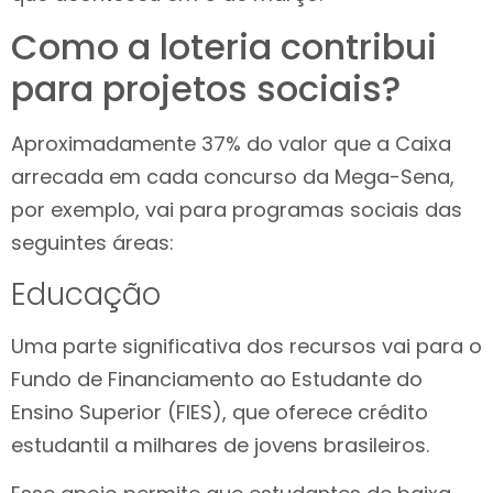
Como a loteria contribui
para projetos sociais?
Aproximadamente 37% do valor que a Caixa
arrecada em cada concurso da Mega-Sena,
por exemplo, vai para programas sociais das
seguintes áreas:
Educação
Uma parte significativa dos recursos vai para o
Fundo de Financiamento ao Estudante do
Ensino Superior (FIES), que oferece crédito
estudantil a milhares de jovens brasileiros.