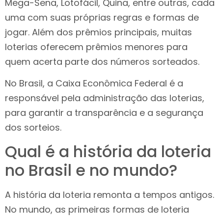
Mega-Sena, Lotofácil, Quina, entre outras, cada
uma com suas próprias regras e formas de
jogar. Além dos prêmios principais, muitas
loterias oferecem prêmios menores para
quem acerta parte dos números sorteados.
No Brasil, a Caixa Econômica Federal é a
responsável pela administração das loterias,
para garantir a transparência e a segurança
dos sorteios.
Qual é a história da loteria
no Brasil e no mundo?
A história da loteria remonta a tempos antigos.
No mundo, as primeiras formas de loteria