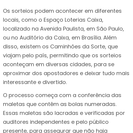
Os sorteios podem acontecer em diferentes
locais, como o Espaço Loterias Caixa,
localizado na Avenida Paulista, em São Paulo,
ou no Auditório da Caixa, em Brasília. Além
disso, existem os Caminhões da Sorte, que
viajam pelo país, permitindo que os sorteios
aconteçam em diversas cidades, para se
aproximar dos apostadores e deixar tudo mais
interessante e divertido.
O processo começa com a conferência das
maletas que contêm as bolas numeradas.
Essas maletas são lacradas e verificadas por
auditores independentes e pelo público
presente, para assegurar que não haja