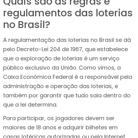
Quais são as regras e
regulamentos das loterias
no Brasil?
A regulamentação das loterias no Brasil se dá
pelo Decreto-Lei 204 de 1967, que estabelece
que a exploração de loterias é um serviço
público exclusivo da União. Como vimos, a
Caixa Econômica Federal é a responsável pela
administração e operação das loterias, e
também por garantir que tudo saia dentro do
que a lei determina.
Para participar, os jogadores devem ser
maiores de 18 anos e adquirir bilhetes em
casas lotéricas autorizadas ou pela Internet,