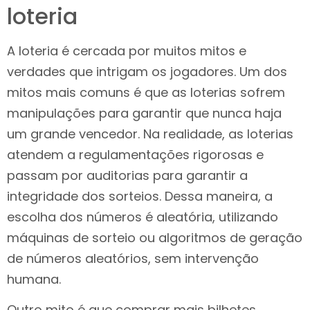
loteria
A loteria é cercada por muitos mitos e
verdades que intrigam os jogadores. Um dos
mitos mais comuns é que as loterias sofrem
manipulações para garantir que nunca haja
um grande vencedor. Na realidade, as loterias
atendem a regulamentações rigorosas e
passam por auditorias para garantir a
integridade dos sorteios. Dessa maneira, a
escolha dos números é aleatória, utilizando
máquinas de sorteio ou algoritmos de geração
de números aleatórios, sem intervenção
humana.
Outro mito é que comprar mais bilhetes