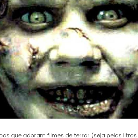
oas que adoram filmes de terror (seja pelos litro