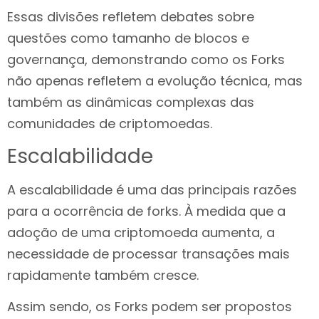
Essas divisões refletem debates sobre
questões como tamanho de blocos e
governança, demonstrando como os Forks
não apenas refletem a evolução técnica, mas
também as dinâmicas complexas das
comunidades de criptomoedas.
Escalabilidade
A escalabilidade é uma das principais razões
para a ocorrência de forks. À medida que a
adoção de uma criptomoeda aumenta, a
necessidade de processar transações mais
rapidamente também cresce.
Assim sendo, os Forks podem ser propostos