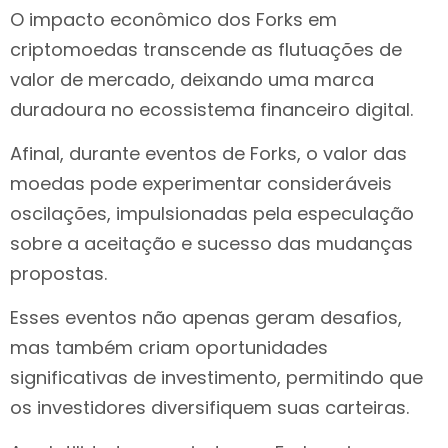
O impacto econômico dos Forks em
criptomoedas transcende as flutuações de
valor de mercado, deixando uma marca
duradoura no ecossistema financeiro digital.
Afinal, durante eventos de Forks, o valor das
moedas pode experimentar consideráveis
oscilações, impulsionadas pela especulação
sobre a aceitação e sucesso das mudanças
propostas.
Esses eventos não apenas geram desafios,
mas também criam oportunidades
significativas de investimento, permitindo que
os investidores diversifiquem suas carteiras.