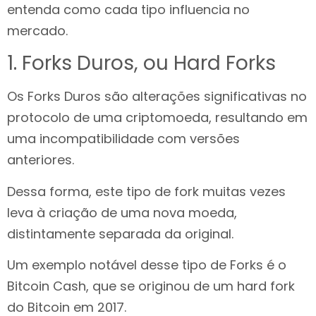
entenda como cada tipo influencia no
mercado.
1. Forks Duros, ou Hard Forks
Os Forks Duros são alterações significativas no
protocolo de uma criptomoeda, resultando em
uma incompatibilidade com versões
anteriores.
Dessa forma, este tipo de fork muitas vezes
leva à criação de uma nova moeda,
distintamente separada da original.
Um exemplo notável desse tipo de Forks é o
Bitcoin Cash, que se originou de um hard fork
do Bitcoin em 2017.