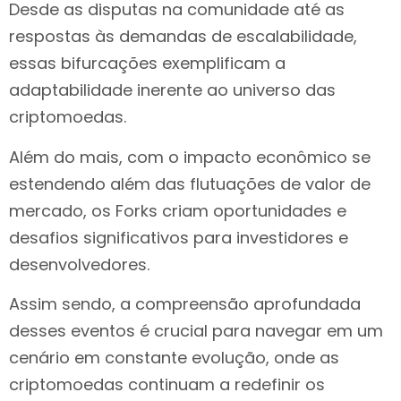
Desde as disputas na comunidade até as
respostas às demandas de escalabilidade,
essas bifurcações exemplificam a
adaptabilidade inerente ao universo das
criptomoedas.
Além do mais, com o impacto econômico se
estendendo além das flutuações de valor de
mercado, os Forks criam oportunidades e
desafios significativos para investidores e
desenvolvedores.
Assim sendo, a compreensão aprofundada
desses eventos é crucial para navegar em um
cenário em constante evolução, onde as
criptomoedas continuam a redefinir os