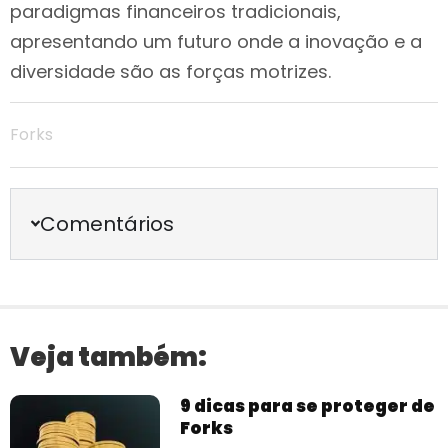
paradigmas financeiros tradicionais,
apresentando um futuro onde a inovação e a
diversidade são as forças motrizes.
Forks
Comentários
Veja também:
9 dicas para se proteger de
Forks