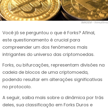
IMAGEM - frimufilms
Você já se perguntou o que é Forks? Afinal,
este questionamento é crucial para
compreender um dos fenômenos mais
intrigantes do universo das criptomoedas.
Forks, ou bifurcações, representam divisões na
cadeia de blocos de uma criptomoeda,
podendo resultar em alterações significativas
no protocolo.
A seguir, saiba mais sobre a dinâmica por trás
deles, sua classificação em Forks Duros e