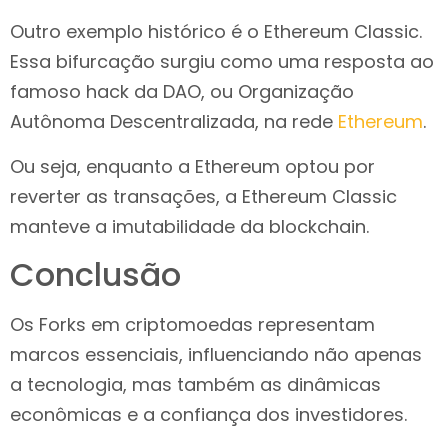
Outro exemplo histórico é o Ethereum Classic.
Essa bifurcação surgiu como uma resposta ao
famoso hack da DAO, ou Organização
Autônoma Descentralizada, na rede
Ethereum
.
Ou seja, enquanto a Ethereum optou por
reverter as transações, a Ethereum Classic
manteve a imutabilidade da blockchain.
Conclusão
Os Forks em criptomoedas representam
marcos essenciais, influenciando não apenas
a tecnologia, mas também as dinâmicas
econômicas e a confiança dos investidores.