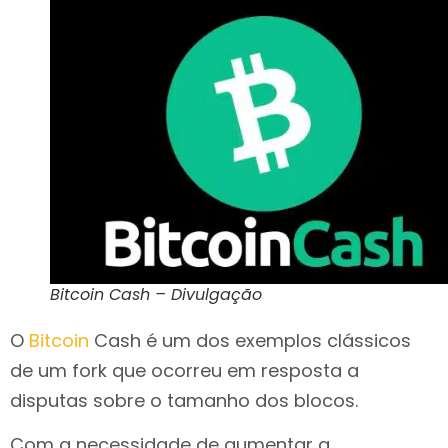
Bitcoin Cash – Divulgação
O
Bitcoin
Cash é um dos exemplos clássicos
de um fork que ocorreu em resposta a
disputas sobre o tamanho dos blocos.
Com a necessidade de aumentar a