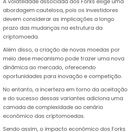
A volatilidade associada aos Forks exige uma
abordagem cautelosa, pois os investidores
devem considerar as implicações a longo
prazo das mudanças na estrutura da
criptomoeda.
Além disso, a criação de novas moedas por
meio dese mecanismo pode trazer uma nova
dinâmica ao mercado, oferecendo
oportunidades para inovação e competição.
No entanto, a incerteza em torno da aceitação
e do sucesso dessas variantes adiciona uma
camada de complexidade ao cenário
econômico das criptomoedas.
Sendo assim, o impacto econômico dos Forks