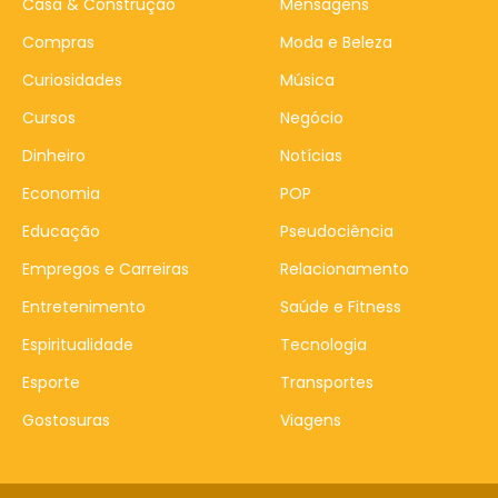
Casa & Construção
Mensagens
Compras
Moda e Beleza
Curiosidades
Música
Cursos
Negócio
Dinheiro
Notícias
Economia
POP
Educação
Pseudociência
Empregos e Carreiras
Relacionamento
Entretenimento
Saúde e Fitness
Espiritualidade
Tecnologia
Esporte
Transportes
Gostosuras
Viagens