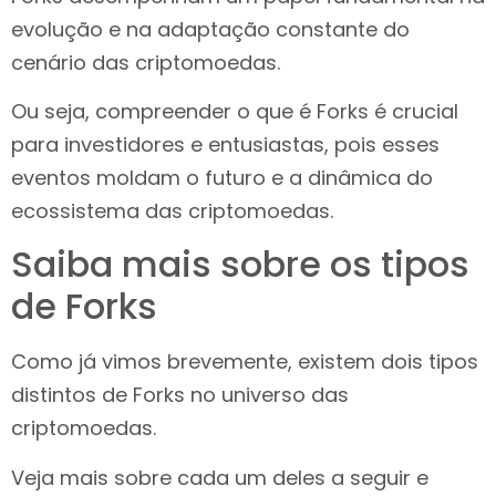
evolução e na adaptação constante do
cenário das criptomoedas.
Ou seja, compreender o que é Forks é crucial
para investidores e entusiastas, pois esses
eventos moldam o futuro e a dinâmica do
ecossistema das criptomoedas.
Saiba mais sobre os tipos
de Forks
Como já vimos brevemente, existem dois tipos
distintos de Forks no universo das
criptomoedas.
Veja mais sobre cada um deles a seguir e