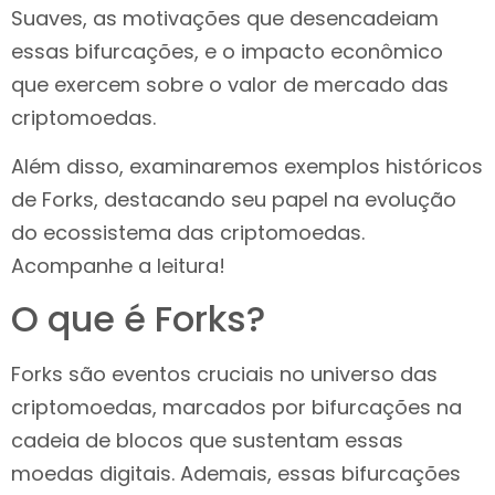
Suaves, as motivações que desencadeiam
essas bifurcações, e o impacto econômico
que exercem sobre o valor de mercado das
criptomoedas.
Além disso, examinaremos exemplos históricos
de Forks, destacando seu papel na evolução
do ecossistema das criptomoedas.
Acompanhe a leitura!
O que é Forks?
Forks são eventos cruciais no universo das
criptomoedas, marcados por bifurcações na
cadeia de blocos que sustentam essas
moedas digitais. Ademais, essas bifurcações