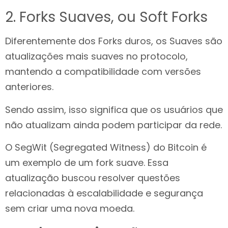
2. Forks Suaves, ou Soft Forks
Diferentemente dos Forks duros, os Suaves são
atualizações mais suaves no protocolo,
mantendo a compatibilidade com versões
anteriores.
Sendo assim, isso significa que os usuários que
não atualizam ainda podem participar da rede.
O SegWit (Segregated Witness) do Bitcoin é
um exemplo de um fork suave. Essa
atualização buscou resolver questões
relacionadas à escalabilidade e segurança
sem criar uma nova moeda.