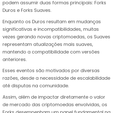
podem assumir duas formas principais: Forks
Duros e Forks Suaves.
Enquanto os Duros resultam em mudanças
significativas e incompatibilidades, muitas
vezes gerando novas criptomoedas, os Suaves
representam atualizações mais suaves,
mantendo a compatibilidade com versões
anteriores.
Esses eventos são motivados por diversas
razões, desde a necessidade de escalabilidade
até disputas na comunidade.
Assim, além de impactar diretamente o valor
de mercado das criptomoedas envolvidas, os
Forks desempenham um papel fundamental na