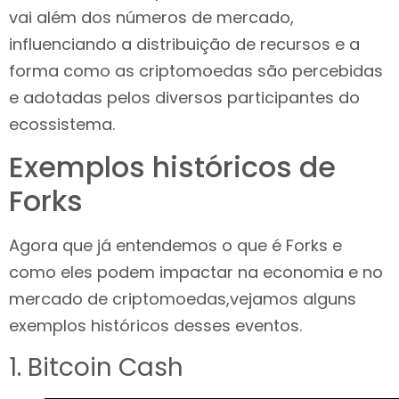
vai além dos números de mercado,
influenciando a distribuição de recursos e a
forma como as criptomoedas são percebidas
e adotadas pelos diversos participantes do
ecossistema.
Exemplos históricos de
Forks
Agora que já entendemos o que é Forks e
como eles podem impactar na economia e no
mercado de criptomoedas,vejamos alguns
exemplos históricos desses eventos.
1. Bitcoin Cash