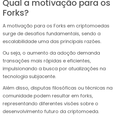
Qual a motivação para os
Forks?
A motivação para os Forks em criptomoedas
surge de desafios fundamentais, sendo a
escalabilidade uma das principais razões.
Ou seja, o aumento da adoção demanda
transações mais rápidas e eficientes,
impulsionando a busca por atualizações na
tecnologia subjacente.
Além disso, disputas filosóficas ou técnicas na
comunidade podem resultar em forks,
representando diferentes visões sobre o
desenvolvimento futuro da criptomoeda.