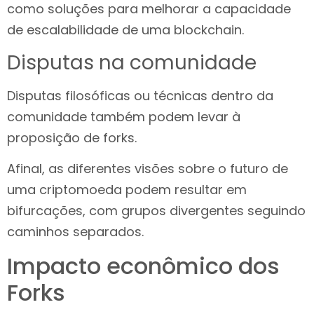
como soluções para melhorar a capacidade
de escalabilidade de uma blockchain.
Disputas na comunidade
Disputas filosóficas ou técnicas dentro da
comunidade também podem levar à
proposição de forks.
Afinal, as diferentes visões sobre o futuro de
uma criptomoeda podem resultar em
bifurcações, com grupos divergentes seguindo
caminhos separados.
Impacto econômico dos
Forks