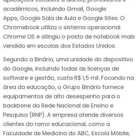
acadêmicos, incluindo Gmail, Google
Apps, Google Sala de Aula e Google Sites. O
Chromebook utiliza o sistema operacional
Chrome OS e atingiu o posto de notebook mais
vendido em escolas dos Estados Unidos.
Segundo a Binário, uma unidade do dispositivo
do Google, incluindo todas as licenças de
software e gestão, custa R$ 1,5 mil. Focando na
área da educação, o Grupo Binário fornece
equipamentos de alto desespenho para o
backbone da Rede Nacional de Ensino e
Pesquisa (RNP). A empresa atende diversos
clientes do ramo educacional, como a
Faculdade de Medicina do ABC, Escola Móbile,