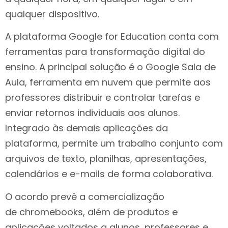
qualquer dispositivo.
A plataforma Google for Education conta com
ferramentas para transformação digital do
ensino. A principal solução é o Google Sala de
Aula, ferramenta em nuvem que permite aos
professores distribuir e controlar tarefas e
enviar retornos individuais aos alunos.
Integrado às demais aplicações da
plataforma, permite um trabalho conjunto com
arquivos de texto, planilhas, apresentações,
calendários e e-mails de forma colaborativa.
O acordo prevê a comercialização
de chromebooks, além de produtos e
aplicações voltados a alunos, professores e