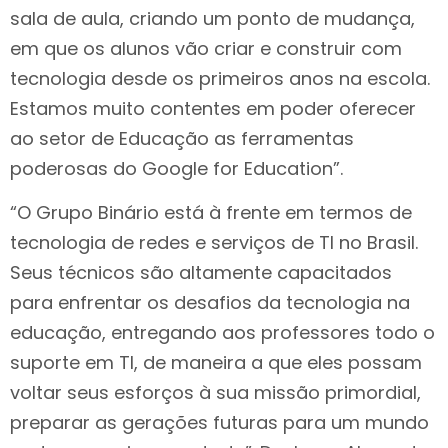
sala de aula, criando um ponto de mudança,
em que os alunos vão criar e construir com
tecnologia desde os primeiros anos na escola.
Estamos muito contentes em poder oferecer
ao setor de Educação as ferramentas
poderosas do Google for Education”.
“O Grupo Binário está à frente em termos de
tecnologia de redes e serviços de TI no Brasil.
Seus técnicos são altamente capacitados
para enfrentar os desafios da tecnologia na
educação, entregando aos professores todo o
suporte em TI, de maneira a que eles possam
voltar seus esforços à sua missão primordial,
preparar as gerações futuras para um mundo