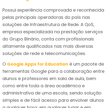
Possui experiência comprovada e reconhecida
pelas principais operadoras do país nas
soluções de Infraestrutura de Rede. A QoS,
empresa especializada na prestação serviços
do Grupo Binário, conta com profissionais
altamente qualificados nas mais diversas
soluções de rede e telecomunicações.
O
Google Apps for Education
é um pacote de
ferramentas Google para a colaboração entre
alunos e professores em sala de aula, bem
como entre toda a área acadêmica e
administrativa de uma escola, sendo solução
simples e de fácil acesso para envolver alunos
a qualquer hora, em qualquer lugar e em