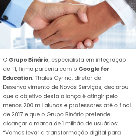
O
Grupo Binário
, especialista em integração
de TI, firma parceria com o
Google for
Education
. Thales Cyrino, diretor de
Desenvolvimento de Novos Serviços, declarou
que o objetivo desta aliança é atingir pelo
menos 200 mil alunos e professores até o final
de 2017 e que o Grupo Binário pretende
alcançar a marca de 1 milhão de usuários:
“Vamos levar a transformação digital para