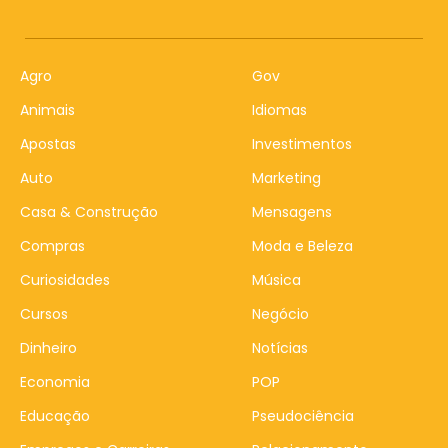
Agro
Gov
Animais
Idiomas
Apostas
Investimentos
Auto
Marketing
Casa & Construção
Mensagens
Compras
Moda e Beleza
Curiosidades
Música
Cursos
Negócio
Dinheiro
Notícias
Economia
POP
Educação
Pseudociência