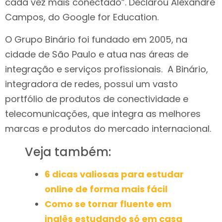
cada vez mais conectado”. Declarou Alexandre
Campos, do Google for Education.
O Grupo Binário foi fundado em 2005, na
cidade de São Paulo e atua nas áreas de
integração e serviços profissionais. A Binário,
integradora de redes, possui um vasto
portfólio de produtos de conectividade e
telecomunicações, que integra as melhores
marcas e produtos do mercado internacional.
Veja também:
6 dicas valiosas para estudar
online de forma mais fácil
Como se tornar fluente em
inglês estudando só em casa