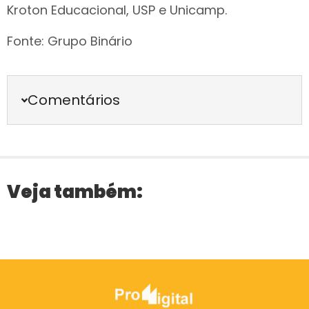
Kroton Educacional, USP e Unicamp.
Fonte: Grupo Binário
Comentários
Veja também: