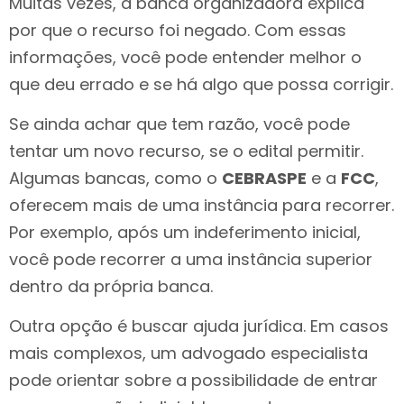
Muitas vezes, a banca organizadora explica
por que o recurso foi negado. Com essas
informações, você pode entender melhor o
que deu errado e se há algo que possa corrigir.
Se ainda achar que tem razão, você pode
tentar um novo recurso, se o edital permitir.
Algumas bancas, como o
CEBRASPE
e a
FCC
,
oferecem mais de uma instância para recorrer.
Por exemplo, após um indeferimento inicial,
você pode recorrer a uma instância superior
dentro da própria banca.
Outra opção é buscar ajuda jurídica. Em casos
mais complexos, um advogado especialista
pode orientar sobre a possibilidade de entrar