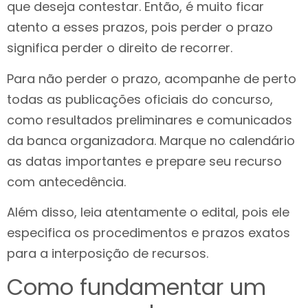
que deseja contestar. Então, é muito ficar
atento a esses prazos, pois perder o prazo
significa perder o direito de recorrer.
Para não perder o prazo, acompanhe de perto
todas as publicações oficiais do concurso,
como resultados preliminares e comunicados
da banca organizadora. Marque no calendário
as datas importantes e prepare seu recurso
com antecedência.
Além disso, leia atentamente o edital, pois ele
especifica os procedimentos e prazos exatos
para a interposição de recursos.
Como fundamentar um