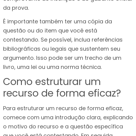
da prova.
É importante também ter uma cópia da
questão ou do item que você está
contestando. Se possível, inclua referências
bibliográficas ou legais que sustentem seu
argumento. Isso pode ser um trecho de um
livro, uma lei ou uma norma técnica.
Como estruturar um
recurso de forma eficaz?
Para estruturar um recurso de forma eficaz,
comece com uma introdução clara, explicando
o motivo do recurso e a questão específica
que você está contestando. Em seguida,