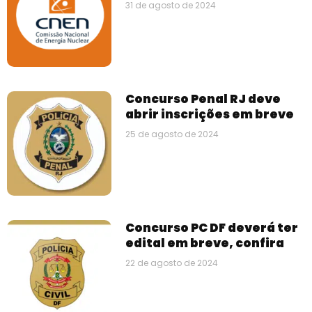
31 de agosto de 2024
Concurso Penal RJ deve
abrir inscrições em breve
25 de agosto de 2024
Concurso PC DF deverá ter
edital em breve, confira
22 de agosto de 2024