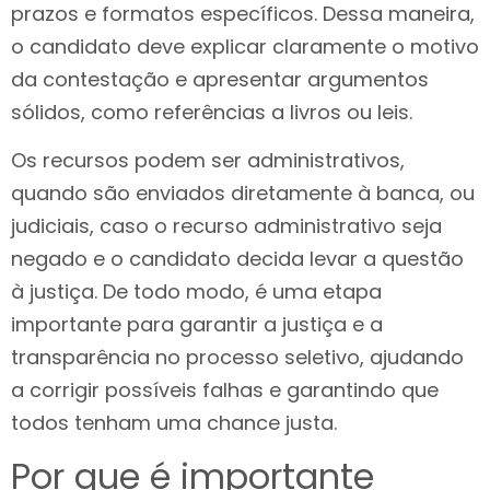
prazos e formatos específicos. Dessa maneira,
o candidato deve explicar claramente o motivo
da contestação e apresentar argumentos
sólidos, como referências a livros ou leis.
Os recursos podem ser administrativos,
quando são enviados diretamente à banca, ou
judiciais, caso o recurso administrativo seja
negado e o candidato decida levar a questão
à justiça. De todo modo, é uma etapa
importante para garantir a justiça e a
transparência no processo seletivo, ajudando
a corrigir possíveis falhas e garantindo que
todos tenham uma chance justa.
Por que é importante