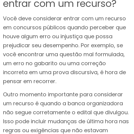
entrar com um recurso?
Você deve considerar entrar com um recurso
em concursos públicos quando perceber que
houve algum erro ou injustiça que possa
prejudicar seu desempenho. Por exemplo, se
você encontrar uma questão mal formulada,
um erro no gabarito ou uma correção
incorreta em uma prova discursiva, é hora de
pensar em recorrer.
Outro momento importante para considerar
um recurso é quando a banca organizadora
não segue corretamente o edital que divulgou.
Isso pode incluir mudanças de última hora nas
regras ou exigências que não estavam