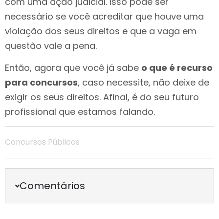
com uma ação judicial. Isso pode ser
necessário se você acreditar que houve uma
violação dos seus direitos e que a vaga em
questão vale a pena.
Então, agora que você já sabe
o que é recurso
para concursos
, caso necessite, não deixe de
exigir os seus direitos. Afinal, é do seu futuro
profissional que estamos falando.
Concursos Públicos
Comentários