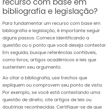
recurso com base em
bibliografia e legislação?
Para fundamentar um recurso com base em
bibliografia e legislação, é importante seguir
alguns passos. Comece identificando a
questão ou o ponto que você deseja contestar.
Em seguida, busque referências confiáveis,
como livros, artigos acadêmicos e leis que
sustentem seu argumento.
Ao citar a bibliografia, use trechos que
expliquem ou comprovem seu ponto de vista.
Por exemplo, se você está contestando uma
questão de direito, cite artigos de leis ou
doutrinas reconhecidas. Certifique-se de que