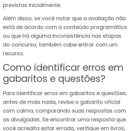
previstas inicialmente.
Além disso, se você notar que a avaliação não
está de acordo com o conteúdo programático
ou que há alguma inconsistência nas etapas
do concurso, também cabe entrar com um
recurso.
Como identificar erros em
gabaritos e questões?
Para identificar erros em gabaritos e questões,
antes de mais nada, revise o gabarito oficial
com calma, comparando suas respostas com
as divulgadas. Se encontrar uma resposta que
você acredita estar errada, verifique em livros,