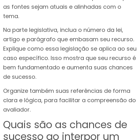
as fontes sejam atuais e alinhadas com o
tema.
Na parte legislativa, inclua o número da lei,
artigo e parágrafo que embasam seu recurso.
Explique como essa legislação se aplica ao seu
caso específico. Isso mostra que seu recurso é
bem fundamentado e aumenta suas chances
de sucesso.
Organize também suas referências de forma
clara e lógica, para facilitar a compreensão do
avaliador.
Quais são as chances de
sucesso ao interpor um