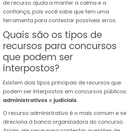
de recurso ajuda a manter a calma e a
confiança, pois você sabe que tem uma
ferramenta para contestar possíveis erros.
Quais são os tipos de
recursos para concursos
que podem ser
interpostos?
Existem dois tipos principais de recursos que
podem ser interpostos em concursos públicos:
administrativos
e
judiciais
.
O recurso administrativo é o mais comum e se
direciona à banca organizadora do concurso.
Assim, ele serve para contestar questões de