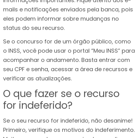
informações importantes. Fique atento aos e-
mails e notificações enviados pela banca, pois
eles podem informar sobre mudanças no
status do seu recurso.
Se o concurso for de um órgão público, como
o INSS, você pode usar o portal “Meu INSS” para
acompanhar o andamento. Basta entrar com
seu CPF e senha, acessar a área de recursos e
verificar as atualizações.
O que fazer se o recurso
for indeferido?
Se o seu recurso for indeferido, não desanime!
Primeiro, verifique os motivos do indeferimento.