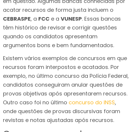
em questão. Algumas bancas conhecidas por
acatar recursos de forma justa incluem o
CEBRASPE
, a
FCC
e a
VUNESP
. Essas bancas
têm histórico de revisar e corrigir questões
quando os candidatos apresentam
argumentos bons e bem fundamentados.
Existem vários exemplos de concursos em que
recursos foram interpostos e acatados. Por
exemplo, no último concurso da Polícia Federal,
candidatos conseguiram anular questões de
provas objetivas após apresentarem recursos.
Outro caso foi no último
concurso do INSS
,
onde questões de provas discursivas foram
revistas e notas ajustadas após recursos.