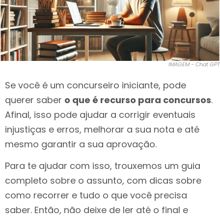
IMAGEM - Chat GPT
Se você é um concurseiro iniciante, pode
querer saber
o que é recurso para concursos
.
Afinal, isso pode ajudar a corrigir eventuais
injustiças e erros, melhorar a sua nota e até
mesmo garantir a sua aprovação.
Para te ajudar com isso, trouxemos um guia
completo sobre o assunto, com dicas sobre
como recorrer e tudo o que você precisa
saber. Então, não deixe de ler até o final e