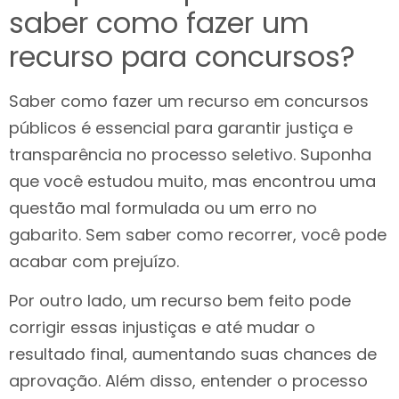
saber como fazer um
recurso para concursos?
Saber como fazer um recurso em concursos
públicos é essencial para garantir justiça e
transparência no processo seletivo. Suponha
que você estudou muito, mas encontrou uma
questão mal formulada ou um erro no
gabarito. Sem saber como recorrer, você pode
acabar com prejuízo.
Por outro lado, um recurso bem feito pode
corrigir essas injustiças e até mudar o
resultado final, aumentando suas chances de
aprovação. Além disso, entender o processo