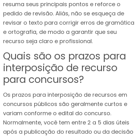
resuma seus principais pontos e reforce o
pedido de revisão. Aliás, não se esqueça de
revisar o texto para corrigir erros de gramática
e ortografia, de modo a garantir que seu
recurso seja claro e profissional.
Quais são os prazos para
interposição de recurso
para concursos?
Os prazos para interposição de recursos em
concursos públicos são geralmente curtos e
variam conforme o edital do concurso.
Normalmente, você tem entre 2 a 5 dias úteis
após a publicação do resultado ou da decisão