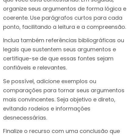
organize seus argumentos de forma lógica e
coerente. Use parágrafos curtos para cada
ponto, facilitando a leitura e a compreensão.
Inclua também referências bibliográficas ou
legais que sustentem seus argumentos e
certifique-se de que essas fontes sejam
confiáveis e relevantes.
Se possível, adicione exemplos ou
comparações para tornar seus argumentos
mais convincentes. Seja objetivo e direto,
evitando rodeios e informações
desnecessárias.
Finalize o recurso com uma conclusão que