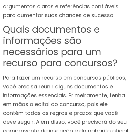
argumentos claros e referências confiáveis
para aumentar suas chances de sucesso.
Quais documentos e
informações são
necessários para um
recurso para concursos?
Para fazer um recurso em concursos públicos,
você precisa reunir alguns documentos e
informações essenciais. Primeiramente, tenha
em mãos o edital do concurso, pois ele
contém todas as regras e prazos que você
deve seguir. Além disso, você precisará do seu
comprovante de inscrição e do gabarito oficial