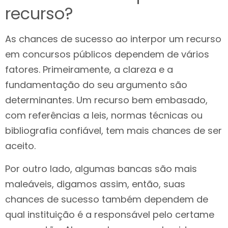
recurso?
As chances de sucesso ao interpor um recurso
em concursos públicos dependem de vários
fatores. Primeiramente, a clareza e a
fundamentação do seu argumento são
determinantes. Um recurso bem embasado,
com referências a leis, normas técnicas ou
bibliografia confiável, tem mais chances de ser
aceito.
Por outro lado, algumas bancas são mais
maleáveis, digamos assim, então, suas
chances de sucesso também dependem de
qual instituição é a responsável pelo certame