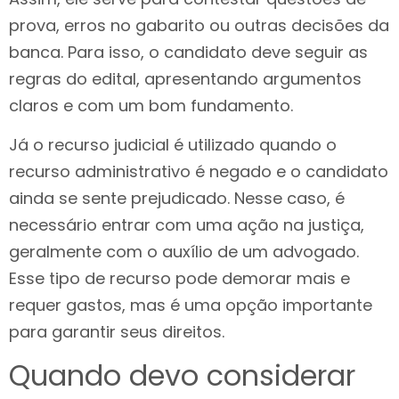
prova, erros no gabarito ou outras decisões da
banca. Para isso, o candidato deve seguir as
regras do edital, apresentando argumentos
claros e com um bom fundamento.
Já o recurso judicial é utilizado quando o
recurso administrativo é negado e o candidato
ainda se sente prejudicado. Nesse caso, é
necessário entrar com uma ação na justiça,
geralmente com o auxílio de um advogado.
Esse tipo de recurso pode demorar mais e
requer gastos, mas é uma opção importante
para garantir seus direitos.
Quando devo considerar