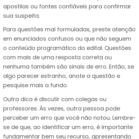
apostilas ou fontes confiáveis para confirmar
sua suspeita.
Para questões mal formuladas, preste atenção
em enunciados confusos ou que não seguem
o conteúdo programático do edital. Questões
com mais de uma resposta correta ou
nenhuma também são sinais de erro. Então, se
algo parecer estranho, anote a questão e
pesquise mais a fundo.
Outra dica é discutir com colegas ou
professores. Às vezes, outra pessoa pode
perceber um erro que você não notou. Lembre-
se de que, ao identificar um erro, é importante
fundamentar bem seu recurso, apresentando