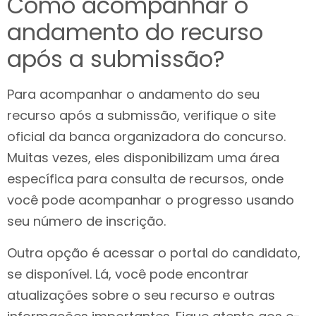
Como acompanhar o
andamento do recurso
após a submissão?
Para acompanhar o andamento do seu
recurso após a submissão, verifique o site
oficial da banca organizadora do concurso.
Muitas vezes, eles disponibilizam uma área
específica para consulta de recursos, onde
você pode acompanhar o progresso usando
seu número de inscrição.
Outra opção é acessar o portal do candidato,
se disponível. Lá, você pode encontrar
atualizações sobre o seu recurso e outras