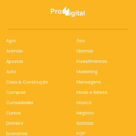
Agro
Gov
Animais
Idiomas
Apostas
Investimentos
Auto
Marketing
Casa & Construção
Mensagens
Compras
Moda e Beleza
Curiosidades
Música
Cursos
Negócio
Dinheiro
Notícias
Economia
POP