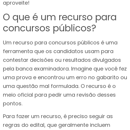
aproveite!
O que é um recurso para
concursos públicos?
Um recurso para concursos públicos é uma
ferramenta que os candidatos usam para
contestar decisões ou resultados divulgados
pela banca examinadora. Imagine que você fez
uma prova e encontrou um erro no gabarito ou
uma questão mal formulada. O recurso é o
meio oficial para pedir uma revisão desses
pontos.
Para fazer um recurso, é preciso seguir as
regras do edital, que geralmente incluem