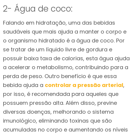
2- Água de coco:
Falando em hidratação, uma das bebidas
saudáveis que mais ajuda a manter o corpo e
o organismo hidratado é a água de coco. Por
se tratar de um líquido livre de gordura e
possuir baixa taxa de calorias, esta água ajuda
a acelerar o metabolismo, contribuindo para a
perda de peso. Outro benefício é que essa
bebida ajuda a
controlar a pressão arterial
,
por isso, é recomendada para aqueles que
possuem pressão alta. Além disso, previne
diversas doenças, melhorando o sistema
imunológico, eliminando toxinas que são
acumuladas no corpo e aumentando os níveis