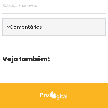
Bebidas Saudáveis
Comentários
Veja também: