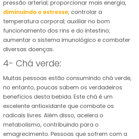
pressão arterial; proporcionar mais energia,
diminuindo o estresse
; controlar a
temperatura corporal; auxiliar no bom
funcionamento dos rins e do intestino;
aumentar o sistema imunológico e combater
diversas doenças.
4- Chá verde:
Muitas pessoas estão consumindo chá verde,
no entanto, poucas sabem os verdadeiros
benefícios desta bebida. Este chá é um
excelente antioxidante que combate os
radicais livres. Além disso, acelera o
metabolismo, contribuindo para o
emagrecimento. Pessoas que sofrem com a