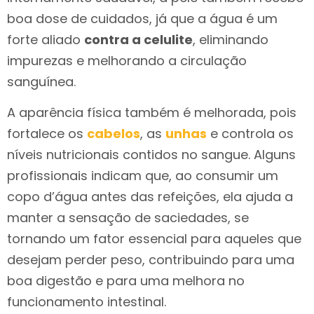
boa dose de cuidados, já que a água é um
forte aliado
contra a celulite
, eliminando
impurezas e melhorando a circulação
sanguínea.
A aparência física também é melhorada, pois
fortalece os
cabelos
, as
unhas
e controla os
níveis nutricionais contidos no sangue. Alguns
profissionais indicam que, ao consumir um
copo d’água antes das refeições, ela ajuda a
manter a sensação de saciedades, se
tornando um fator essencial para aqueles que
desejam perder peso, contribuindo para uma
boa digestão e para uma melhora no
funcionamento intestinal.