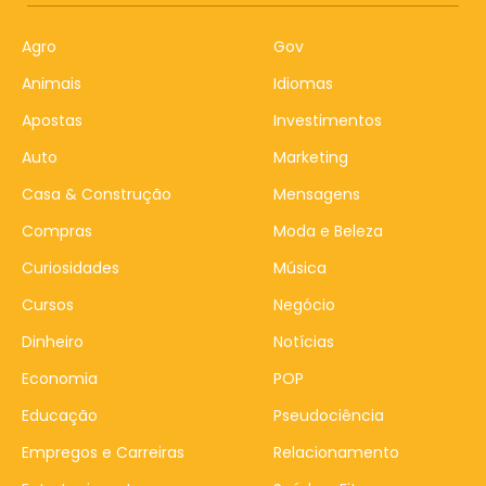
Agro
Gov
Animais
Idiomas
Apostas
Investimentos
Auto
Marketing
Casa & Construção
Mensagens
Compras
Moda e Beleza
Curiosidades
Música
Cursos
Negócio
Dinheiro
Notícias
Economia
POP
Educação
Pseudociência
Empregos e Carreiras
Relacionamento