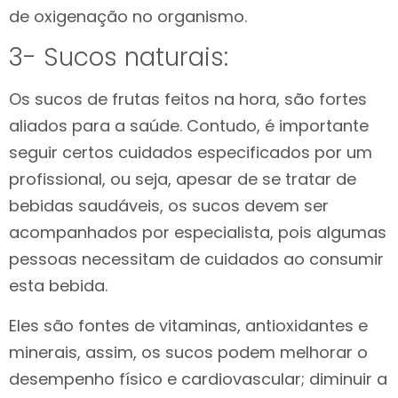
de oxigenação no organismo.
3- Sucos naturais:
Os sucos de frutas feitos na hora, são fortes
aliados para a saúde. Contudo, é importante
seguir certos cuidados especificados por um
profissional, ou seja, apesar de se tratar de
bebidas saudáveis, os sucos devem ser
acompanhados por especialista, pois algumas
pessoas necessitam de cuidados ao consumir
esta bebida.
Eles são fontes de vitaminas, antioxidantes e
minerais, assim, os sucos podem melhorar o
desempenho físico e cardiovascular; diminuir a