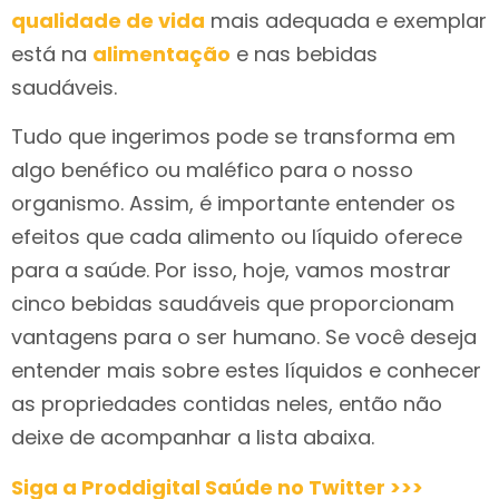
qualidade de vida
mais adequada e exemplar
está na
alimentação
e nas bebidas
saudáveis.
Tudo que ingerimos pode se transforma em
algo benéfico ou maléfico para o nosso
organismo. Assim, é importante entender os
efeitos que cada alimento ou líquido oferece
para a saúde. Por isso, hoje, vamos mostrar
cinco bebidas saudáveis que proporcionam
vantagens para o ser humano. Se você deseja
entender mais sobre estes líquidos e conhecer
as propriedades contidas neles, então não
deixe de acompanhar a lista abaixa.
Siga a Proddigital Saúde no Twitter >>>