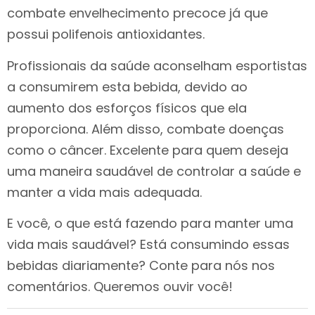
combate envelhecimento precoce já que
possui polifenois antioxidantes.
Profissionais da saúde aconselham esportistas
a consumirem esta bebida, devido ao
aumento dos esforços físicos que ela
proporciona. Além disso, combate doenças
como o câncer. Excelente para quem deseja
uma maneira saudável de controlar a saúde e
manter a vida mais adequada.
E você, o que está fazendo para manter uma
vida mais saudável? Está consumindo essas
bebidas diariamente? Conte para nós nos
comentários. Queremos ouvir você!