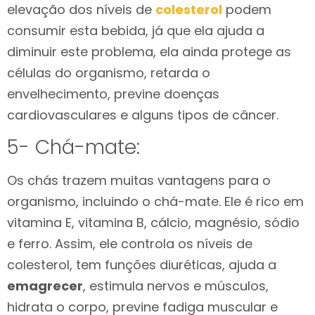
elevação dos níveis de
colesterol
podem
consumir esta bebida, já que ela ajuda a
diminuir este problema, ela ainda protege as
células do organismo, retarda o
envelhecimento, previne doenças
cardiovasculares e alguns tipos de câncer.
5- Chá-mate:
Os chás trazem muitas vantagens para o
organismo, incluindo o chá-mate. Ele é rico em
vitamina E, vitamina B, cálcio, magnésio, sódio
e ferro. Assim, ele controla os níveis de
colesterol, tem funções diuréticas, ajuda a
emagrecer
, estimula nervos e músculos,
hidrata o corpo, previne fadiga muscular e