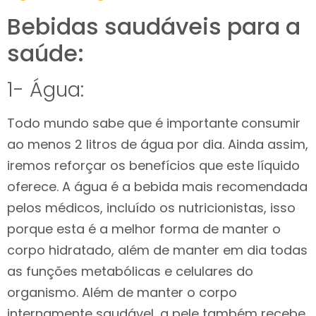
Bebidas saudáveis para a
saúde:
1- Água:
Todo mundo sabe que é importante consumir
ao menos 2 litros de água por dia. Ainda assim,
iremos reforçar os benefícios que este líquido
oferece. A água é a bebida mais recomendada
pelos médicos, incluído os nutricionistas, isso
porque esta é a melhor forma de manter o
corpo hidratado, além de manter em dia todas
as funções metabólicas e celulares do
organismo. Além de manter o corpo
internamente saudável, a pele também recebe