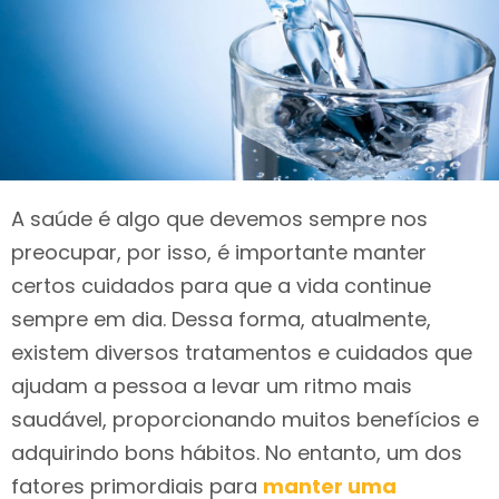
A saúde é algo que devemos sempre nos
preocupar, por isso, é importante manter
certos cuidados para que a vida continue
sempre em dia. Dessa forma, atualmente,
existem diversos tratamentos e cuidados que
ajudam a pessoa a levar um ritmo mais
saudável, proporcionando muitos benefícios e
adquirindo bons hábitos. No entanto, um dos
fatores primordiais para
manter uma