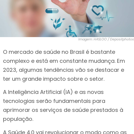
Imagem: HASLOO / Depositphotos
O mercado de saúde no Brasil é bastante
complexo e está em constante mudança. Em
2023, algumas tendências vão se destacar e
ter um grande impacto sobre o setor.
A Inteligência Artificial (IA) e as novas
tecnologias serão fundamentais para
aprimorar os serviços de saúde prestados à
população.
A Saúde 4.0 vai revolucionar o modo como as