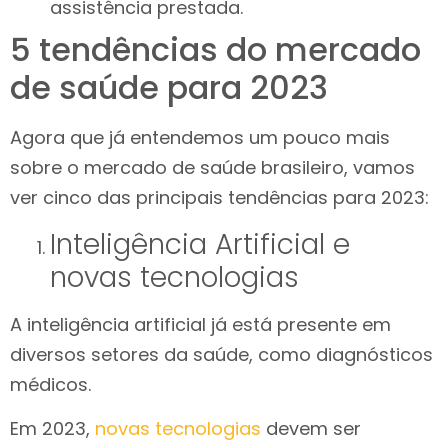
assistência prestada.
5 tendências do mercado
de saúde para 2023
Agora que já entendemos um pouco mais
sobre o mercado de saúde brasileiro, vamos
ver cinco das principais tendências para 2023:
Inteligência Artificial e
novas tecnologias
A inteligência artificial já está presente em
diversos setores da saúde, como diagnósticos
médicos.
Em 2023,
novas tecnologias
devem ser