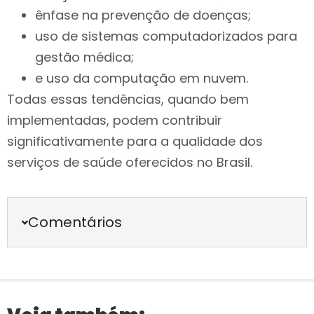
ênfase na prevenção de doenças;
uso de sistemas computadorizados para
gestão médica;
e uso da computação em nuvem.
Todas essas tendências, quando bem
implementadas, podem contribuir
significativamente para a qualidade dos
serviços de saúde oferecidos no Brasil.
Comentários