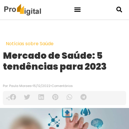
Notícias sobre Saúde
Mercado de Saúde: 5
tendências para 2023
Por:
Paula Moraes
15/12/2022
Comentários