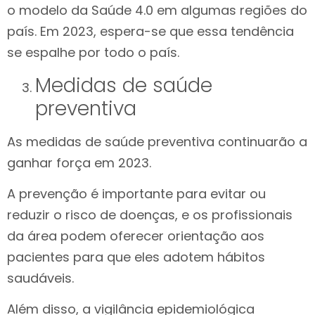
o modelo da Saúde 4.0 em algumas regiões do
país. Em 2023, espera-se que essa tendência
se espalhe por todo o país.
Medidas de saúde
preventiva
As medidas de saúde preventiva continuarão a
ganhar força em 2023.
A prevenção é importante para evitar ou
reduzir o risco de doenças, e os profissionais
da área podem oferecer orientação aos
pacientes para que eles adotem hábitos
saudáveis.
Além disso, a vigilância epidemiológica