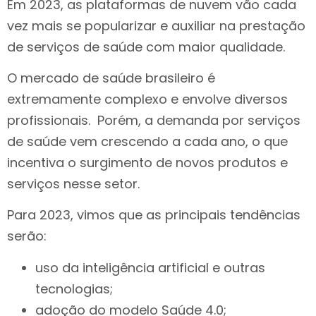
Em 2023, as plataformas de nuvem vão cada
vez mais se popularizar e auxiliar na prestação
de serviços de saúde com maior qualidade.
O mercado de saúde brasileiro é
extremamente complexo e envolve diversos
profissionais. Porém, a demanda por serviços
de saúde vem crescendo a cada ano, o que
incentiva o surgimento de novos produtos e
serviços nesse setor.
Para 2023, vimos que as principais tendências
serão:
uso da inteligência artificial e outras
tecnologias;
adoção do modelo Saúde 4.0;