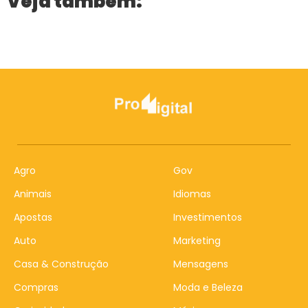
Veja também:
Agro
Gov
Animais
Idiomas
Apostas
Investimentos
Auto
Marketing
Casa & Construção
Mensagens
Compras
Moda e Beleza