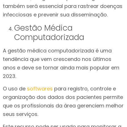
também será essencial para rastrear doenças
infecciosas e prevenir sua disseminação.
Gestão Médica
Computadorizada
A gestão médica computadorizada é uma
tendência que vem crescendo nos últimos
anos e deve se tornar ainda mais popular em
2023.
O uso de
softwares
para registro, controle e
organização dos dados dos pacientes permite
que os profissionais da área gerenciem melhor
seus serviços.
Este recurso pode ser usado para monitorar a