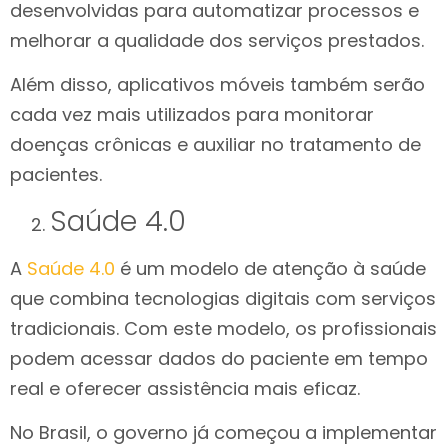
desenvolvidas para automatizar processos e
melhorar a qualidade dos serviços prestados.
Além disso, aplicativos móveis também serão
cada vez mais utilizados para monitorar
doenças crônicas e auxiliar no tratamento de
pacientes.
Saúde 4.0
A
Saúde 4.0
é um modelo de atenção à saúde
que combina tecnologias digitais com serviços
tradicionais. Com este modelo, os profissionais
podem acessar dados do paciente em tempo
real e oferecer assistência mais eficaz.
No Brasil, o governo já começou a implementar