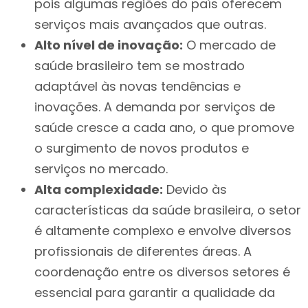
pois algumas regiões do país oferecem
serviços mais avançados que outras.
Alto nível de inovação:
O mercado de
saúde brasileiro tem se mostrado
adaptável às novas tendências e
inovações. A demanda por serviços de
saúde cresce a cada ano, o que promove
o surgimento de novos produtos e
serviços no mercado.
Alta complexidade:
Devido às
características da saúde brasileira, o setor
é altamente complexo e envolve diversos
profissionais de diferentes áreas. A
coordenação entre os diversos setores é
essencial para garantir a qualidade da