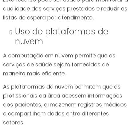
qualidade dos serviços prestados e reduzir as
listas de espera por atendimento.
Uso de plataformas de
nuvem
A computação em nuvem permite que os
serviços de saúde sejam fornecidos de
maneira mais eficiente.
As plataformas de nuvem permitem que os
profissionais da área acessem informações
dos pacientes, armazenem registros médicos
e compartilhem dados entre diferentes
setores.