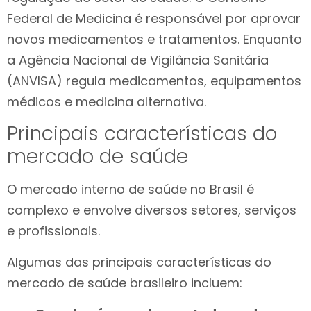
Federal de Medicina é responsável por aprovar
novos medicamentos e tratamentos. Enquanto
a Agência Nacional de Vigilância Sanitária
(ANVISA) regula medicamentos, equipamentos
médicos e medicina alternativa.
Principais características do
mercado de saúde
O mercado interno de saúde no Brasil é
complexo e envolve diversos setores, serviços
e profissionais.
Algumas das principais características do
mercado de saúde brasileiro incluem: