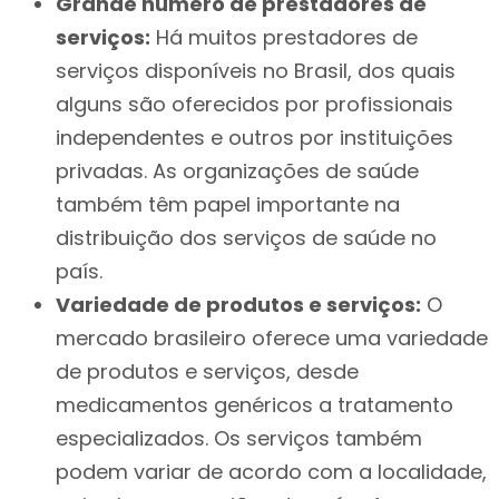
Grande número de prestadores de
serviços:
Há muitos prestadores de
serviços disponíveis no Brasil, dos quais
alguns são oferecidos por profissionais
independentes e outros por instituições
privadas. As organizações de saúde
também têm papel importante na
distribuição dos serviços de saúde no
país.
Variedade de produtos e serviços:
O
mercado brasileiro oferece uma variedade
de produtos e serviços, desde
medicamentos genéricos a tratamento
especializados. Os serviços também
podem variar de acordo com a localidade,