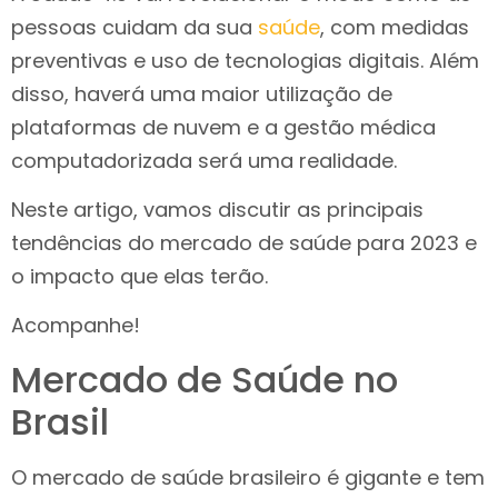
pessoas cuidam da sua
saúde
, com medidas
preventivas e uso de tecnologias digitais. Além
disso, haverá uma maior utilização de
plataformas de nuvem e a gestão médica
computadorizada será uma realidade.
Neste artigo, vamos discutir as principais
tendências do mercado de saúde para 2023 e
o impacto que elas terão.
Acompanhe!
Mercado de Saúde no
Brasil
O mercado de saúde brasileiro é gigante e tem