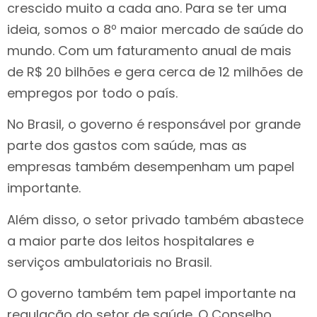
crescido muito a cada ano. Para se ter uma
ideia, somos o 8º maior mercado de saúde do
mundo. Com um faturamento anual de mais
de R$ 20 bilhões e gera cerca de 12 milhões de
empregos por todo o país.
No Brasil, o governo é responsável por grande
parte dos gastos com saúde, mas as
empresas também desempenham um papel
importante.
Além disso, o setor privado também abastece
a maior parte dos leitos hospitalares e
serviços ambulatoriais no Brasil.
O governo também tem papel importante na
regulação do setor de saúde. O Conselho