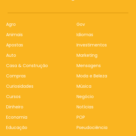
Agro
Gov
Animais
Idiomas
Apostas
Investimentos
Auto
Marketing
Casa & Construção
Mensagens
Compras
Moda e Beleza
Curiosidades
Música
Cursos
Negócio
Dinheiro
Notícias
Economia
POP
Educação
Pseudociência