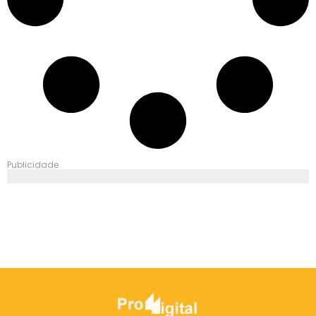
Publicidade