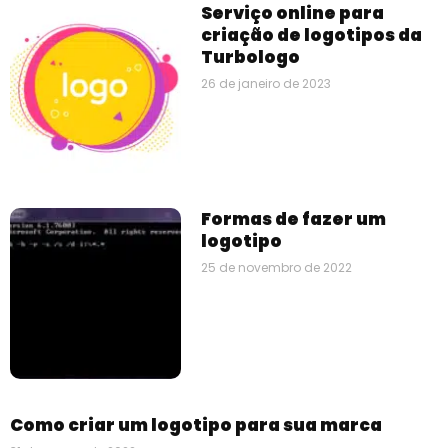
Serviço online para
criação de logotipos da
Turbologo
26 de janeiro de 2023
Formas de fazer um
logotipo
25 de novembro de 2022
Como criar um logotipo para sua marca