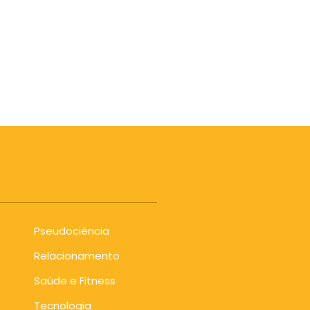
Pseudociência
Relacionamento
Saúde e Fitness
Tecnologia