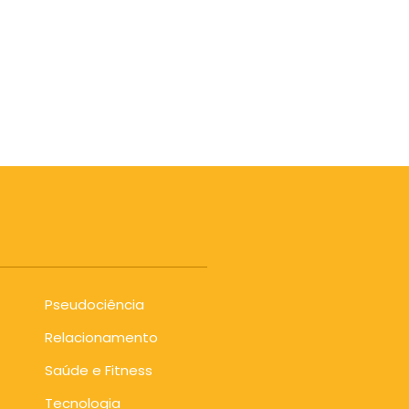
Pseudociência
Relacionamento
Saúde e Fitness
Tecnologia