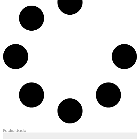
Publicidade