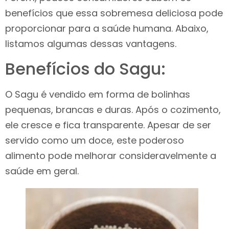
benefícios que essa sobremesa deliciosa pode
proporcionar para a saúde humana. Abaixo,
listamos algumas dessas vantagens.
Benefícios do Sagu:
O Sagu é vendido em forma de bolinhas
pequenas, brancas e duras. Após o cozimento,
ele cresce e fica transparente. Apesar de ser
servido como um doce, este poderoso
alimento pode melhorar consideravelmente a
saúde em geral.