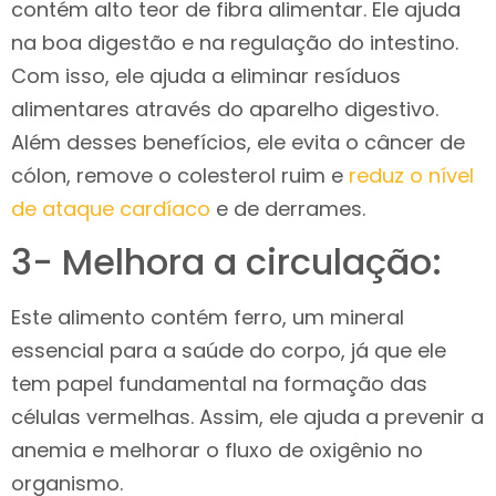
contém alto teor de fibra alimentar. Ele ajuda
na boa digestão e na regulação do intestino.
Com isso, ele ajuda a eliminar resíduos
alimentares através do aparelho digestivo.
Além desses benefícios, ele evita o câncer de
cólon, remove o colesterol ruim e
reduz o nível
de ataque cardíaco
e de derrames.
3- Melhora a circulação:
Este alimento contém ferro, um mineral
essencial para a saúde do corpo, já que ele
tem papel fundamental na formação das
células vermelhas. Assim, ele ajuda a prevenir a
anemia e melhorar o fluxo de oxigênio no
organismo.