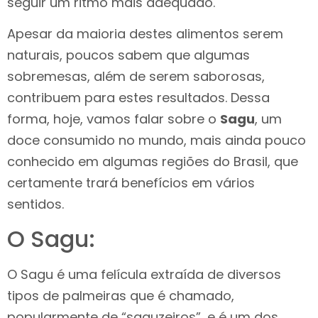
seguir um ritmo mais adequado.
Apesar da maioria destes alimentos serem
naturais, poucos sabem que algumas
sobremesas, além de serem saborosas,
contribuem para estes resultados. Dessa
forma, hoje, vamos falar sobre o
Sagu
, um
doce consumido no mundo, mais ainda pouco
conhecido em algumas regiões do Brasil, que
certamente trará benefícios em vários
sentidos.
O Sagu:
O Sagu é uma felícula extraída de diversos
tipos de palmeiras que é chamado,
popularmente de “saguzeiros”, e é um dos