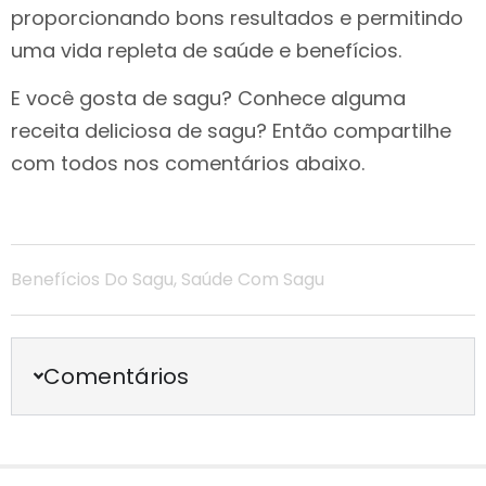
proporcionando bons resultados e permitindo
uma vida repleta de saúde e benefícios.
E você gosta de sagu? Conhece alguma
receita deliciosa de sagu? Então compartilhe
com todos nos comentários abaixo.
Benefícios Do Sagu
,
Saúde Com Sagu
Comentários