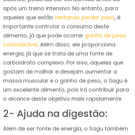
após um treino intensivo. No entanto, para
aqueles que estão
tentando perder peso
, é
importante controlar o consumo deste
alimento, já que pode ocorrer
ganho de peso
considerável
. Além disso, ele proporciona
energia, já que se trata de uma fonte de
carboidrato complexo. Por isso, aqueles que
gostam de malhar e desejam aumentar a
massa muscular e o ganho de peso, o Sagu é
um excelente alimento, pois irá contribuir para
o alcance deste objetivo mais rapidamente.
2- Ajuda na digestão:
Além de ser fonte de energia, o Sagu também