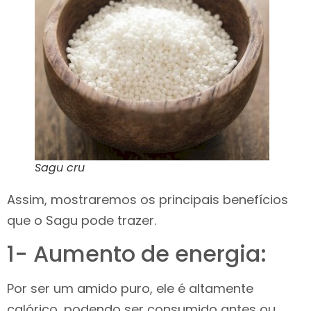
Sagu cru
Assim, mostraremos os principais benefícios
que o Sagu pode trazer.
1- Aumento de energia:
Por ser um amido puro, ele é altamente
calórico, podendo ser consumido antes ou