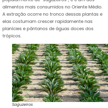
alimentos mais consumidos no Oriente Médio.
A extração ocorre no tronco dessas plantas e
elas costumam crescer rapidamente nas
planícies e pântanos de águas doces dos
trópicos.
Saguzeiros