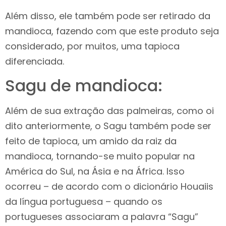
Além disso, ele também pode ser retirado da
mandioca, fazendo com que este produto seja
considerado, por muitos, uma tapioca
diferenciada.
Sagu de mandioca:
Além de sua extração das palmeiras, como oi
dito anteriormente, o Sagu também pode ser
feito de tapioca, um amido da raiz da
mandioca, tornando-se muito popular na
América do Sul, na Ásia e na África. Isso
ocorreu – de acordo com o dicionário Houaiis
da língua portuguesa – quando os
portugueses associaram a palavra “Sagu”