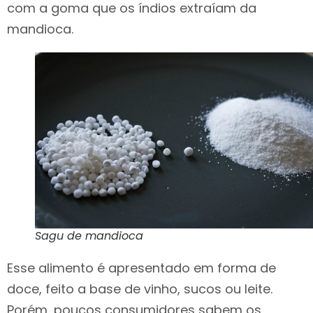
com a goma que os índios extraíam da
mandioca.
Sagu de mandioca
Esse alimento é apresentado em forma de
doce, feito a base de vinho, sucos ou leite.
Porém, poucos consumidores sabem os