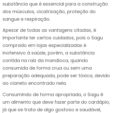
substância que é essencial para a construção
dos músculos, cicatrização, proteção do
sangue e respiração.
Apesar de todas as vantagens citadas, é
importante ter certos cuidados, pois o Sagu
comprado em lojas especializadas é
inofensivo à saúde, porém, a substância
contida na raiz da mandioca, quando
consumida de forma crua ou sem uma
preparação adequada, pode ser tóxica, devido
ao cianeto encontrado nela.
Consumindo de forma apropriada, o Sagu é
um alimento que deve fazer parte do cardápio,
já que se trata de algo gostoso e saudável,