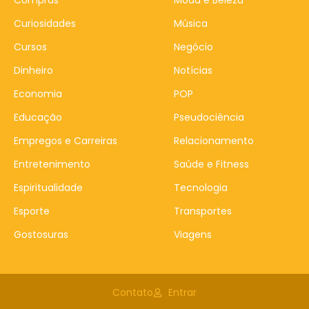
Curiosidades
Música
Cursos
Negócio
Dinheiro
Notícias
Economia
POP
Educação
Pseudociência
Empregos e Carreiras
Relacionamento
Entretenimento
Saúde e Fitness
Espiritualidade
Tecnologia
Esporte
Transportes
Gostosuras
Viagens
Contato
Entrar