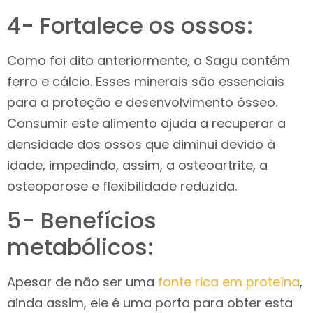
4- Fortalece os ossos:
Como foi dito anteriormente, o Sagu contém
ferro e cálcio. Esses minerais são essenciais
para a proteção e desenvolvimento ósseo.
Consumir este alimento ajuda a recuperar a
densidade dos ossos que diminui devido à
idade, impedindo, assim, a osteoartrite, a
osteoporose e flexibilidade reduzida.
5- Benefícios
metabólicos:
Apesar de não ser uma
fonte rica em proteína
,
ainda assim, ele é uma porta para obter esta