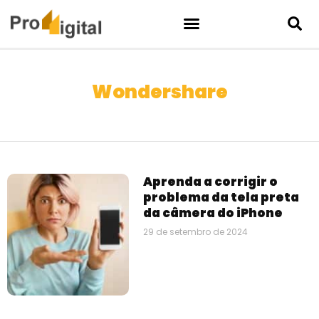
Wondershare
Aprenda a corrigir o
problema da tela preta
da câmera do iPhone
29 de setembro de 2024