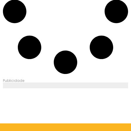
Publicidade