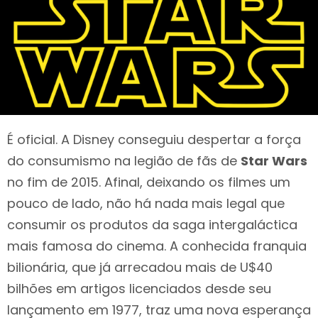
É oficial. A Disney conseguiu despertar a força
do consumismo na legião de fãs de
Star Wars
no fim de 2015. Afinal, deixando os filmes um
pouco de lado, não há nada mais legal que
consumir os produtos da saga intergaláctica
mais famosa do cinema. A conhecida franquia
bilionária, que já arrecadou mais de U$40
bilhões em artigos licenciados desde seu
lançamento em 1977, traz uma nova esperança