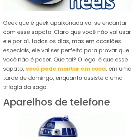
Geek que é geek apaixonada vai se encantar
com esse sapato. Claro que você não vai usar
ele por aí, todos os dias, mas em ocasiões
especiais, ele vai ser perfeito para provar que
você não é poser. Que tal? O legal é que esse
sapato,
você pode montar em casa
, em uma
tarde de domingo, enquanto assiste a uma
trilogia da saga.
Aparelhos de telefone