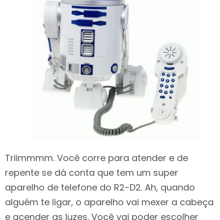
Triimmmm. Você corre para atender e de
repente se dá conta que tem um super
aparelho de telefone do R2-D2. Ah, quando
alguém te ligar, o aparelho vai mexer a cabeça
e acender as luzes. Você vai poder escolher