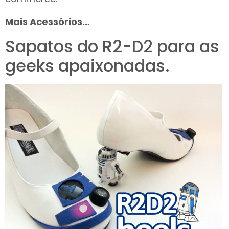
Mais Acessórios…
Sapatos do R2-D2 para as
geeks apaixonadas.