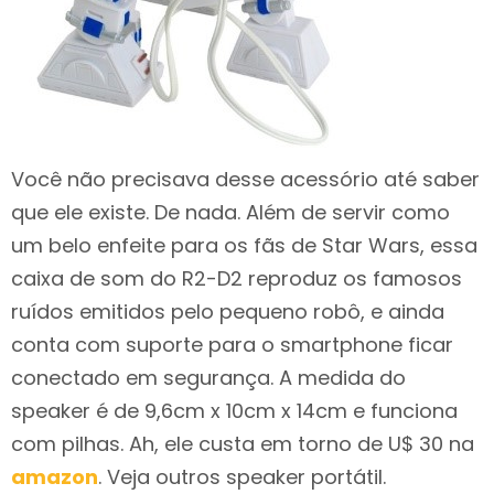
Você não precisava desse acessório até saber
que ele existe. De nada. Além de servir como
um belo enfeite para os fãs de Star Wars, essa
caixa de som do R2-D2 reproduz os famosos
ruídos emitidos pelo pequeno robô, e ainda
conta com suporte para o smartphone ficar
conectado em segurança. A medida do
speaker é de 9,6cm x 10cm x 14cm e funciona
com pilhas. Ah, ele custa em torno de U$ 30 na
amazon
. Veja outros speaker portátil.