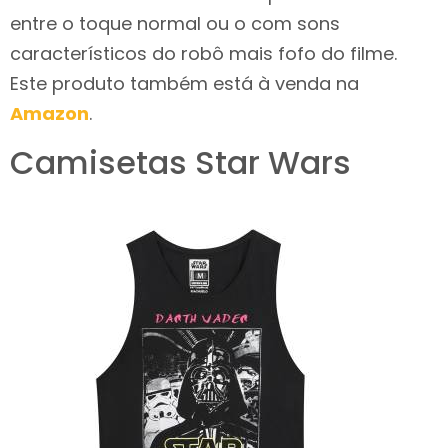
entre o toque normal ou o com sons
característicos do robô mais fofo do filme.
Este produto também está à venda na
Amazon
.
Camisetas Star Wars