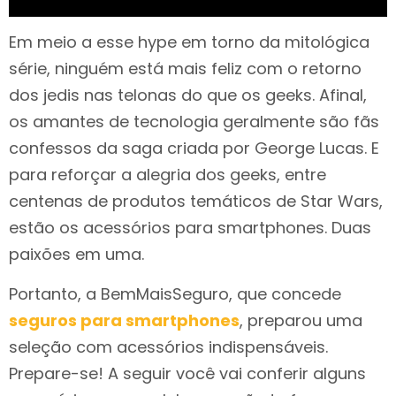
Em meio a esse hype em torno da mitológica
série, ninguém está mais feliz com o retorno
dos jedis nas telonas do que os geeks. Afinal,
os amantes de tecnologia geralmente são fãs
confessos da saga criada por George Lucas. E
para reforçar a alegria dos geeks, entre
centenas de produtos temáticos de Star Wars,
estão os acessórios para smartphones. Duas
paixões em uma.
Portanto, a BemMaisSeguro, que concede
seguros para smartphones
, preparou uma
seleção com acessórios indispensáveis.
Prepare-se! A seguir você vai conferir alguns