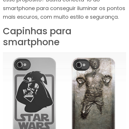
smartphone para conseguir iluminar os pontos
mais escuros, com muito estilo e segurança.
Capinhas para
smartphone