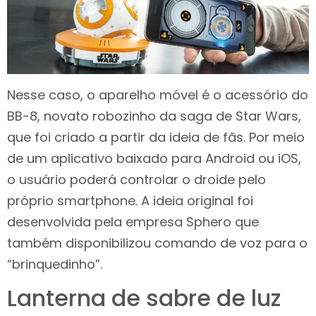
Nesse caso, o aparelho móvel é o acessório do
BB-8, novato robozinho da saga de Star Wars,
que foi criado a partir da ideia de fãs. Por meio
de um aplicativo baixado para Android ou iOS,
o usuário poderá controlar o droide pelo
próprio smartphone. A ideia original foi
desenvolvida pela empresa Sphero que
também disponibilizou comando de voz para o
“brinquedinho”.
Lanterna de sabre de luz