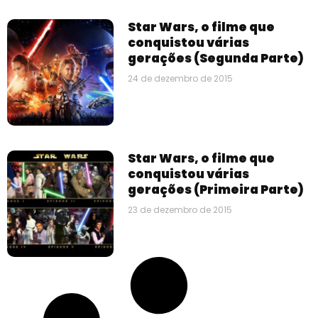
Star Wars, o filme que
conquistou várias
gerações (Segunda Parte)
24 de dezembro de 2015
Star Wars, o filme que
conquistou várias
gerações (Primeira Parte)
23 de dezembro de 2015