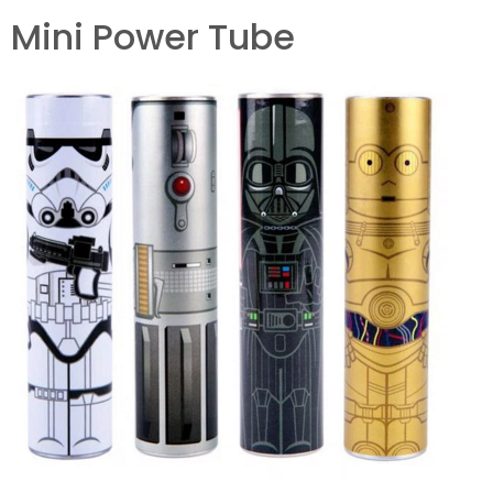
Mini Power Tube