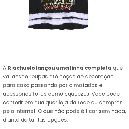
A
Riachuelo lançou uma linha completa
que
vai desde roupas até peças de decoração
para casa passando por almofadas e
acessórios fofos como squeezes. Você pode
conferir em qualquer loja da rede ou comprar
pela internet. O que não pode é ficar sem nada,
diante de tantas opções.