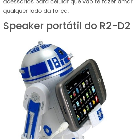
acessórios para celular que vão te fazer amar
qualquer lado da força.
Speaker portátil do R2-D2