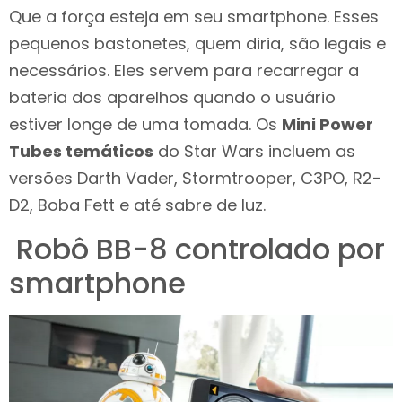
Que a força esteja em seu smartphone. Esses
pequenos bastonetes, quem diria, são legais e
necessários. Eles servem para recarregar a
bateria dos aparelhos quando o usuário
estiver longe de uma tomada. Os
Mini Power
Tubes temáticos
do Star Wars incluem as
versões Darth Vader, Stormtrooper, C3PO, R2-
D2, Boba Fett e até sabre de luz.
Robô BB-8 controlado por
smartphone