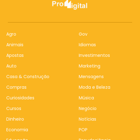
Agro
Gov
Animais
Idiomas
Apostas
Investimentos
Auto
Marketing
Casa & Construção
Mensagens
Compras
Moda e Beleza
Curiosidades
Música
Cursos
Negócio
Dinheiro
Notícias
Economia
POP