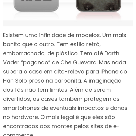
Existem uma infinidade de modelos. Um mais
bonito que o outro. Tem estilo retrô,
emborrachado, de plástico. Tem até Darth
Vader “pagando” de Che Guevara. Mas nada
supera o case em alto-relevo para iPhone do
Han Solo preso na carbonita. A imaginação
dos fãs não tem limites. Além de serem
divertidos, os cases também protegem os
smartphones de eventuais impactos e danos
no hardware. O mais legal é que eles são
encontrados aos montes pelos sites de e-
commerce.