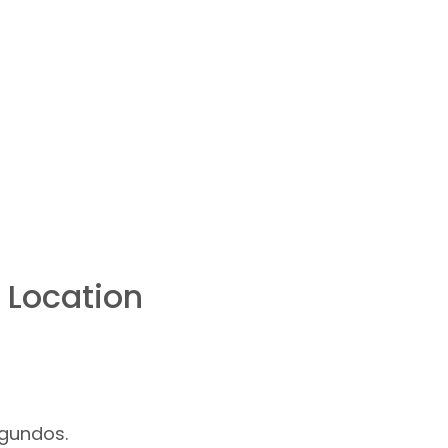
 Location
gundos.