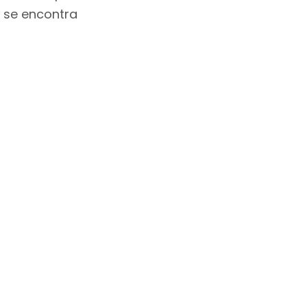
e se encontra