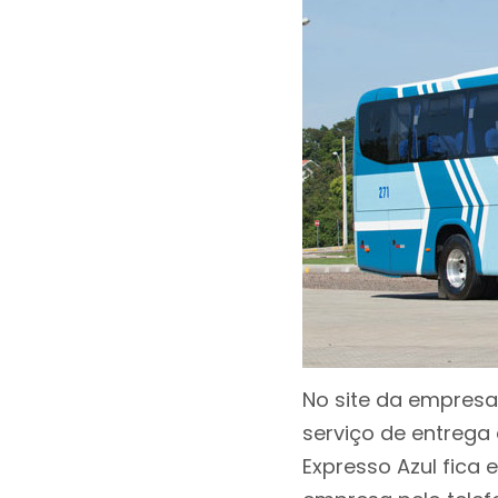
No site da empresa
serviço de entrega 
Expresso Azul fica