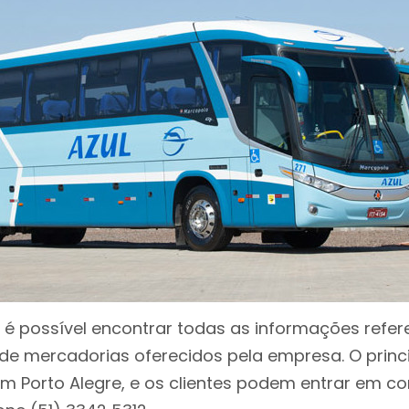
 é possível encontrar todas as informações refer
de mercadorias oferecidos pela empresa. O princi
 em Porto Alegre, e os clientes podem entrar em c