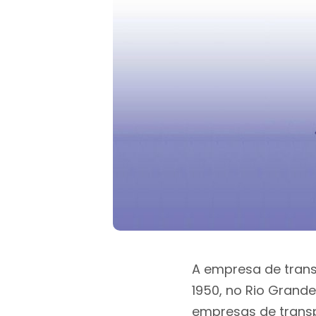
A empresa de trans
1950, no Rio Grand
empresas de trans