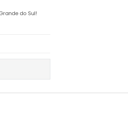
 Grande do Sul!