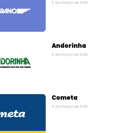
5 de março de 2018
Andorinha
5 de março de 2018
Cometa
4 de março de 2018