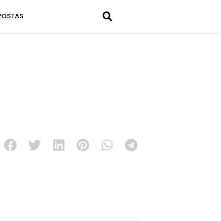
POSTAS