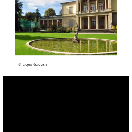
© viajento.com