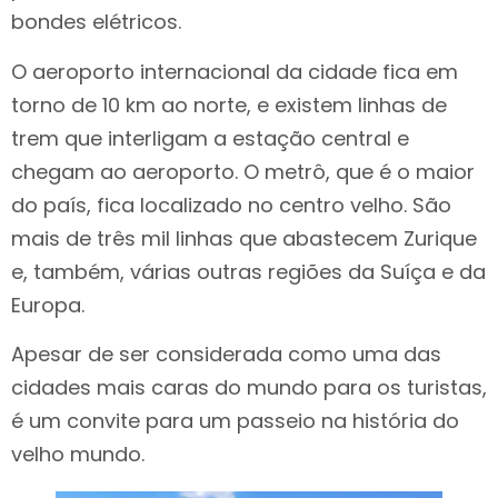
bondes elétricos.
O aeroporto internacional da cidade fica em
torno de 10 km ao norte, e existem linhas de
trem que interligam a estação central e
chegam ao aeroporto. O metrô, que é o maior
do país, fica localizado no centro velho. São
mais de três mil linhas que abastecem Zurique
e, também, várias outras regiões da Suíça e da
Europa.
Apesar de ser considerada como uma das
cidades mais caras do mundo para os turistas,
é um convite para um passeio na história do
velho mundo.