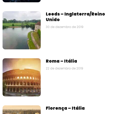
Leeds – Inglaterra/Reino
Unido
30 de dezembro de 2019
Roma – Itália
22 de dezembro de 2019
Florença – Itália