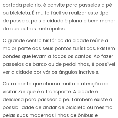
cortada pelo rio, é convite para passeios a pé
ou bicicleta. É muito fácil se realizar este tipo
de passeio, pois a cidade é plana e bem menor
do que outras metrópoles.
O grande centro histórico da cidade reúne a
maior parte dos seus pontos turísticos. Existem
bondes que levam a todos os cantos. Ao fazer
passeios de barco ou de pedalinhos, é possível
ver a cidade por vários ângulos incríveis.
Outro ponto que chama muito a atenção ao
visitar Zurique é o transporte. A cidade é
deliciosa para passear a pé. Também existe a
possibilidade de andar de bicicleta ou mesmo
pelas suas modernas linhas de ônibus e