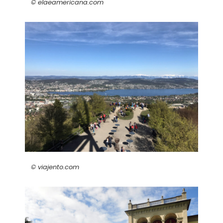
© elaeamericana.com
© viajento.com