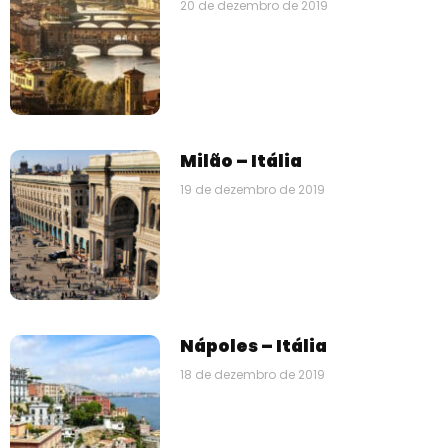
20 de dezembro de 2019
Milão – Itália
19 de dezembro de 2019
Nápoles – Itália
18 de dezembro de 2019