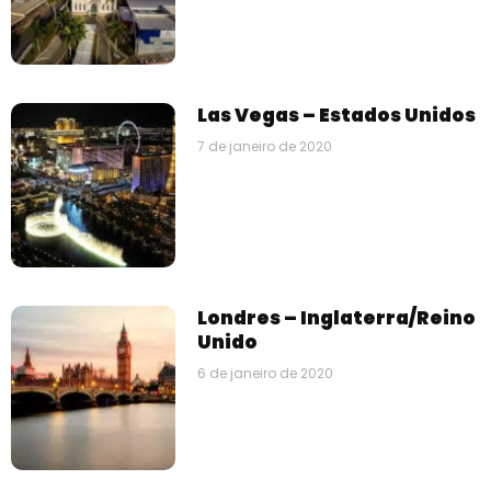
Las Vegas – Estados Unidos
7 de janeiro de 2020
Londres – Inglaterra/Reino
Unido
6 de janeiro de 2020