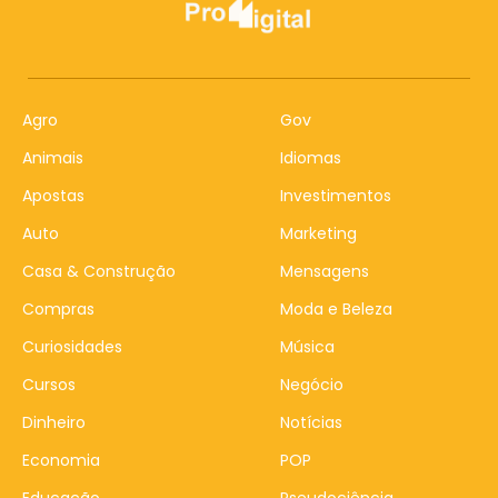
Agro
Gov
Animais
Idiomas
Apostas
Investimentos
Auto
Marketing
Casa & Construção
Mensagens
Compras
Moda e Beleza
Curiosidades
Música
Cursos
Negócio
Dinheiro
Notícias
Economia
POP
Educação
Pseudociência