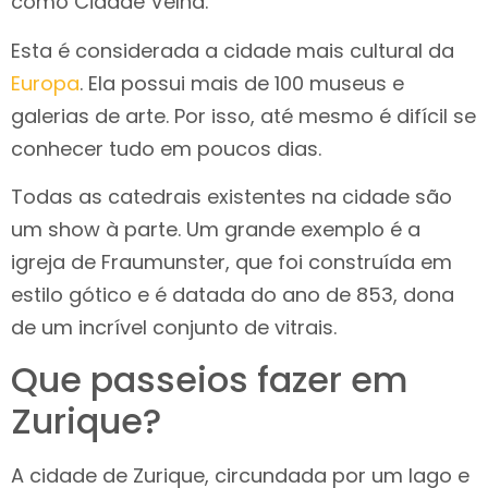
como Cidade Velha.
Esta é considerada a cidade mais cultural da
Europa
. Ela possui mais de 100 museus e
galerias de arte. Por isso, até mesmo é difícil se
conhecer tudo em poucos dias.
Todas as catedrais existentes na cidade são
um show à parte. Um grande exemplo é a
igreja de Fraumunster, que foi construída em
estilo gótico e é datada do ano de 853, dona
de um incrível conjunto de vitrais.
Que passeios fazer em
Zurique?
A cidade de Zurique, circundada por um lago e