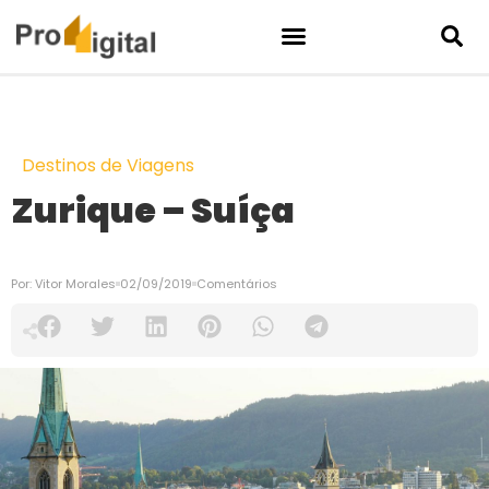
Destinos de Viagens
Zurique – Suíça
Por:
Vitor Morales
02/09/2019
Comentários