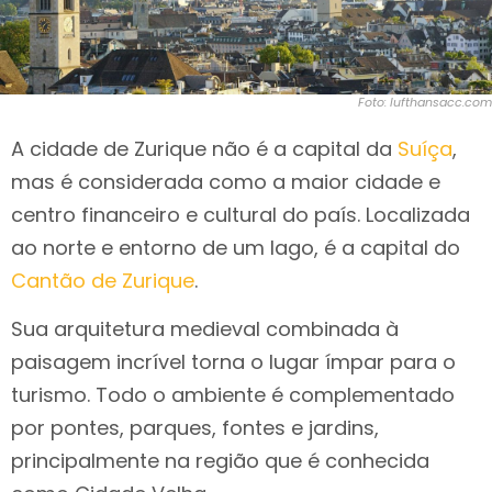
Foto: lufthansacc.com
A cidade de Zurique não é a capital da
Suíça
,
mas é considerada como a maior cidade e
centro financeiro e cultural do país. Localizada
ao norte e entorno de um lago, é a capital do
Cantão de Zurique
.
Sua arquitetura medieval combinada à
paisagem incrível torna o lugar ímpar para o
turismo. Todo o ambiente é complementado
por pontes, parques, fontes e jardins,
principalmente na região que é conhecida