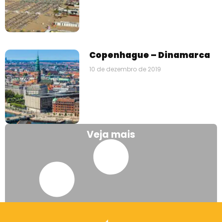
Copenhague – Dinamarca
10 de dezembro de 2019
Veja mais