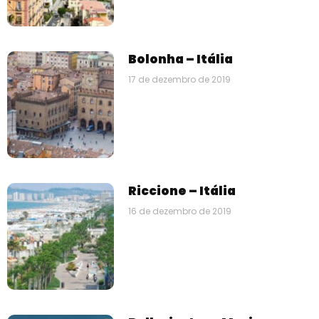
Bolonha – Itália
17 de dezembro de 2019
Riccione – Itália
16 de dezembro de 2019