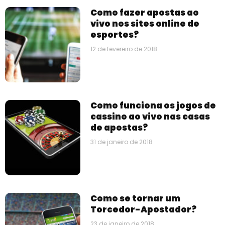
Como fazer apostas ao
vivo nos sites online de
esportes?
12 de fevereiro de 2018
Como funciona os jogos de
cassino ao vivo nas casas
de apostas?
31 de janeiro de 2018
Como se tornar um
Torcedor-Apostador?
23 de janeiro de 2018