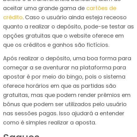
aceitar uma grande gama de
cartões de
crédito
. Caso o usuário ainda esteja receoso
quanto a realizar o depósito, pode-se testar as
opções gratuitas que o website oferece em
que os créditos e ganhos são fictícios.
Após realizar o depósito, uma boa forma para
começar a se aventurar na plataforma para
apostar é por meio do bingo, pois o sistema
oferece horários em que as partidas são
gratuitas, mas que podem render prêmios em
bônus que podem ser utilizados pelo usuário
nas sessões pagas. Isso ajudará a entender
como é simples realizar a aposta.