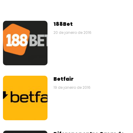
188Bet
20 de janeiro de 2016
Betfair
19 de janeiro de 2016