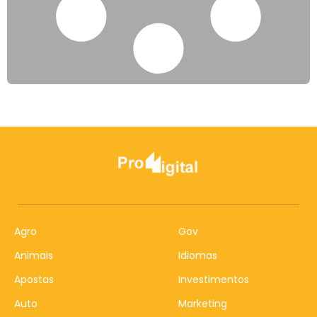
Agro
Gov
Animais
Idiomas
Apostas
Investimentos
Auto
Marketing