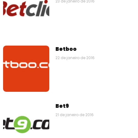
23 de janeiro de 2016
Betboo
22 de janeiro de 2016
Bet9
21 de janeiro de 2016