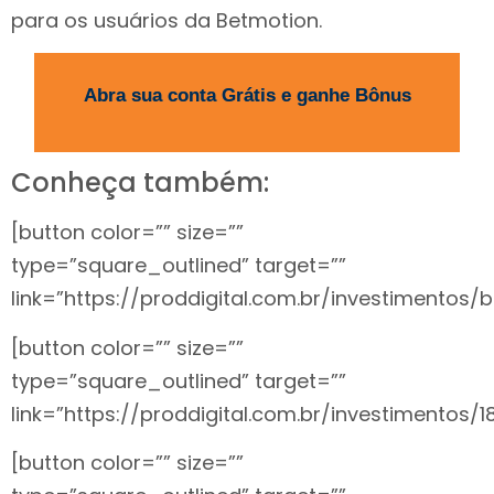
para os usuários da Betmotion.
Abra sua conta Grátis e ganhe Bônus
Conheça também:
[button color=”” size=””
type=”square_outlined” target=””
link=”https://proddigital.com.br/investimentos/be
[button color=”” size=””
type=”square_outlined” target=””
link=”https://proddigital.com.br/investimentos/1
[button color=”” size=””