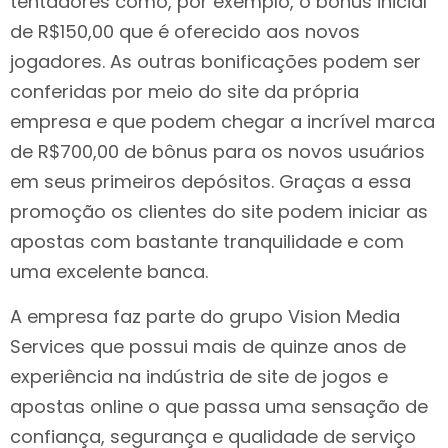
tentadores como, por exemplo, o bônus inicial
de R$150,00 que é oferecido aos novos
jogadores. As outras bonificações podem ser
conferidas por meio do site da própria
empresa e que podem chegar a incrível marca
de R$700,00 de bônus para os novos usuários
em seus primeiros depósitos. Graças a essa
promoção os clientes do site podem iniciar as
apostas com bastante tranquilidade e com
uma excelente banca.
A empresa faz parte do grupo Vision Media
Services que possui mais de quinze anos de
experiência na indústria de site de jogos e
apostas online o que passa uma sensação de
confiança, segurança e qualidade de serviço