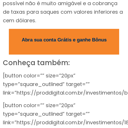
possível não é muito amigável e a cobrança
de taxas para saques com valores inferiores a
cem dólares.
Abra sua conta Grátis e ganhe Bônus
Conheça também:
[button color=”” size=”20px”
type=”square_outlined” target=””
link=”https://proddigital.com.br/investimentos/be
[button color=”” size=”20px”
type=”square_outlined” target=””
link=”https://proddigital.com.br/investimentos/1