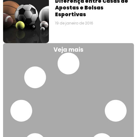
Diferença entre Casas de
Apostas e Bolsas
Esportivas
19 de janeiro de 2016
Veja mais