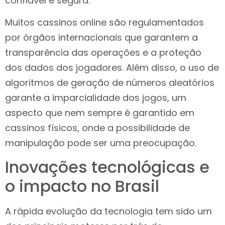
confiável e segura.
Muitos cassinos online são regulamentados
por órgãos internacionais que garantem a
transparência das operações e a proteção
dos dados dos jogadores. Além disso, o uso de
algoritmos de geração de números aleatórios
garante a imparcialidade dos jogos, um
aspecto que nem sempre é garantido em
cassinos físicos, onde a possibilidade de
manipulação pode ser uma preocupação.
Inovações tecnológicas e
o impacto no Brasil
A rápida evolução da tecnologia tem sido um