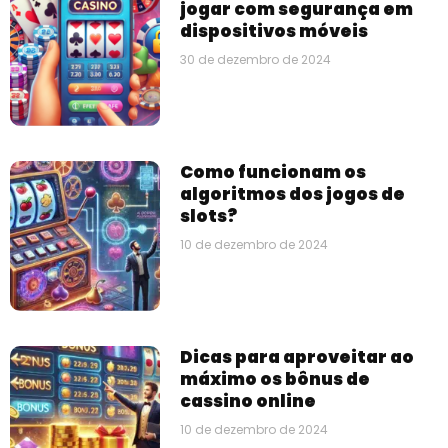
jogar com segurança em
dispositivos móveis
30 de dezembro de 2024
Como funcionam os
algoritmos dos jogos de
slots?
10 de dezembro de 2024
Dicas para aproveitar ao
máximo os bônus de
cassino online
10 de dezembro de 2024