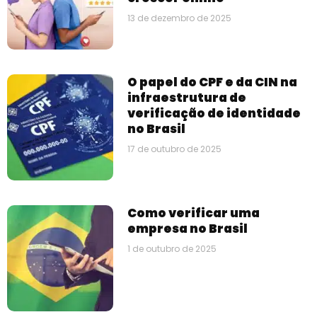
13 de dezembro de 2025
O papel do CPF e da CIN na
infraestrutura de
verificação de identidade
no Brasil
17 de outubro de 2025
Como verificar uma
empresa no Brasil
1 de outubro de 2025