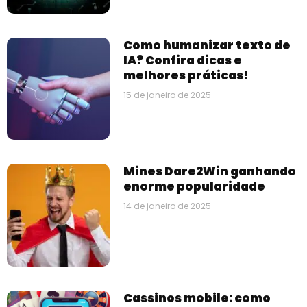
Como humanizar texto de
IA? Confira dicas e
melhores práticas!
15 de janeiro de 2025
Mines Dare2Win ganhando
enorme popularidade
14 de janeiro de 2025
Cassinos mobile: como