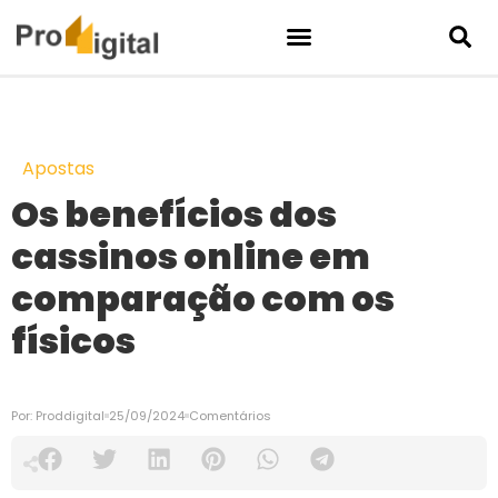
Apostas
Os benefícios dos
cassinos online em
comparação com os
físicos
Por:
Proddigital
25/09/2024
Comentários