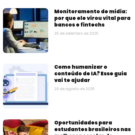
Monitoramento de mídia:
por que ele virou vital para
bancos e fintechs
26 de setembro de 2025
Como humanizar o
conteúdo de IA? Esse guia
vai te ajudar
29 de agosto de 2025
Oportunidades para
estudantes brasileiros nas