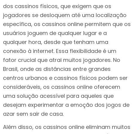
dos cassinos físicos, que exigem que os
jogadores se desloquem até uma localização
específica, os cassinos online permitem que os
usuários joguem de qualquer lugar e a
qualquer hora, desde que tenham uma
conexão à internet. Essa flexibilidade é um
fator crucial que atrai muitos jogadores. No
Brasil, onde as distâncias entre grandes
centros urbanos e cassinos físicos podem ser
consideráveis, os cassinos online oferecem
uma solução acessível para aqueles que
desejam experimentar a emoção dos jogos de
azar sem sair de casa.
Além disso, os cassinos online eliminam muitos