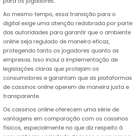
para os jogadores.
Ao mesmo tempo, essa transição para o
digital exige uma atenção redobrada por parte
das autoridades para garantir que o ambiente
online seja regulado de maneira eficaz,
protegendo tanto os jogadores quanto as
empresas. Isso inclui a implementação de
legislações claras que protejam os
consumidores e garantam que as plataformas
de cassinos online operem de maneira justa e
transparente.
Os cassinos online oferecem uma série de
vantagens em comparação com os cassinos
físicos, especialmente no que diz respeito à