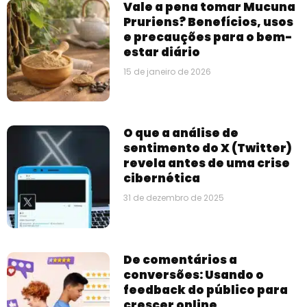
Vale a pena tomar Mucuna
Pruriens? Benefícios, usos
e precauções para o bem-
estar diário
15 de janeiro de 2026
O que a análise de
sentimento do X (Twitter)
revela antes de uma crise
cibernética
31 de dezembro de 2025
De comentários a
conversões: Usando o
feedback do público para
crescer online