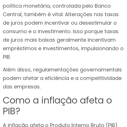
política monetária, controlada pelo Banco
Central, também é vital. Alterações nas taxas
de juros podem incentivar ou desestimular o
consumo e o investimento. Isso porque taxas
de juros mais baixas geralmente incentivam
empréstimos e investimentos, impulsionando o
PIB.
Além disso, regulamentações governamentais
podem afetar a eficiência e a competitividade
das empresas.
Como a inflação afeta o
PIB?
A inflação afeta o Produto Interno Bruto (PIB)