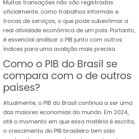
Muitas transações não são registradas
oficialmente, como trabalhos informais e
trocas de serviços, o que pode subestimar a
real atividade econômica de um país. Portanto,
é essencial analisar o PIB junto com outros
índices para uma avalição mais precisa.
Como o PIB do Brasil se
compara com o de outros
países?
Atualmente, o PIB do Brasil continua a ser uma
das maiores economias do mundo. Em 2024,
até o momento em que essa matéria é escrita,
o crescimento do PIB brasileiro tem sido