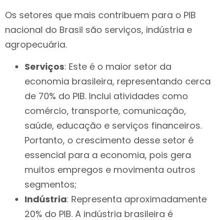
Os setores que mais contribuem para o PIB
nacional do Brasil são serviços, indústria e
agropecuária.
Serviços
: Este é o maior setor da
economia brasileira, representando cerca
de 70% do PIB. Inclui atividades como
comércio, transporte, comunicação,
saúde, educação e serviços financeiros.
Portanto, o crescimento desse setor é
essencial para a economia, pois gera
muitos empregos e movimenta outros
segmentos;
Indústria
: Representa aproximadamente
20% do PIB. A indústria brasileira é