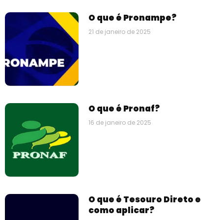
O que é Pronampe?
21 de janeiro de 2025
O que é Pronaf?
16 de janeiro de 2025
O que é Tesouro Direto e
como aplicar?