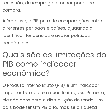
recessão, desemprego e menor poder de
compra.
Além disso, o PIB permite comparações entre
diferentes períodos e países, ajudando a
identificar tendências e avaliar políticas
econômicas.
Quais são as limitações do
PIB como indicador
econômico?
O Produto Interno Bruto (PIB) é um indicador
importante, mas tem suas limitações. Primeiro,
ele não considera a distribuição de renda. Um
país pode ter um PIB alto, mas se a riqueza