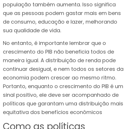
população também aumenta. Isso significa
que as pessoas podem gastar mais em bens
de consumo, educação e lazer, melhorando
sua qualidade de vida.
No entanto, é importante lembrar que o
crescimento do PIB não beneficia todos de
maneira igual. A distribuição de renda pode
continuar desigual, e nem todos os setores da
economia podem crescer ao mesmo ritmo.
Portanto, enquanto o crescimento do PIB é um
sinal positivo, ele deve ser acompanhado de
políticas que garantam uma distribuição mais
equitativa dos benefícios econômicos
Como as políticas