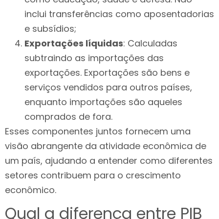
inclui transferências como aposentadorias
e subsídios;
Exportações líquidas
: Calculadas
subtraindo as importações das
exportações. Exportações são bens e
serviços vendidos para outros países,
enquanto importações são aqueles
comprados de fora.
Esses componentes juntos fornecem uma
visão abrangente da atividade econômica de
um país, ajudando a entender como diferentes
setores contribuem para o crescimento
econômico.
Qual a diferença entre PIB