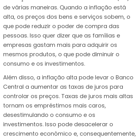
de várias maneiras. Quando a inflação está
alta, os preços dos bens e serviços sobem, o
que pode reduzir o poder de compra das
pessoas. Isso quer dizer que as famílias e
empresas gastam mais para adquirir os
mesmos produtos, o que pode diminuir o
consumo e os investimentos.
Além disso, a inflação alta pode levar o Banco
Central a aumentar as taxas de juros para
controlar os preços. Taxas de juros mais altas
tornam os empréstimos mais caros,
desestimulando o consumo e os
investimentos. Isso pode desacelerar o
crescimento econômico e, consequentemente,