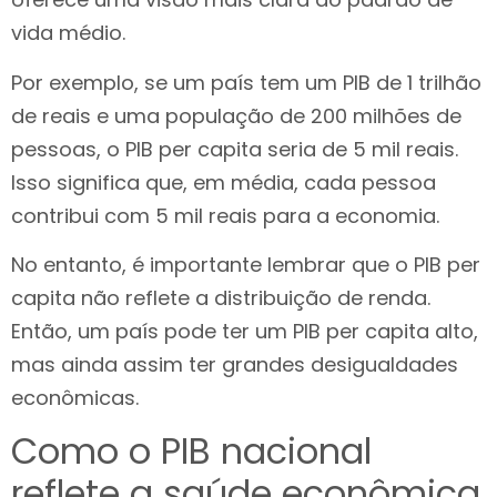
vida médio.
Por exemplo, se um país tem um PIB de 1 trilhão
de reais e uma população de 200 milhões de
pessoas, o PIB per capita seria de 5 mil reais.
Isso significa que, em média, cada pessoa
contribui com 5 mil reais para a economia.
No entanto, é importante lembrar que o PIB per
capita não reflete a distribuição de renda.
Então, um país pode ter um PIB per capita alto,
mas ainda assim ter grandes desigualdades
econômicas.
Como o PIB nacional
reflete a saúde econômica