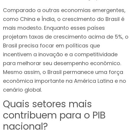
Comparado a outras economias emergentes,
como China e Índia, o crescimento do Brasil é
mais modesto. Enquanto esses países
projetam taxas de crescimento acima de 5%, o
Brasil precisa focar em políticas que
incentivem a inovação e a competitividade
para melhorar seu desempenho econômico.
Mesmo assim, o Brasil permanece uma força
econômica importante na América Latina e no
cenário global.
Quais setores mais
contribuem para o PIB
nacional?