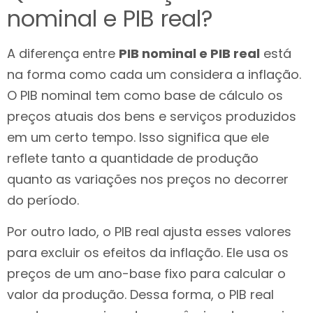
nominal e PIB real?
A diferença entre
PIB nominal e PIB real
está
na forma como cada um considera a inflação.
O PIB nominal tem como base de cálculo os
preços atuais dos bens e serviços produzidos
em um certo tempo. Isso significa que ele
reflete tanto a quantidade de produção
quanto as variações nos preços no decorrer
do período.
Por outro lado, o PIB real ajusta esses valores
para excluir os efeitos da inflação. Ele usa os
preços de um ano-base fixo para calcular o
valor da produção. Dessa forma, o PIB real