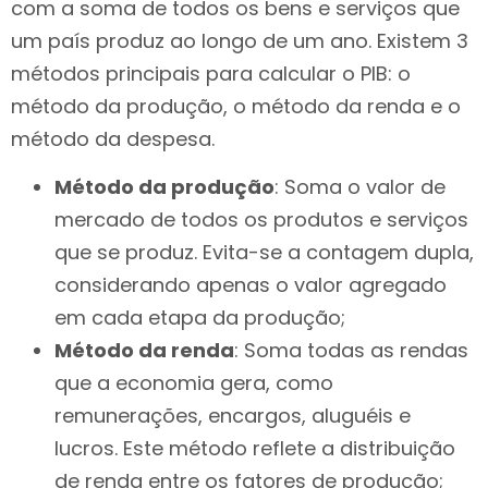
com a soma de todos os bens e serviços que
um país produz ao longo de um ano. Existem 3
métodos principais para calcular o PIB: o
método da produção, o método da renda e o
método da despesa.
Método da produção
: Soma o valor de
mercado de todos os produtos e serviços
que se produz. Evita-se a contagem dupla,
considerando apenas o valor agregado
em cada etapa da produção;
Método da renda
: Soma todas as rendas
que a economia gera, como
remunerações, encargos, aluguéis e
lucros. Este método reflete a distribuição
de renda entre os fatores de produção;