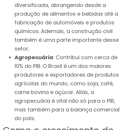
diversificada, abrangendo desde a
produção de alimentos e bebidas até a
fabricação de automóveis e produtos
químicos. Ademais, a construção civil
também é uma parte importante desse
setor;
Agropecuária
: Contribui com cerca de
10% do PIB. O Brasil é um dos maiores
produtores e exportadores de produtos
agrícolas do mundo, como soja, café,
carne bovina e açúcar. Aliás, a
agropecuária é vital não só para o PIB,
mas também para a balança comercial
do país.