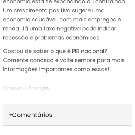
economia está se expandindo ou contraindo.
Um crescimento positivo sugere uma
economia saudável, com mais empregos e
renda. Já uma taxa negativa pode indicar
recessão e problemas econômicos.
Gostou de saber o que é PIB nacional?
Comente conosco e volte sempre para mais
informações importantes como essas!
Economia
,
Finanças
Comentários