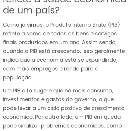
de um país?
Como já vimos, o Produto Interno Bruto (PIB)
reflete a soma de todos os bens e serviços
finais produzidos em um ano. Assim sendo,
quando o PIB está crescendo, isso geralmente
indica que a economia está se expandindo,
com mais empregos e renda para a
população.
Um PIB alto sugere que há mais consumo,
investimentos e gastos do governo, o que
pode levar a um ciclo positivo de crescimento
econômico. Por outro lado, um PIB em queda
pode sinalizar problemas econômicos, como