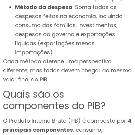
Método da despesa
: Soma todas as
despesas feitas na economia, incluindo
consumo das famílias, investimentos,
despesas do governo e exportações
líquidas (exportações menos
importações).
Cada método oferece uma perspectiva
diferente, mas todos devem chegar ao mesmo
valor final do PIB.
Quais são os
componentes do PIB?
O Produto Interno Bruto (PIB) é composto por
4
principais componentes
: consumo,