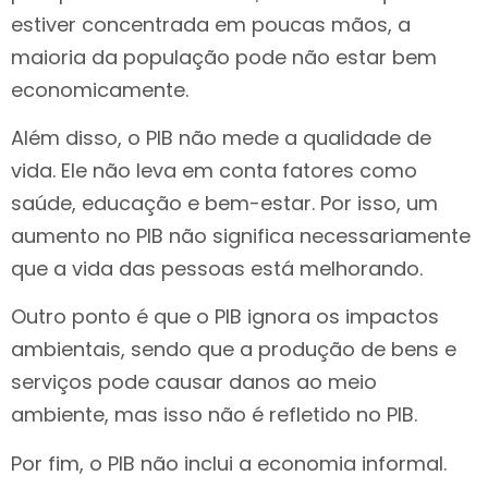
estiver concentrada em poucas mãos, a
maioria da população pode não estar bem
economicamente.
Além disso, o PIB não mede a qualidade de
vida. Ele não leva em conta fatores como
saúde, educação e bem-estar. Por isso, um
aumento no PIB não significa necessariamente
que a vida das pessoas está melhorando.
Outro ponto é que o PIB ignora os impactos
ambientais, sendo que a produção de bens e
serviços pode causar danos ao meio
ambiente, mas isso não é refletido no PIB.
Por fim, o PIB não inclui a economia informal.