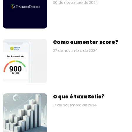
30 de novembro de 2024
Como aumentar score?
27 de novembro de 2024
O que é taxa Selic?
17 de novembro de 2024