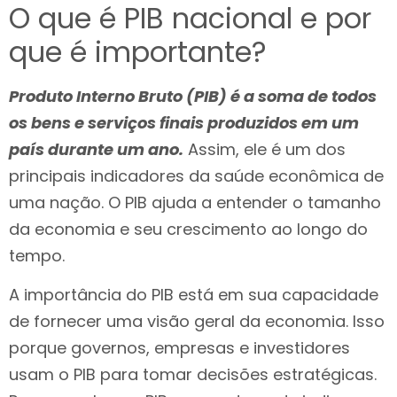
O que é PIB nacional e por
que é importante?
Produto Interno Bruto (PIB) é a soma de todos
os bens e serviços finais produzidos em um
país durante um ano.
Assim, ele é um dos
principais indicadores da saúde econômica de
uma nação. O PIB ajuda a entender o tamanho
da economia e seu crescimento ao longo do
tempo.
A importância do PIB está em sua capacidade
de fornecer uma visão geral da economia. Isso
porque governos, empresas e investidores
usam o PIB para tomar decisões estratégicas.