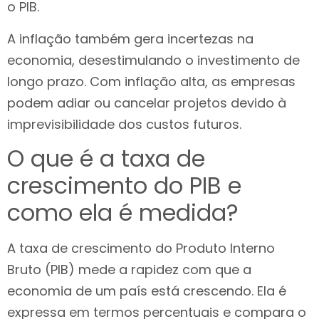
o PIB.
A inflação também gera incertezas na
economia, desestimulando o investimento de
longo prazo. Com inflação alta, as empresas
podem adiar ou cancelar projetos devido à
imprevisibilidade dos custos futuros.
O que é a taxa de
crescimento do PIB e
como ela é medida?
A taxa de crescimento do Produto Interno
Bruto (PIB) mede a rapidez com que a
economia de um país está crescendo. Ela é
expressa em termos percentuais e compara o