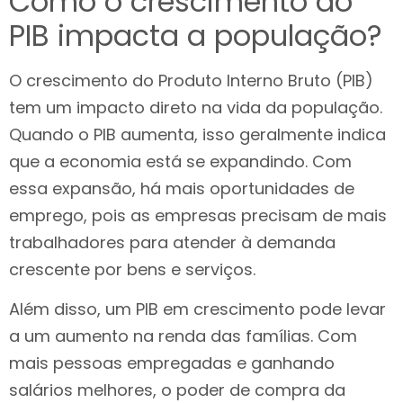
Como o crescimento do
PIB impacta a população?
O crescimento do Produto Interno Bruto (PIB)
tem um impacto direto na vida da população.
Quando o PIB aumenta, isso geralmente indica
que a economia está se expandindo. Com
essa expansão, há mais oportunidades de
emprego, pois as empresas precisam de mais
trabalhadores para atender à demanda
crescente por bens e serviços.
Além disso, um PIB em crescimento pode levar
a um aumento na renda das famílias. Com
mais pessoas empregadas e ganhando
salários melhores, o poder de compra da