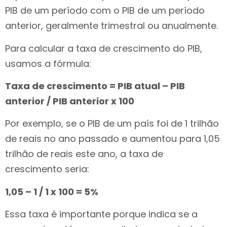
PIB de um período com o PIB de um período
anterior, geralmente trimestral ou anualmente.
Para calcular a taxa de crescimento do PIB,
usamos a fórmula:
Taxa de crescimento = PIB atual – PIB
anterior / PIB anterior x 100
Por exemplo, se o PIB de um país foi de 1 trilhão
de reais no ano passado e aumentou para 1,05
trilhão de reais este ano, a taxa de
crescimento seria:
1,05 – 1 / 1 x 100 = 5%
Essa taxa é importante porque indica se a