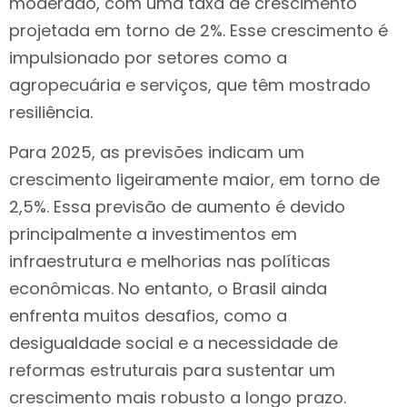
moderado, com uma taxa de crescimento
projetada em torno de 2%. Esse crescimento é
impulsionado por setores como a
agropecuária e serviços, que têm mostrado
resiliência.
Para 2025, as previsões indicam um
crescimento ligeiramente maior, em torno de
2,5%. Essa previsão de aumento é devido
principalmente a investimentos em
infraestrutura e melhorias nas políticas
econômicas. No entanto, o Brasil ainda
enfrenta muitos desafios, como a
desigualdade social e a necessidade de
reformas estruturais para sustentar um
crescimento mais robusto a longo prazo.