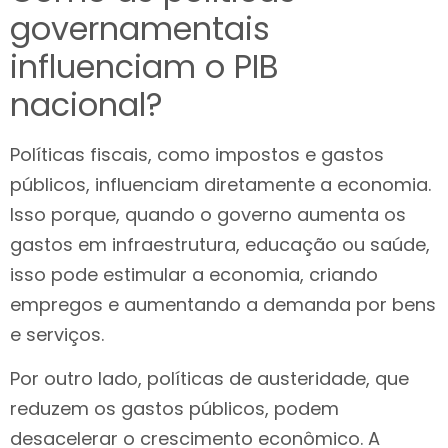
governamentais
influenciam o PIB
nacional?
Políticas fiscais, como impostos e gastos
públicos, influenciam diretamente a economia.
Isso porque, quando o governo aumenta os
gastos em infraestrutura, educação ou saúde,
isso pode estimular a economia, criando
empregos e aumentando a demanda por bens
e serviços.
Por outro lado, políticas de austeridade, que
reduzem os gastos públicos, podem
desacelerar o crescimento econômico. A