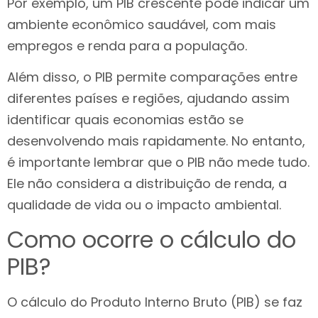
Por exemplo, um PIB crescente pode indicar um
ambiente econômico saudável, com mais
empregos e renda para a população.
Além disso, o PIB permite comparações entre
diferentes países e regiões, ajudando assim
identificar quais economias estão se
desenvolvendo mais rapidamente. No entanto,
é importante lembrar que o PIB não mede tudo.
Ele não considera a distribuição de renda, a
qualidade de vida ou o impacto ambiental.
Como ocorre o cálculo do
PIB?
O cálculo do Produto Interno Bruto (PIB) se faz