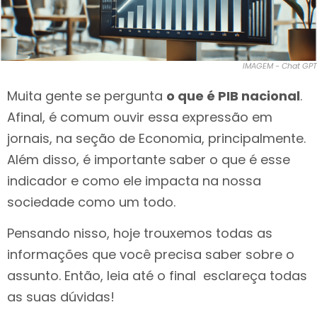
IMAGEM - Chat GPT
Muita gente se pergunta
o que é PIB nacional
.
Afinal, é comum ouvir essa expressão em
jornais, na seção de Economia, principalmente.
Além disso, é importante saber o que é esse
indicador e como ele impacta na nossa
sociedade como um todo.
Pensando nisso, hoje trouxemos todas as
informações que você precisa saber sobre o
assunto. Então, leia até o final esclareça todas
as suas dúvidas!