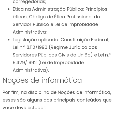
corregedorias;
Ética na Administração Pública: Princípios
éticos, Código de Ética Profissional do
Servidor Público e Lei de Improbidade
Administrativa;
Legislação aplicada: Constituição Federal,
Lei n.º 8.112/1990 (Regime Jurídico dos
Servidores Públicos Civis da União) e Lei n.º
8.429/1992 (Lei de Improbidade
Administrativa).
Noções de informática
Por fim, na disciplina de Noções de Informática,
esses são alguns dos principais conteúdos que
você deve estudar: