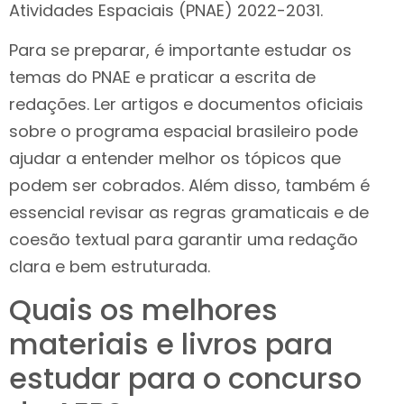
Atividades Espaciais (PNAE) 2022-2031.
Para se preparar, é importante estudar os
temas do PNAE e praticar a escrita de
redações. Ler artigos e documentos oficiais
sobre o programa espacial brasileiro pode
ajudar a entender melhor os tópicos que
podem ser cobrados. Além disso, também é
essencial revisar as regras gramaticais e de
coesão textual para garantir uma redação
clara e bem estruturada.
Quais os melhores
materiais e livros para
estudar para o concurso