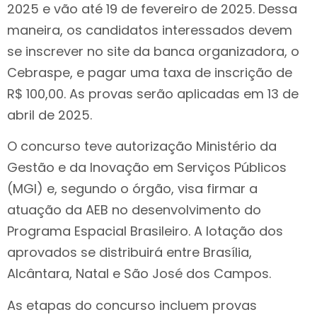
2025 e vão até 19 de fevereiro de 2025. Dessa
maneira, os candidatos interessados devem
se inscrever no site da banca organizadora, o
Cebraspe, e pagar uma taxa de inscrição de
R$ 100,00. As provas serão aplicadas em 13 de
abril de 2025.
O concurso teve autorização Ministério da
Gestão e da Inovação em Serviços Públicos
(MGI) e, segundo o órgão, visa firmar a
atuação da AEB no desenvolvimento do
Programa Espacial Brasileiro. A lotação dos
aprovados se distribuirá entre Brasília,
Alcântara, Natal e São José dos Campos.
As etapas do concurso incluem provas