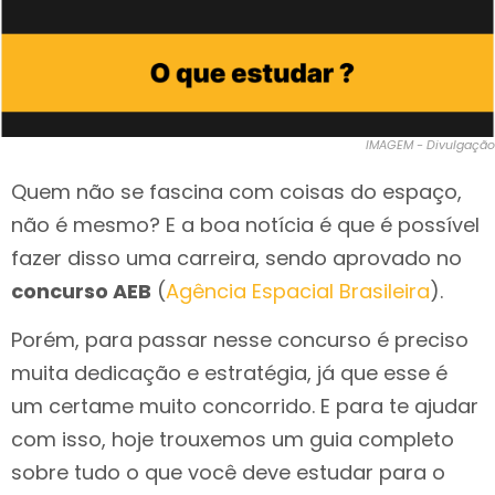
IMAGEM - Divulgação
Quem não se fascina com coisas do espaço,
não é mesmo? E a boa notícia é que é possível
fazer disso uma carreira, sendo aprovado no
concurso AEB
(
Agência Espacial Brasileira
).
Porém, para passar nesse concurso é preciso
muita dedicação e estratégia, já que esse é
um certame muito concorrido. E para te ajudar
com isso, hoje trouxemos um guia completo
sobre tudo o que você deve estudar para o