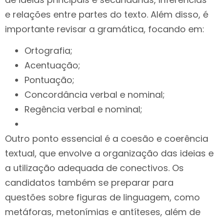
e relações entre partes do texto. Além disso, é
importante revisar a gramática, focando em:
Ortografia;
Acentuação;
Pontuação;
Concordância verbal e nominal;
Regência verbal e nominal;
Outro ponto essencial é a coesão e coerência
textual, que envolve a organização das ideias e
a utilização adequada de conectivos. Os
candidatos também se preparar para
questões sobre figuras de linguagem, como
metáforas, metonímias e antíteses, além de