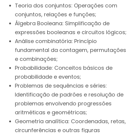
Teoria dos conjuntos: Operações com
conjuntos, relações e funções;
Álgebra Booleana: Simplificação de
expressões booleanas e circuitos lógicos;
Análise combinatória: Princípio
fundamental da contagem, permutações
e combinações;
Probabilidade: Conceitos básicos de
probabilidade e eventos;
Problemas de sequências e séries:
Identificação de padrões e resolução de
problemas envolvendo progressões
aritméticas e geométricas;
Geometria analítica: Coordenadas, retas,
circunferências e outras figuras