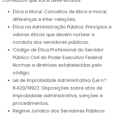
conteúdos que você deve estudar:
Ética e Moral: Conceitos de ética e moral,
diferenças e inter-relações;
Ética na Administração Pública: Princípios e
valores éticos que devem nortear a
conduta dos servidores públicos;
Código de Ética Profissional do Servidor
Público Civil do Poder Executivo Federal:
Normas e diretrizes estabelecidas pelo
código;
Lei de Improbidade Administrativa (Lei n.º
8.429/1992): Disposições sobre atos de
improbidade administrativa, sanções e
procedimentos;
Regime Jurídico dos Servidores Públicos