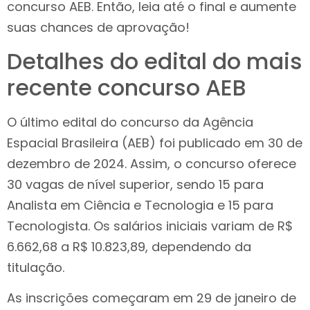
concurso AEB. Então, leia até o final e aumente
suas chances de aprovação!
Detalhes do edital do mais
recente concurso AEB
O último edital do concurso da Agência
Espacial Brasileira (AEB) foi publicado em 30 de
dezembro de 2024. Assim, o concurso oferece
30 vagas de nível superior, sendo 15 para
Analista em Ciência e Tecnologia e 15 para
Tecnologista. Os salários iniciais variam de R$
6.662,68 a R$ 10.823,89, dependendo da
titulação.
As inscrições começaram em 29 de janeiro de