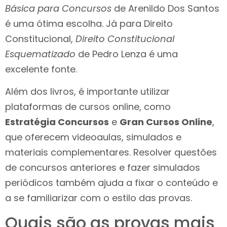
Básica para Concursos
de Arenildo Dos Santos
é uma ótima escolha. Já para Direito
Constitucional,
Direito Constitucional
Esquematizado
de Pedro Lenza é uma
excelente fonte.
Além dos livros, é importante utilizar
plataformas de cursos online, como
Estratégia Concursos
e
Gran Cursos Online
,
que oferecem videoaulas, simulados e
materiais complementares. Resolver questões
de concursos anteriores e fazer simulados
periódicos também ajuda a fixar o conteúdo e
a se familiarizar com o estilo das provas.
Quais são as provas mais