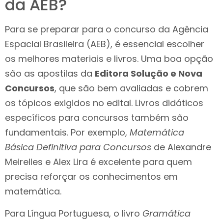
da AEB?
Para se preparar para o concurso da Agência
Espacial Brasileira (AEB), é essencial escolher
os melhores materiais e livros. Uma boa opção
são as apostilas da
Editora Solução e Nova
Concursos
, que são bem avaliadas e cobrem
os tópicos exigidos no edital. Livros didáticos
específicos para concursos também são
fundamentais. Por exemplo,
Matemática
Básica Definitiva para Concursos
de Alexandre
Meirelles e Alex Lira é excelente para quem
precisa reforçar os conhecimentos em
matemática.
Para Língua Portuguesa, o livro
Gramática