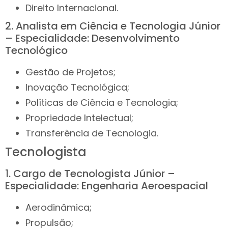
Direito Internacional.
2. Analista em Ciência e Tecnologia Júnior
– Especialidade: Desenvolvimento
Tecnológico
Gestão de Projetos;
Inovação Tecnológica;
Políticas de Ciência e Tecnologia;
Propriedade Intelectual;
Transferência de Tecnologia.
Tecnologista
1. Cargo de Tecnologista Júnior –
Especialidade: Engenharia Aeroespacial
Aerodinâmica;
Propulsão;