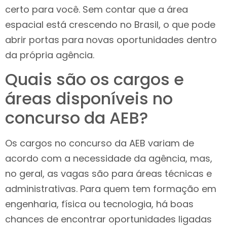
certo para você. Sem contar que a área
espacial está crescendo no Brasil, o que pode
abrir portas para novas oportunidades dentro
da própria agência.
Quais são os cargos e
áreas disponíveis no
concurso da AEB?
Os cargos no concurso da AEB variam de
acordo com a necessidade da agência, mas,
no geral, as vagas são para áreas técnicas e
administrativas. Para quem tem formação em
engenharia, física ou tecnologia, há boas
chances de encontrar oportunidades ligadas