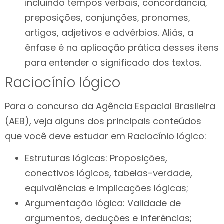
incluindo tempos verbais, concordância,
preposições, conjunções, pronomes,
artigos, adjetivos e advérbios. Aliás, a
ênfase é na aplicação prática desses itens
para entender o significado dos textos.
Raciocínio lógico
Para o concurso da Agência Espacial Brasileira
(AEB), veja alguns dos principais conteúdos
que você deve estudar em Raciocínio lógico:
Estruturas lógicas: Proposições,
conectivos lógicos, tabelas-verdade,
equivalências e implicações lógicas;
Argumentação lógica: Validade de
argumentos, deduções e inferências;