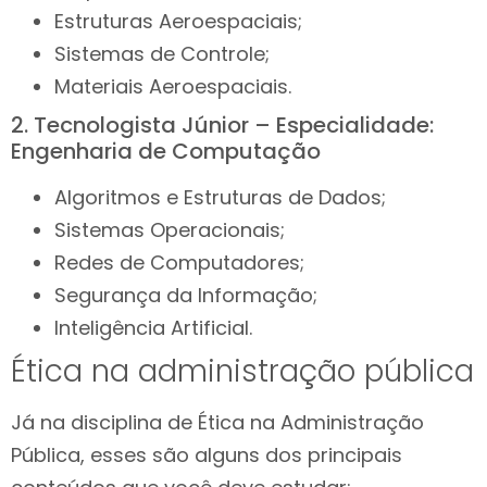
Estruturas Aeroespaciais;
Sistemas de Controle;
Materiais Aeroespaciais.
2. Tecnologista Júnior – Especialidade:
Engenharia de Computação
Algoritmos e Estruturas de Dados;
Sistemas Operacionais;
Redes de Computadores;
Segurança da Informação;
Inteligência Artificial.
Ética na administração pública
Já na disciplina de Ética na Administração
Pública, esses são alguns dos principais