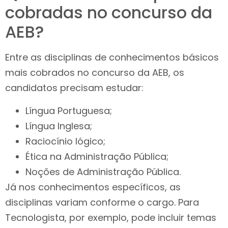
cobradas no concurso da
AEB?
Entre as disciplinas de conhecimentos básicos
mais cobrados no concurso da AEB, os
candidatos precisam estudar:
Língua Portuguesa;
Língua Inglesa;
Raciocínio lógico;
Ética na Administração Pública;
Noções de Administração Pública.
Já nos conhecimentos específicos, as
disciplinas variam conforme o cargo. Para
Tecnologista, por exemplo, pode incluir temas