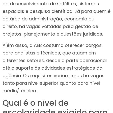
ao desenvolvimento de satélites, sistemas
espaciais e pesquisa científica. Já para quem é
da área de administração, economia ou
direito, há vagas voltadas para gestão de
projetos, planejamento e questões jurídicas.
Além disso, a AEB costuma oferecer cargos
para analistas e técnicos, que atuam em
diferentes setores, desde a parte operacional
até o suporte às atividades estratégicas da
agência. Os requisitos variam, mas há vagas
tanto para nível superior quanto para nível
médio/técnico.
Qual é o nível de
escolaridade exigido para