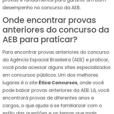
desempenho no concurso da AEB.
Onde encontrar provas
anteriores do concurso da
AEB para praticar?
Para encontrar provas anteriores do concurso
da Agência Espacial Brasileira (AEB) e praticar,
você pode acessar alguns sites especializados
em concursos públicos. Um dos melhores
lugares é o site
Ética Concursos
, onde você
pode baixar provas anteriores da AEB. Lá, você
encontrará provas de diferentes anos e
cargos, o que ajuda a se familiarizar com o
estilo das questões e os temas que mais