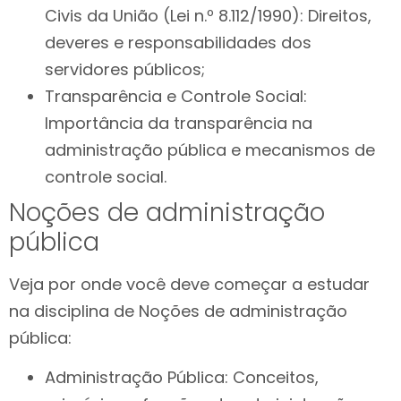
Civis da União (Lei n.º 8.112/1990): Direitos,
deveres e responsabilidades dos
servidores públicos;
Transparência e Controle Social:
Importância da transparência na
administração pública e mecanismos de
controle social.
Noções de administração
pública
Veja por onde você deve começar a estudar
na disciplina de Noções de administração
pública:
Administração Pública: Conceitos,