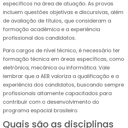
específicos na área de atuação. As provas
incluem questões objetivas e discursivas, além
de avaliação de títulos, que consideram a
formação acadêmica e a experiência
profissional dos candidatos.
Para cargos de nível técnico, é necessário ter
formação técnica em áreas específicas, como
eletrônica, mecânica ou informática. Vale
lembrar que a AEB valoriza a qualificação e a
experiência dos candidatos, buscando sempre
profissionais altamente capacitados para
contribuir com o desenvolvimento do
programa espacial brasileiro.
Quais são as disciplinas