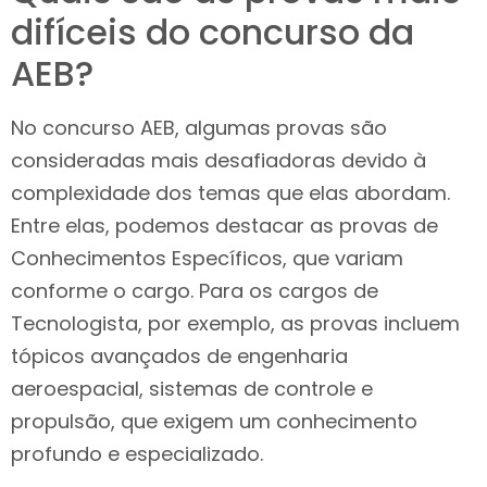
difíceis do concurso da
AEB?
No concurso AEB, algumas provas são
consideradas mais desafiadoras devido à
complexidade dos temas que elas abordam.
Entre elas, podemos destacar as provas de
Conhecimentos Específicos, que variam
conforme o cargo. Para os cargos de
Tecnologista, por exemplo, as provas incluem
tópicos avançados de engenharia
aeroespacial, sistemas de controle e
propulsão, que exigem um conhecimento
profundo e especializado.