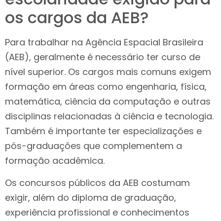
os cargos da AEB?
Para trabalhar na Agência Espacial Brasileira
(AEB), geralmente é necessário ter curso de
nível superior. Os cargos mais comuns exigem
formação em áreas como engenharia, física,
matemática, ciência da computação e outras
disciplinas relacionadas à ciência e tecnologia.
Também é importante ter especializações e
pós-graduações que complementem a
formação acadêmica.
Os concursos públicos da AEB costumam
exigir, além do diploma de graduação,
experiência profissional e conhecimentos