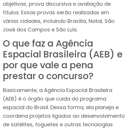
objetivas, prova discursiva e avaliação de
títulos. Essas provas serão realizadas em
várias cidades, incluindo Brasília, Natal, São
José dos Campos e São Luís.
O que faz a Agência
Espacial Brasileira (AEB) e
por que vale a pena
prestar o concurso?
Basicamente, a Agência Espacial Brasileira
(AEB) é o órgão que cuida do programa
espacial do Brasil. Dessa forma, ela planeja e
coordena projetos ligados ao desenvolvimento
de satélites, foguetes e outras tecnologias