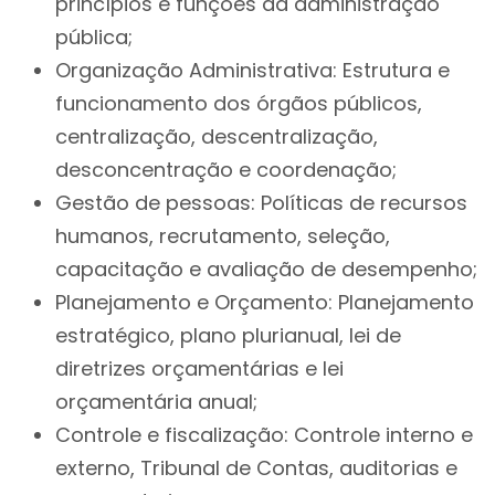
princípios e funções da administração
pública;
Organização Administrativa: Estrutura e
funcionamento dos órgãos públicos,
centralização, descentralização,
desconcentração e coordenação;
Gestão de pessoas: Políticas de recursos
humanos, recrutamento, seleção,
capacitação e avaliação de desempenho;
Planejamento e Orçamento: Planejamento
estratégico, plano plurianual, lei de
diretrizes orçamentárias e lei
orçamentária anual;
Controle e fiscalização: Controle interno e
externo, Tribunal de Contas, auditorias e