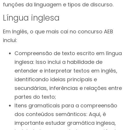
funções da linguagem e tipos de discurso.
Língua inglesa
Em Inglês, o que mais cai no concurso AEB
inclui:
Compreensão de texto escrito em língua
inglesa: Isso inclui a habilidade de
entender e interpretar textos em inglês,
identificando ideias principais e
secundárias, inferências e relações entre
partes do texto;
Itens gramaticais para a compreensão
dos conteúdos semânticos: Aqui, é
importante estudar gramática inglesa,