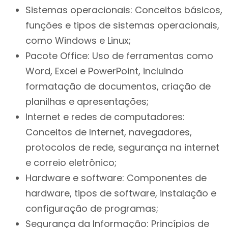
Sistemas operacionais: Conceitos básicos,
funções e tipos de sistemas operacionais,
como Windows e Linux;
Pacote Office: Uso de ferramentas como
Word, Excel e PowerPoint, incluindo
formatação de documentos, criação de
planilhas e apresentações;
Internet e redes de computadores:
Conceitos de Internet, navegadores,
protocolos de rede, segurança na internet
e correio eletrônico;
Hardware e software: Componentes de
hardware, tipos de software, instalação e
configuração de programas;
Segurança da Informação: Princípios de