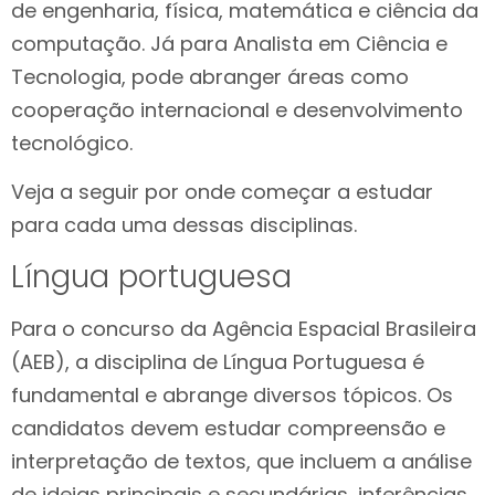
de engenharia, física, matemática e ciência da
computação. Já para Analista em Ciência e
Tecnologia, pode abranger áreas como
cooperação internacional e desenvolvimento
tecnológico.
Veja a seguir por onde começar a estudar
para cada uma dessas disciplinas.
Língua portuguesa
Para o concurso da Agência Espacial Brasileira
(AEB), a disciplina de Língua Portuguesa é
fundamental e abrange diversos tópicos. Os
candidatos devem estudar compreensão e
interpretação de textos, que incluem a análise
de ideias principais e secundárias, inferências