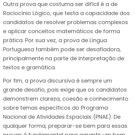
Outra prova que costuma ser difícil é a de
Raciocínio Lógico, que testa a capacidade dos
candidatos de resolver problemas complexos
e aplicar conceitos matemáticos de forma
prática. Por sua vez, a prova de Língua
Portuguesa também pode ser desafiadora,
principalmente na parte de interpretação de
textos e gramática.
Por fim, a prova discursiva é sempre um
grande desafio, pois exige que os candidatos
demonstrem clareza, coesão e conhecimento
sobre temas específicos do Programa
Nacional de Atividades Espaciais (PNAE). De
qualquer forma, preparar-se bem para essas
provas é fundamental para garantir um bom