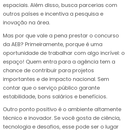
espaciais. Além disso, busca parcerias com
outros países e incentiva a pesquisa e
inovação na área.
Mas por que vale a pena prestar o concurso
da AEB? Primeiramente, porque é uma
oportunidade de trabalhar com algo incrível: o
espaço! Quem entra para a agência tem a
chance de contribuir para projetos
importantes e de impacto nacional. Sem
contar que o serviço público garante
estabilidade, bons salários e benefícios.
Outro ponto positivo é o ambiente altamente
técnico e inovador. Se você gosta de ciência,
tecnologia e desafios, esse pode ser o lugar