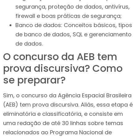
segurança, proteção de dados, antivírus,
firewall e boas práticas de segurança;
Banco de dados: Conceitos básicos, tipos
de banco de dados, SQL e gerenciamento
de dados.
O concurso da AEB tem
prova discursiva? Como
se preparar?
Sim, o concurso da Agência Espacial Brasileira
(AEB) tem prova discursiva. Aliás, essa etapa é
eliminatória e classificatória, e consiste em
uma redação de até 30 linhas sobre temas
relacionados ao Programa Nacional de