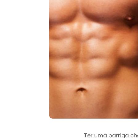
Ter uma barriga ch