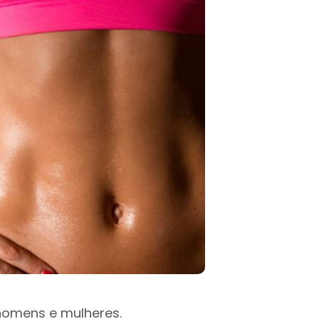
homens e mulheres.