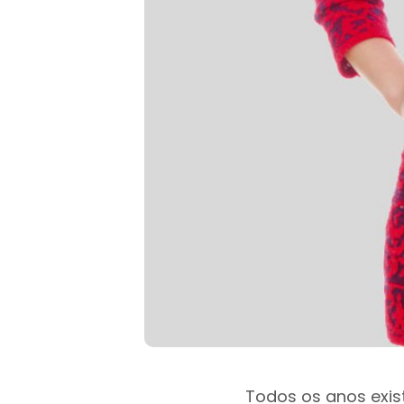
Todos os anos exi