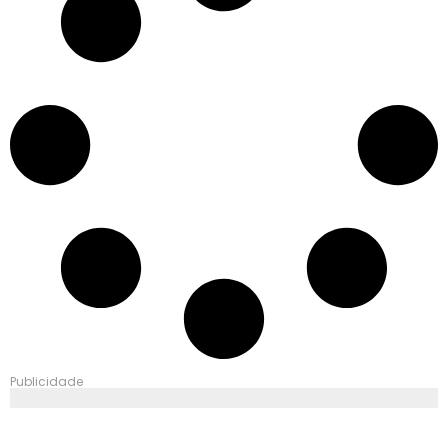
Publicidade