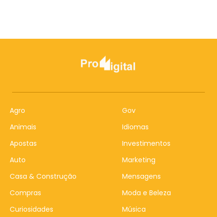
Agro
Gov
Animais
Idiomas
Apostas
Investimentos
Auto
Marketing
Casa & Construção
Mensagens
Compras
Moda e Beleza
Curiosidades
Música