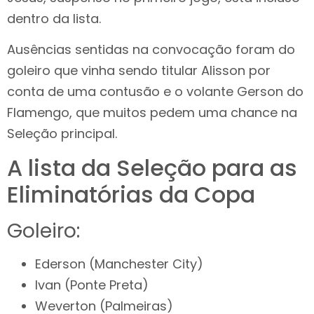
dentro da lista.
Ausências sentidas na convocação foram do
goleiro que vinha sendo titular Alisson por
conta de uma contusão e o volante Gerson do
Flamengo, que muitos pedem uma chance na
Seleção principal.
A lista da Seleção para as
Eliminatórias da Copa
Goleiro:
Ederson (Manchester City)
Ivan (Ponte Preta)
Weverton (Palmeiras)