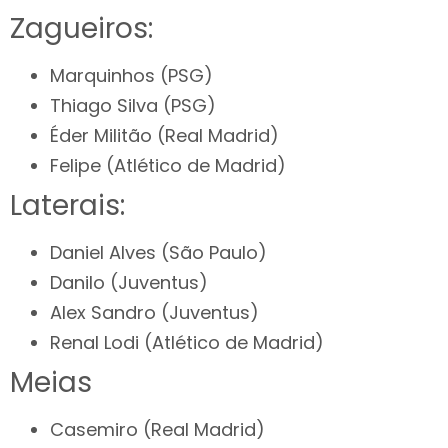
Zagueiros:
Marquinhos (PSG)
Thiago Silva (PSG)
Éder Militão (Real Madrid)
Felipe (Atlético de Madrid)
Laterais:
Daniel Alves (São Paulo)
Danilo (Juventus)
Alex Sandro (Juventus)
Renal Lodi (Atlético de Madrid)
Meias
Casemiro (Real Madrid)