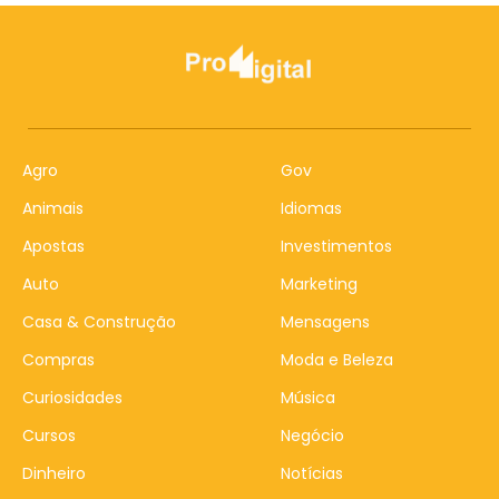
Agro
Gov
Animais
Idiomas
Apostas
Investimentos
Auto
Marketing
Casa & Construção
Mensagens
Compras
Moda e Beleza
Curiosidades
Música
Cursos
Negócio
Dinheiro
Notícias