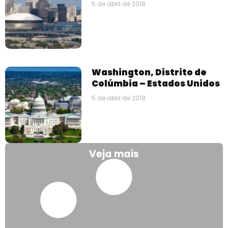
5 de abril de 2018
Washington, Distrito de
Colúmbia – Estados Unidos
5 de abril de 2018
Veja mais