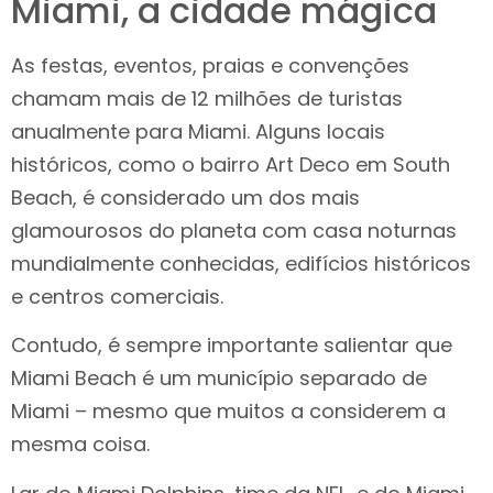
Miami, a cidade mágica
As festas, eventos, praias e convenções
chamam mais de 12 milhões de turistas
anualmente para Miami. Alguns locais
históricos, como o bairro Art Deco em South
Beach, é considerado um dos mais
glamourosos do planeta com casa noturnas
mundialmente conhecidas, edifícios históricos
e centros comerciais.
Contudo, é sempre importante salientar que
Miami Beach é um município separado de
Miami – mesmo que muitos a considerem a
mesma coisa.