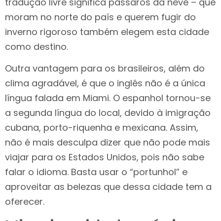
tradução livre significa pássaros da neve – que
moram no norte do país e querem fugir do
inverno rigoroso também elegem esta cidade
como destino.
Outra vantagem para os brasileiros, além do
clima agradável, é que o inglês não é a única
língua falada em Miami. O espanhol tornou-se
a segunda língua do local, devido à imigração
cubana, porto-riquenha e mexicana. Assim,
não é mais desculpa dizer que não pode mais
viajar para os Estados Unidos, pois não sabe
falar o idioma. Basta usar o “portunhol” e
aproveitar as belezas que dessa cidade tem a
oferecer.