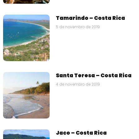
Tamarindo – Costa Rica
5 de novembro de 2019
Santa Teresa – Costa Rica
4 de novembro de 2019
Jaco – Costa Rica