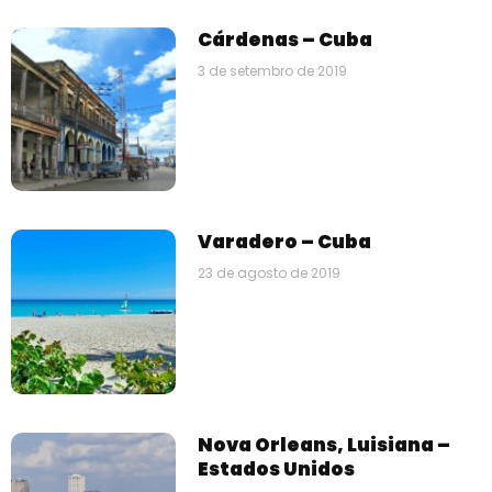
Cárdenas – Cuba
3 de setembro de 2019
Varadero – Cuba
23 de agosto de 2019
Nova Orleans, Luisiana –
Estados Unidos