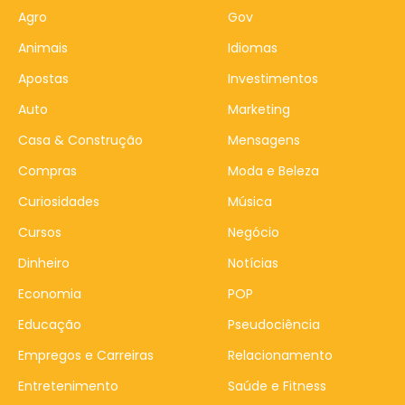
Agro
Gov
Animais
Idiomas
Apostas
Investimentos
Auto
Marketing
Casa & Construção
Mensagens
Compras
Moda e Beleza
Curiosidades
Música
Cursos
Negócio
Dinheiro
Notícias
Economia
POP
Educação
Pseudociência
Empregos e Carreiras
Relacionamento
Entretenimento
Saúde e Fitness