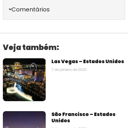
Comentários
Veja também:
Las Vegas – Estados Unidos
7 de janeiro de 2020
São Francisco – Estados
Unidos