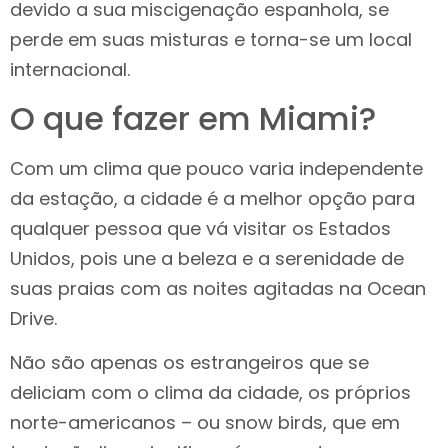
devido a sua miscigenação espanhola, se
perde em suas misturas e torna-se um local
internacional.
O que fazer em Miami?
Com um clima que pouco varia independente
da estação, a cidade é a melhor opção para
qualquer pessoa que vá visitar os Estados
Unidos, pois une a beleza e a serenidade de
suas praias com as noites agitadas na Ocean
Drive.
Não são apenas os estrangeiros que se
deliciam com o clima da cidade, os próprios
norte-americanos – ou snow birds, que em