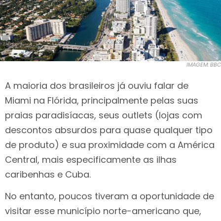
IMAGEM: BBC
A maioria dos brasileiros já ouviu falar de
Miami na Flórida, principalmente pelas suas
praias paradisíacas, seus outlets (lojas com
descontos absurdos para quase qualquer tipo
de produto) e sua proximidade com a América
Central, mais especificamente as ilhas
caribenhas e Cuba.
No entanto, poucos tiveram a oportunidade de
visitar esse município norte-americano que,