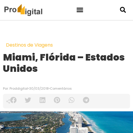
Destinos de Viagens
Miami, Flórida – Estados
Unidos
Por:
Proddigital
30/03/2018
Comentários