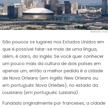
IMAGEM: Vizts
São poucos os lugares nos Estados Unidos em
que é possível falar-se mais de uma língua,
além, é claro, do inglês. Se você quer conhecer
um pouco mais da cultura de dois países em
apenas um, então a melhor pedida é a cidade
de Nova Orleans (
em inglês:
New Orleans ou
em português:
Nova Orleães), no estado da
Louisiana (
em português:
Luisiana).
Fundada originalmente por franceses, a cidade