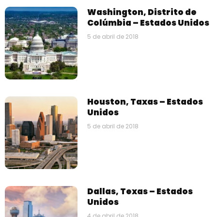
Washington, Distrito de
Colúmbia – Estados Unidos
5 de abril de 2018
Houston, Taxas – Estados
Unidos
5 de abril de 2018
Dallas, Texas – Estados
Unidos
4 de abril de 2018