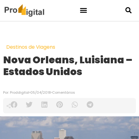
Destinos de Viagens
Nova Orleans, Luisiana –
Estados Unidos
Por:
Proddigital
05/04/2018
Comentários