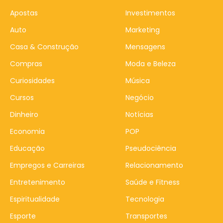
Apostas
Investimentos
Auto
Marketing
Casa & Construção
Mensagens
Compras
Moda e Beleza
Curiosidades
Música
Cursos
Negócio
Dinheiro
Notícias
Economia
POP
Educação
Pseudociência
Empregos e Carreiras
Relacionamento
Entretenimento
Saúde e Fitness
Espiritualidade
Tecnologia
Esporte
Transportes