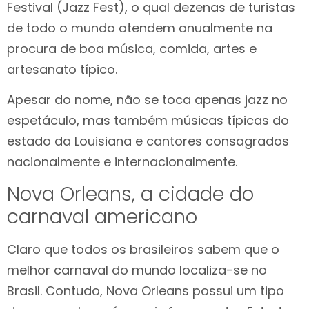
Festival (Jazz Fest), o qual dezenas de turistas
de todo o mundo atendem anualmente na
procura de boa música, comida, artes e
artesanato típico.
Apesar do nome, não se toca apenas jazz no
espetáculo, mas também músicas típicas do
estado da Louisiana e cantores consagrados
nacionalmente e internacionalmente.
Nova Orleans, a cidade do
carnaval americano
Claro que todos os brasileiros sabem que o
melhor carnaval do mundo localiza-se no
Brasil. Contudo, Nova Orleans possui um tipo