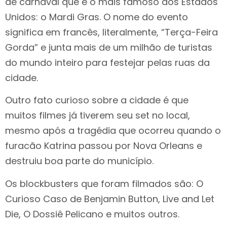
de carnaval que é o mais famoso dos Estados
Unidos: o Mardi Gras. O nome do evento
significa em francês, literalmente, “Terça-Feira
Gorda” e junta mais de um milhão de turistas
do mundo inteiro para festejar pelas ruas da
cidade.
Outro fato curioso sobre a cidade é que
muitos filmes já tiverem seu set no local,
mesmo após a tragédia que ocorreu quando o
furacão Katrina passou por Nova Orleans e
destruiu boa parte do município.
Os blockbusters que foram filmados são: O
Curioso Caso de Benjamin Button, Live and Let
Die, O Dossiê Pelicano e muitos outros.