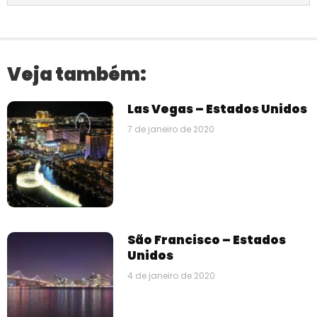
Veja também:
Las Vegas – Estados Unidos
7 de janeiro de 2020
São Francisco – Estados
Unidos
4 de janeiro de 2020