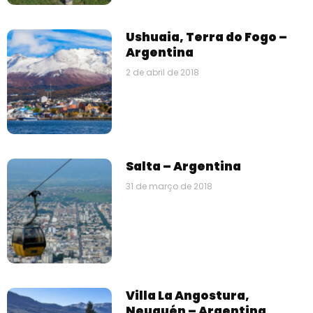
Ushuaia, Terra do Fogo –
Argentina
2 de abril de 2018
Salta – Argentina
31 de março de 2018
Villa La Angostura,
Neuquén – Argentina