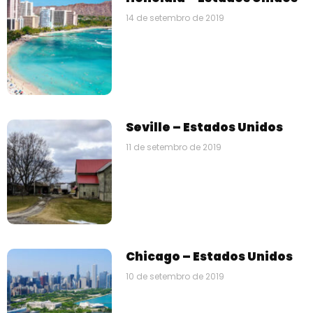
14 de setembro de 2019
Seville – Estados Unidos
11 de setembro de 2019
Chicago – Estados Unidos
10 de setembro de 2019