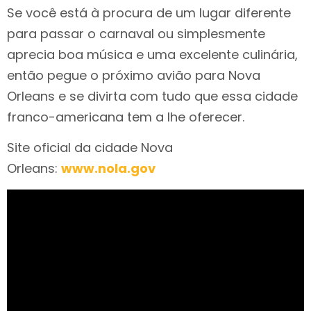
Se você está à procura de um lugar diferente
para passar o carnaval ou simplesmente
aprecia boa música e uma excelente culinária,
então pegue o próximo avião para Nova
Orleans e se divirta com tudo que essa cidade
franco-americana tem a lhe oferecer.
Site oficial da cidade Nova
Orleans:
www.nola.gov