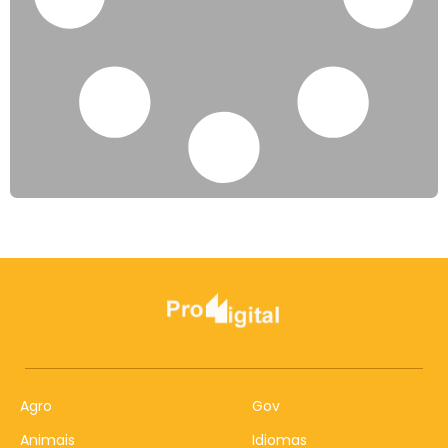
Agro
Gov
Animais
Idiomas