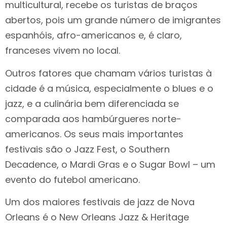
multicultural, recebe os turistas de braços
abertos, pois um grande número de imigrantes
espanhóis, afro-americanos e, é claro,
franceses vivem no local.
Outros fatores que chamam vários turistas à
cidade é a música, especialmente o blues e o
jazz, e a culinária bem diferenciada se
comparada aos hambúrgueres norte-
americanos. Os seus mais importantes
festivais são o Jazz Fest, o Southern
Decadence, o Mardi Gras e o Sugar Bowl – um
evento do futebol americano.
Um dos maiores festivais de jazz de Nova
Orleans é o New Orleans Jazz & Heritage