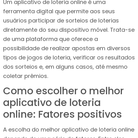
Um aplicativo de loteria online é uma
ferramenta digital que permite aos seus
usuários participar de sorteios de loterias
diretamente do seu dispositivo móvel. Trata-se
de uma plataforma que oferece a
possibilidade de realizar apostas em diversos
tipos de jogos de loteria, verificar os resultados
dos sorteios e, em alguns casos, até mesmo
coletar prêmios.
Como escolher o melhor
aplicativo de loteria
online: Fatores positivos
A escolha do melhor aplicativo de loteria online