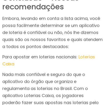
recomendações
Embora, levando em conta a lista acima, você
possa facilmente determinar se um aplicativo
de loteria é confiável ou não, nós lhe dizemos
quais são os nossos favoritos e quais atendem
a todos os pontos destacados:
Para apostar em loterias nacionais:
Loterias
Caixa
Nada mais confiável e seguro do que o
aplicativo do órgão que organiza e
regulamenta as loterias no Brasil. Com o
aplicativo Loterias Caixa, os jogadores
poderão fazer suas apostas nas loterias pelo