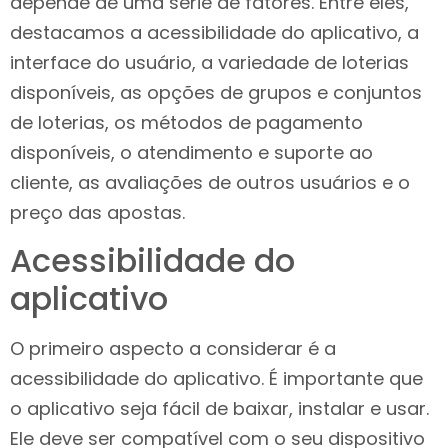
depende de uma série de fatores. Entre eles,
destacamos a acessibilidade do aplicativo, a
interface do usuário, a variedade de loterias
disponíveis, as opções de grupos e conjuntos
de loterias, os métodos de pagamento
disponíveis, o atendimento e suporte ao
cliente, as avaliações de outros usuários e o
preço das apostas.
Acessibilidade do
aplicativo
O primeiro aspecto a considerar é a
acessibilidade do aplicativo. É importante que
o aplicativo seja fácil de baixar, instalar e usar.
Ele deve ser compatível com o seu dispositivo