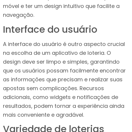
móvel e ter um design intuitivo que facilite a
navegação.
Interface do usuário
A interface do usuário é outro aspecto crucial
na escolha de um aplicativo de loteria. O
design deve ser limpo e simples, garantindo
que os usuários possam facilmente encontrar
as informações que precisam e realizar suas
apostas sem complicações. Recursos
adicionais, como widgets e notificações de
resultados, podem tornar a experiência ainda
mais conveniente e agradável.
Variedade de loterias