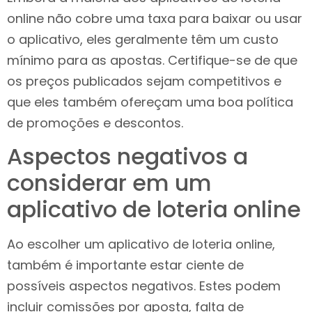
online não cobre uma taxa para baixar ou usar
o aplicativo, eles geralmente têm um custo
mínimo para as apostas. Certifique-se de que
os preços publicados sejam competitivos e
que eles também ofereçam uma boa política
de promoções e descontos.
Aspectos negativos a
considerar em um
aplicativo de loteria online
Ao escolher um aplicativo de loteria online,
também é importante estar ciente de
possíveis aspectos negativos. Estes podem
incluir comissões por aposta, falta de