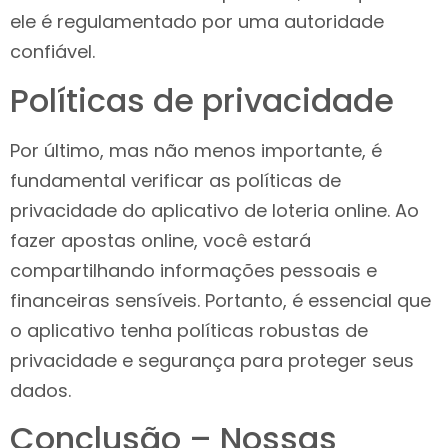
ele é regulamentado por uma autoridade
confiável.
Políticas de privacidade
Por último, mas não menos importante, é
fundamental verificar as políticas de
privacidade do aplicativo de loteria online. Ao
fazer apostas online, você estará
compartilhando informações pessoais e
financeiras sensíveis. Portanto, é essencial que
o aplicativo tenha políticas robustas de
privacidade e segurança para proteger seus
dados.
Conclusão – Nossas