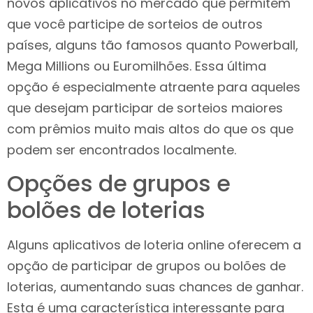
novos aplicativos no mercado que permitem
que você participe de sorteios de outros
países, alguns tão famosos quanto Powerball,
Mega Millions ou Euromilhões. Essa última
opção é especialmente atraente para aqueles
que desejam participar de sorteios maiores
com prêmios muito mais altos do que os que
podem ser encontrados localmente.
Opções de grupos e
bolões de loterias
Alguns aplicativos de loteria online oferecem a
opção de participar de grupos ou bolões de
loterias, aumentando suas chances de ganhar.
Esta é uma característica interessante para