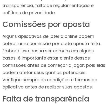
transparência, falta de regulamentação e
políticas de privacidade.
Comissões por aposta
Alguns aplicativos de loteria online podem
cobrar uma comissão por cada aposta feita.
Embora isso possa ser comum em alguns
casos, é importante estar ciente dessas
comissões antes de começar a jogar, pois elas
podem afetar seus ganhos potenciais.
Verifique sempre as condições e termos do
aplicativo antes de realizar suas apostas.
Falta de transparência