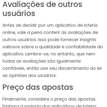
Avaliações de outros
usuários
Antes de decidir por um aplicativo de loteria
online, vale a pena conferir as avaliações de
outros usuários. Isso pode fornecer insights
valiosos sobre a qualidade e confiabilidade do
aplicativo. Lembre-se, no entanto, que nem
todas as avaliações são igualmente
confiáveis, então use seu discernimento ao ler
as opiniões dos usuários.
Preço das apostas
Finalmente, considere o preço das apostas.
Embora a maioria dos aplicativos de loteria