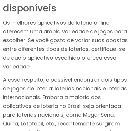
disponíveis
Os melhores aplicativos de loteria online
oferecem uma ampla variedade de jogos para
escolher. Se você gosta de variar suas apostas
entre diferentes tipos de loterias, certifique-se
de que o aplicativo escolhido ofereça essa
variedade.
A esse respeito, é possível encontrar dois tipos
de jogos de loteria: loterias nacionais e loterias
internacionais. Embora a maioria dos
aplicativos de loteria no Brasil seja orientada
para loterias nacionais, como Mega-Sena,
Quina, Lotofacil, etc., recentemente surgiram