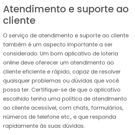
Atendimento e suporte ao
cliente
O serviço de atendimento e suporte ao cliente
também é um aspecto importante a ser
considerado. Um bom aplicativo de loteria
online deve oferecer um atendimento ao
cliente eficiente e rápido, capaz de resolver
quaisquer problemas ou dúvidas que você
possa ter. Certifique-se de que o aplicativo
escolhido tenha uma política de atendimento
ao cliente acessível, com chats, formulários,
números de telefone etc., e que responda
rapidamente às suas dúvidas.