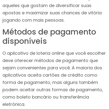
aqueles que gostam de diversificar suas
apostas e maximizar suas chances de vitória
jogando com mais pessoas.
Métodos de pagamento
disponíveis
O aplicativo de loteria online que você escolher
deve oferecer métodos de pagamento que
sejam convenientes para você. A maioria dos
aplicativos aceita cartões de crédito como
forma de pagamento, mas alguns também
podem aceitar outras formas de pagamento,
como boleto bancário ou transferência
eletrônica.