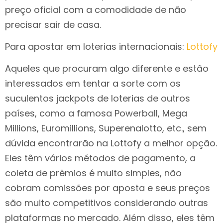
preço oficial com a comodidade de não
precisar sair de casa.
Para apostar em loterias internacionais:
Lottofy
Aqueles que procuram algo diferente e estão
interessados em tentar a sorte com os
suculentos jackpots de loterias de outros
países, como a famosa Powerball, Mega
Millions, Euromillions, Superenalotto, etc., sem
dúvida encontrarão na Lottofy a melhor opção.
Eles têm vários métodos de pagamento, a
coleta de prêmios é muito simples, não
cobram comissões por aposta e seus preços
são muito competitivos considerando outras
plataformas no mercado. Além disso, eles têm