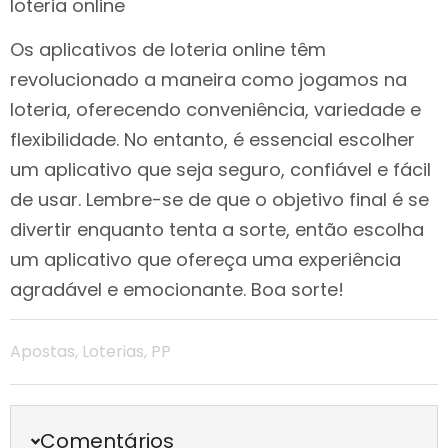
loteria online
Os aplicativos de loteria online têm
revolucionado a maneira como jogamos na
loteria, oferecendo conveniência, variedade e
flexibilidade. No entanto, é essencial escolher
um aplicativo que seja seguro, confiável e fácil
de usar. Lembre-se de que o objetivo final é se
divertir enquanto tenta a sorte, então escolha
um aplicativo que ofereça uma experiência
agradável e emocionante. Boa sorte!
Apostas
,
Loterias
,
PP
Comentários