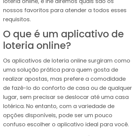
loteria online, e lhe diremos quais são os
nossos favoritos para atender a todos esses
requisitos.
O que é um aplicativo de
loteria online?
Os aplicativos de loteria online surgiram como
uma solução prática para quem gosta de
realizar apostas, mas prefere a comodidade
de fazê-lo do conforto de casa ou de qualquer
lugar, sem precisar se deslocar até uma casa
lotérica. No entanto, com a variedade de
opções disponíveis, pode ser um pouco
confuso escolher o aplicativo ideal para você.