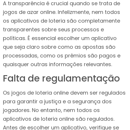
A transparência é crucial quando se trata de
jogos de azar online. Infelizmente, nem todos
os aplicativos de loteria são completamente
transparentes sobre seus processos e
políticas. É essencial escolher um aplicativo
que seja claro sobre como as apostas são
processadas, como os prêmios são pagos e
quaisquer outras informações relevantes.
Falta de regulamentação
Os jogos de loteria online devem ser regulados
para garantir a justiça e a segurança dos
jogadores. No entanto, nem todos os
aplicativos de loteria online são regulados.
Antes de escolher um aplicativo, verifique se