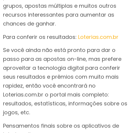
grupos, apostas múltiplas e muitos outros
recursos interessantes para aumentar as
chances de ganhar.
Para conferir os resultados:
Loterias.com.br
Se você ainda não está pronto para dar o
passo para as apostas on-line, mas prefere
aproveitar a tecnologia digital para conferir
seus resultados e prêmios com muito mais
rapidez, então você encontrará no
Loterias.com.br o portal mais completo:
resultados, estatísticas, informações sobre os
jogos, etc.
Pensamentos finais sobre os aplicativos de