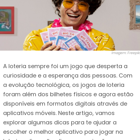
Imagem: Freepik
A loteria sempre foi um jogo que desperta a
curiosidade e a esperança das pessoas. Com
a evolução tecnológica, os jogos de loteria
foram além dos bilhetes físicos e agora estão
disponíveis em formatos digitais através de
aplicativos móveis. Neste artigo, vamos
explorar algumas dicas para te ajudar a
escolher o melhor aplicativo para jogar na