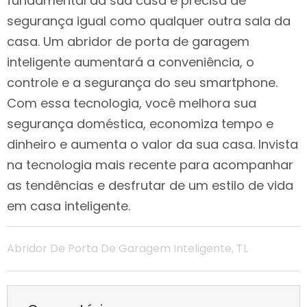
fundamental da sua casa e precisa de
segurança igual como qualquer outra sala da
casa. Um abridor de porta de garagem
inteligente aumentará a conveniência, o
controle e a segurança do seu smartphone.
Com essa tecnologia, você melhora sua
segurança doméstica, economiza tempo e
dinheiro e aumenta o valor da sua casa. Invista
na tecnologia mais recente para acompanhar
as tendências e desfrutar de um estilo de vida
em casa inteligente.
Abridor De Porta De Garagem Inteligente
,
TL