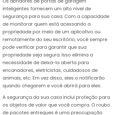
Os abridores de portas de garagem
inteligentes fornecem um alto nível de
segurança para sua casa. Com a capacidade
de monitorar quem está acessando a
propriedade por meio de um aplicativo ou
remotamente do seu escritório, você sempre
pode verificar para garantir que sua
propriedade seja segura. Isso elimina a
necessidade de deixá-la aberta para
encanadores, eletricistas, cuidadosos de
animais, etc. Em vez disso, eles o notificarão
quando chegarem e você abrirá para eles.
A segurança da sua casa inclui proteção para
os objetos de valor que você compra. O roubo
de pacotes entregues é uma preocupação