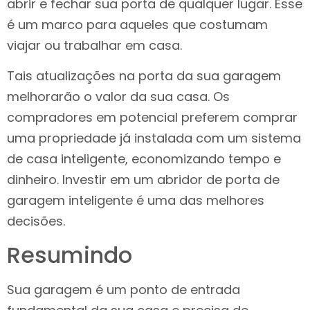
abrir e fechar sua porta de qualquer lugar. Esse
é um marco para aqueles que costumam
viajar ou trabalhar em casa.
Tais atualizações na porta da sua garagem
melhorarão o valor da sua casa. Os
compradores em potencial preferem comprar
uma propriedade já instalada com um sistema
de casa inteligente, economizando tempo e
dinheiro. Investir em um abridor de porta de
garagem inteligente é uma das melhores
decisões.
Resumindo
Sua garagem é um ponto de entrada