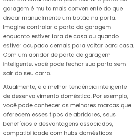
garagem é muito mais conveniente do que
discar manualmente um botão na porta.
Imagine controlar a porta da garagem
enquanto estiver fora de casa ou quando
estiver ocupado demais para voltar para casa.
Com um abridor de porta de garagem
inteligente, você pode fechar sua porta sem
sair do seu carro.
Atualmente, é a melhor tendência inteligente
de desenvolvimento doméstico. Por exemplo,
você pode conhecer as melhores marcas que
oferecem esses tipos de abridores, seus
benefícios e desvantagens associados,
compatibilidade com hubs domésticos