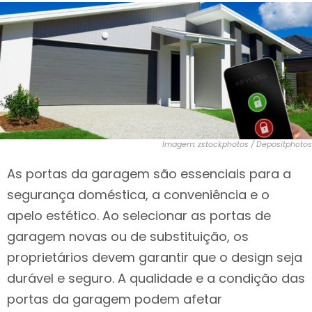
Imagem: zstockphotos / Depositphotos
As portas da garagem são essenciais para a
segurança doméstica, a conveniência e o
apelo estético. Ao selecionar as portas de
garagem novas ou de substituição, os
proprietários devem garantir que o design seja
durável e seguro. A qualidade e a condição das
portas da garagem podem afetar