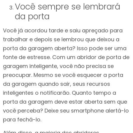
Você sempre se lembrará
da porta
Você já acordou tarde e saiu apreçado para
trabalhar e depois se lembrou que deixou a
porta da garagem aberta? Isso pode ser uma
fonte de estresse. Com um abridor de porta de
garagem inteligente, você não precisa se
preocupar. Mesmo se você esquecer a porta
da garagem quando sair, seus recursos
inteligentes o notificarão. Quanto tempo a
porta da garagem deve estar aberta sem que
você perceba? Deixe seu smartphone alertá-lo
para fechá-lo.
Além disso, a maioria dos abridores