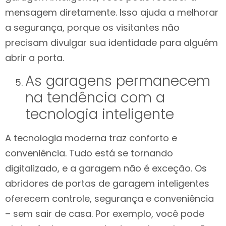
mensagem diretamente. Isso ajuda a melhorar
a segurança, porque os visitantes não
precisam divulgar sua identidade para alguém
abrir a porta.
As garagens permanecem
na tendência com a
tecnologia inteligente
A tecnologia moderna traz conforto e
conveniência. Tudo está se tornando
digitalizado, e a garagem não é exceção. Os
abridores de portas de garagem inteligentes
oferecem controle, segurança e conveniência
– sem sair de casa. Por exemplo, você pode