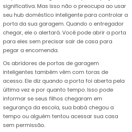
significativa. Mas isso não o preocupa ao usar
seu hub doméstico inteligente para controlar a
porta da sua garagem. Quando o entregador
chegar, ele o alertará. Você pode abrir a porta
para eles sem precisar sair de casa para
pegar a encomenda.
Os abridores de portas de garagem
inteligentes também vêm com toras de
acesso. Ele diz quando a porta foi aberta pela
última vez e por quanto tempo. Isso pode
informar se seus filhos chegaram em
segurança da escola, sua babá chegou a
tempo ou alguém tentou acessar sua casa
sem permissão.