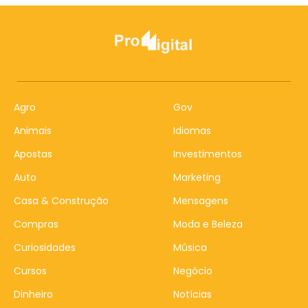
Agro
Gov
Animais
Idiomas
Apostas
Investimentos
Auto
Marketing
Casa & Construção
Mensagens
Compras
Moda e Beleza
Curiosidades
Música
Cursos
Negócio
Dinheiro
Notícias