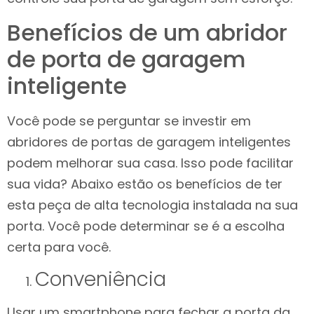
Benefícios de um abridor
de porta de garagem
inteligente
Você pode se perguntar se investir em
abridores de portas de garagem inteligentes
podem melhorar sua casa. Isso pode facilitar
sua vida? Abaixo estão os benefícios de ter
esta peça de alta tecnologia instalada na sua
porta. Você pode determinar se é a escolha
certa para você.
Conveniência
Usar um smartphone para fechar a porta da