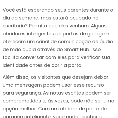
Você está esperando seus parentes durante o
dia da semana, mas estará ocupado no
escritório? Permita que eles venham. Alguns
abridores inteligentes de portas de garagem
oferecem um canal de comunicação de áudio
de mão dupla através do Smart Hub. Isso
facilita conversar com eles para verificar sua
identidade antes de abrir a porta.
Além disso, os visitantes que desejam deixar
uma mensagem podem usar esse recurso
para segurança. As notas escritas podem ser
comprometidas e, às vezes, pode não ser uma
opção melhor. Com um abridor de porta de
garagem inteligente, você pode receber a