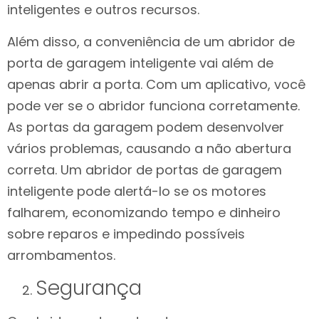
inteligentes e outros recursos.
Além disso, a conveniência de um abridor de
porta de garagem inteligente vai além de
apenas abrir a porta. Com um aplicativo, você
pode ver se o abridor funciona corretamente.
As portas da garagem podem desenvolver
vários problemas, causando a não abertura
correta. Um abridor de portas de garagem
inteligente pode alertá-lo se os motores
falharem, economizando tempo e dinheiro
sobre reparos e impedindo possíveis
arrombamentos.
Segurança