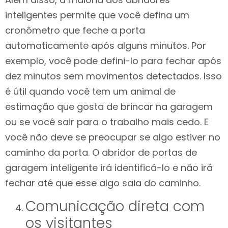
inteligentes permite que você defina um
cronômetro que feche a porta
automaticamente após alguns minutos. Por
exemplo, você pode defini-lo para fechar após
dez minutos sem movimentos detectados. Isso
é útil quando você tem um animal de
estimação que gosta de brincar na garagem
ou se você sair para o trabalho mais cedo. E
você não deve se preocupar se algo estiver no
caminho da porta. O abridor de portas de
garagem inteligente irá identificá-lo e não irá
fechar até que esse algo saia do caminho.
Comunicação direta com
os visitantes