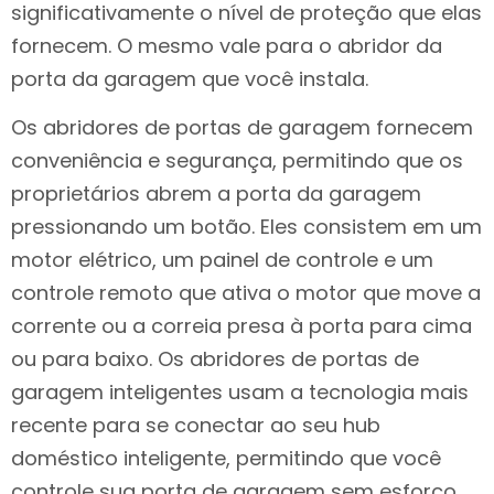
significativamente o nível de proteção que elas
fornecem. O mesmo vale para o abridor da
porta da garagem que você instala.
Os abridores de portas de garagem fornecem
conveniência e segurança, permitindo que os
proprietários abrem a porta da garagem
pressionando um botão. Eles consistem em um
motor elétrico, um painel de controle e um
controle remoto que ativa o motor que move a
corrente ou a correia presa à porta para cima
ou para baixo. Os abridores de portas de
garagem inteligentes usam a tecnologia mais
recente para se conectar ao seu hub
doméstico inteligente, permitindo que você
controle sua porta de garagem sem esforço.