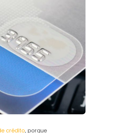
de crédito
, porque