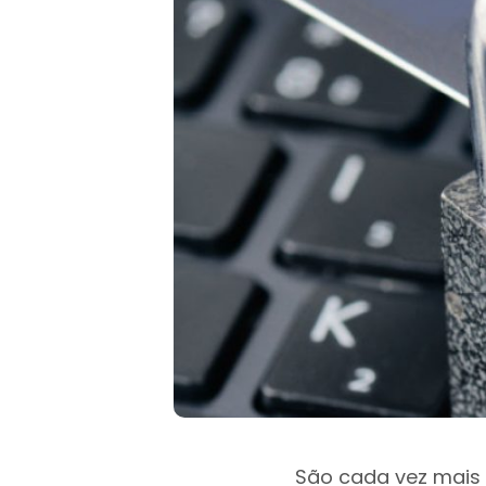
São cada vez mais