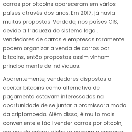
carros por bitcoins apareceram em vários
países através dos anos. Em 2017, já havia
muitas propostas. Verdade, nos países CIS,
devido a fraqueza do sistema legal,
vendedores de carros e empresas raramente
podem organizar a venda de carros por
bitcoins, então propostas assim vinham
principalmente de indivíduos.
Aparentemente, vendedores dispostos a
aceitar bitcoins como alternativa de
pagamento estavam interessados na
oportunidade de se juntar a promissora moda
da criptomoeda. Além disso, é muito mais
conveniente e fácil vender carros por bitcoin,
em vez de cobrar dinheiro comum e comprar