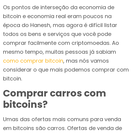
Os pontos de interseção da economia de
bitcoin e economia real eram poucos na
época do Hanesh, mas agora é difícil listar
todos os bens e serviços que você pode
comprar facilmente com criptomoedas. Ao
mesmo tempo, muitas pessoas já sabiam
como comprar bitcoin
, mas nós vamos
considerar o que mais podemos comprar com
bitcoin.
Comprar carros com
bitcoins?
Umas das ofertas mais comuns para venda
em bitcoins são carros. Ofertas de venda de