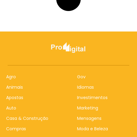
Agro
Gov
Animais
Idiomas
Apostas
Investimentos
Auto
Marketing
Casa & Construção
Mensagens
Compras
Moda e Beleza