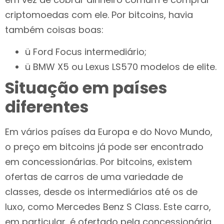
criptomoedas com ele. Por bitcoins, havia
também coisas boas:
ü Ford Focus intermediário;
ü BMW X5 ou Lexus LS570 modelos de elite.
Situação em países
diferentes
Em vários países da Europa e do Novo Mundo,
o preço em bitcoins já pode ser encontrado
em concessionárias. Por bitcoins, existem
ofertas de carros de uma variedade de
classes, desde os intermediários até os de
luxo, como Mercedes Benz S Class. Este carro,
em particular, é ofertado pela concessionária