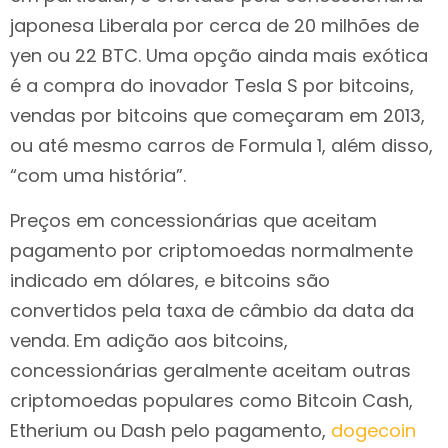
japonesa Liberala por cerca de 20 milhões de
yen ou 22 BTC. Uma opção ainda mais exótica
é a compra do inovador Tesla S por bitcoins,
vendas por bitcoins que começaram em 2013,
ou até mesmo carros de Formula 1, além disso,
“com uma história”.
Preços em concessionárias que aceitam
pagamento por criptomoedas normalmente
indicado em dólares, e bitcoins são
convertidos pela taxa de câmbio da data da
venda. Em adição aos bitcoins,
concessionárias geralmente aceitam outras
criptomoedas populares como Bitcoin Cash,
Etherium ou Dash pelo pagamento,
dogecoin