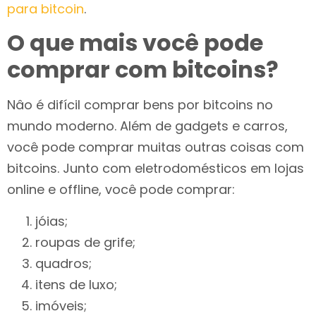
para bitcoin
.
O que mais você pode
comprar com bitcoins?
Nâo é difícil comprar bens por bitcoins no
mundo moderno. Além de gadgets e carros,
você pode comprar muitas outras coisas com
bitcoins. Junto com eletrodomésticos em lojas
online e offline, você pode comprar:
jóias;
roupas de grife;
quadros;
itens de luxo;
imóveis;