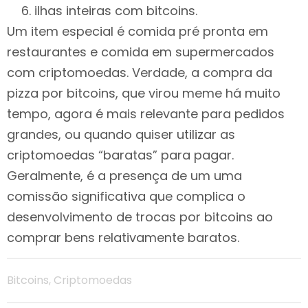
ilhas inteiras com bitcoins.
Um item especial é comida pré pronta em
restaurantes e comida em supermercados
com criptomoedas. Verdade, a compra da
pizza por bitcoins, que virou meme há muito
tempo, agora é mais relevante para pedidos
grandes, ou quando quiser utilizar as
criptomoedas “baratas” para pagar.
Geralmente, é a presença de um uma
comissão significativa que complica o
desenvolvimento de trocas por bitcoins ao
comprar bens relativamente baratos.
Bitcoins
,
Criptomoedas