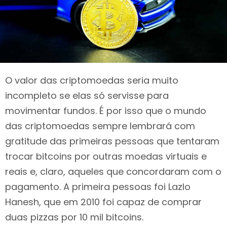
O valor das criptomoedas seria muito
incompleto se elas só servisse para
movimentar fundos. É por isso que o mundo
das criptomoedas sempre lembrará com
gratitude das primeiras pessoas que tentaram
trocar bitcoins por outras moedas virtuais e
reais e, claro, aqueles que concordaram com o
pagamento. A primeira pessoas foi Lazlo
Hanesh, que em 2010 foi capaz de comprar
duas pizzas por 10 mil bitcoins.