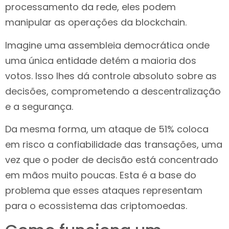
processamento da rede, eles podem
manipular as operações da blockchain.
Imagine uma assembleia democrática onde
uma única entidade detém a maioria dos
votos. Isso lhes dá controle absoluto sobre as
decisões, comprometendo a descentralização
e a segurança.
Da mesma forma, um ataque de 51% coloca
em risco a confiabilidade das transações, uma
vez que o poder de decisão está concentrado
em mãos muito poucas. Esta é a base do
problema que esses ataques representam
para o ecossistema das criptomoedas.