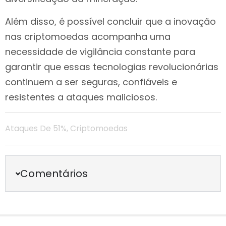
Além disso, é possível concluir que a inovação
nas criptomoedas acompanha uma
necessidade de vigilância constante para
garantir que essas tecnologias revolucionárias
continuem a ser seguras, confiáveis e
resistentes a ataques maliciosos.
Ataques De 51%
,
Criptomoedas
Comentários