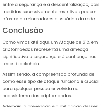
entre a segurança e a descentralização, pois
medidas excessivamente restritivas podem
afastar os mineradores e usuários da rede.
Conclusão
Como vimos até aqui, um Ataque de 51% em
criptomoedas representa uma ameaça
significativa à segurança e à confiança nas
redes blockchain.
Assim sendo, a compreensão profunda de
como esse tipo de ataque funciona é crucial
para qualquer pessoa envolvida no
ecossistema das criptomoedas.
Ademais, a prevenção e a mitigação desses