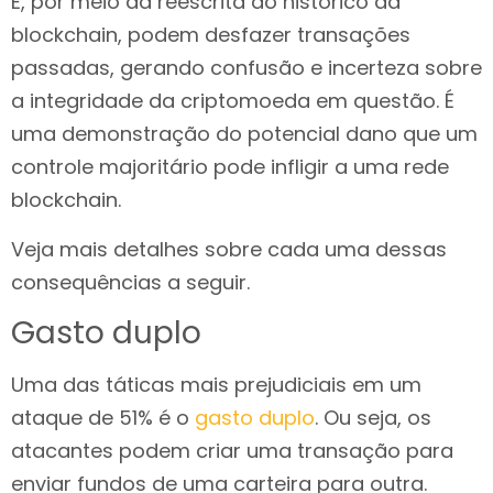
E, por meio da reescrita do histórico da
blockchain, podem desfazer transações
passadas, gerando confusão e incerteza sobre
a integridade da criptomoeda em questão. É
uma demonstração do potencial dano que um
controle majoritário pode infligir a uma rede
blockchain.
Veja mais detalhes sobre cada uma dessas
consequências a seguir.
Gasto duplo
Uma das táticas mais prejudiciais em um
ataque de 51% é o
gasto duplo
. Ou seja, os
atacantes podem criar uma transação para
enviar fundos de uma carteira para outra.