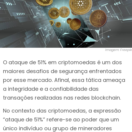
Imagem: Freepik
O ataque de 51% em criptomoedas é um dos
maiores desafios de segurança enfrentados
por esse mercado. Afinal, essa tática ameaça
a integridade e a confiabilidade das
transações realizadas nas redes blockchain.
No contexto das criptomoedas, a expressão
“ataque de 51%” refere-se ao poder que um
único indivíduo ou grupo de mineradores