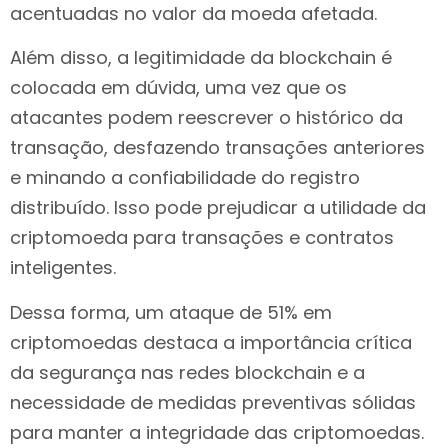
acentuadas no valor da moeda afetada.
Além disso, a legitimidade da blockchain é
colocada em dúvida, uma vez que os
atacantes podem reescrever o histórico da
transação, desfazendo transações anteriores
e minando a confiabilidade do registro
distribuído. Isso pode prejudicar a utilidade da
criptomoeda para transações e contratos
inteligentes.
Dessa forma, um ataque de 51% em
criptomoedas destaca a importância crítica
da segurança nas redes blockchain e a
necessidade de medidas preventivas sólidas
para manter a integridade das criptomoedas.