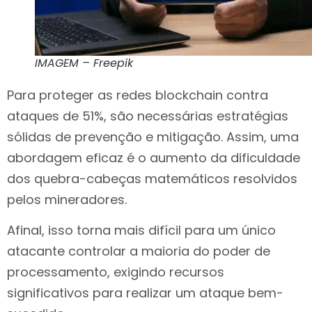
IMAGEM – Freepik
Para proteger as redes blockchain contra
ataques de 51%, são necessárias estratégias
sólidas de prevenção e mitigação. Assim, uma
abordagem eficaz é o aumento da dificuldade
dos quebra-cabeças matemáticos resolvidos
pelos mineradores.
Afinal, isso torna mais difícil para um único
atacante controlar a maioria do poder de
processamento, exigindo recursos
significativos para realizar um ataque bem-