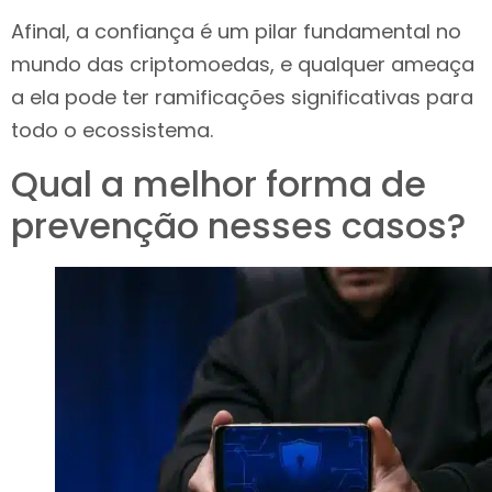
Afinal, a confiança é um pilar fundamental no
mundo das criptomoedas, e qualquer ameaça
a ela pode ter ramificações significativas para
todo o ecossistema.
Qual a melhor forma de
prevenção nesses casos?