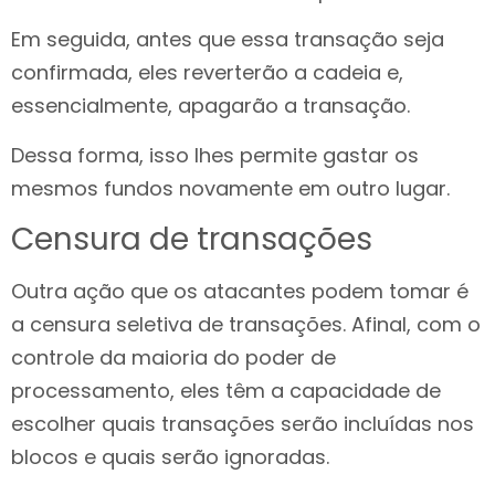
Em seguida, antes que essa transação seja
confirmada, eles reverterão a cadeia e,
essencialmente, apagarão a transação.
Dessa forma, isso lhes permite gastar os
mesmos fundos novamente em outro lugar.
Censura de transações
Outra ação que os atacantes podem tomar é
a censura seletiva de transações. Afinal, com o
controle da maioria do poder de
processamento, eles têm a capacidade de
escolher quais transações serão incluídas nos
blocos e quais serão ignoradas.