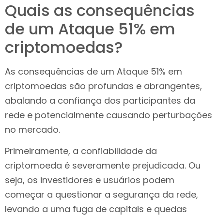
Quais as consequências
de um Ataque 51% em
criptomoedas?
As consequências de um Ataque 51% em
criptomoedas são profundas e abrangentes,
abalando a confiança dos participantes da
rede e potencialmente causando perturbações
no mercado.
Primeiramente, a confiabilidade da
criptomoeda é severamente prejudicada. Ou
seja, os investidores e usuários podem
começar a questionar a segurança da rede,
levando a uma fuga de capitais e quedas