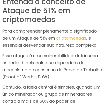
Entenda o conceito de
Ataque de 51% em
criptomoedas
Para compreender plenamente o significado
de um Ataque de 51% em
criptomoedas
, é
essencial desvendar sua natureza complexa.
Esse ataque é uma vulnerabilidade intrínseca
às redes blockchain que dependem do
mecanismo de consenso de Prova de Trabalho
(Proof of Work – PoW).
Contudo, a ideia central é simples, quando um
único minerador ou grupo de mineradores
controla mais de 50% do poder de