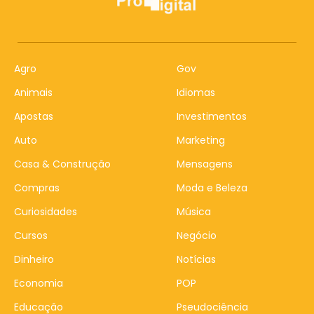
Agro
Gov
Animais
Idiomas
Apostas
Investimentos
Auto
Marketing
Casa & Construção
Mensagens
Compras
Moda e Beleza
Curiosidades
Música
Cursos
Negócio
Dinheiro
Notícias
Economia
POP
Educação
Pseudociência