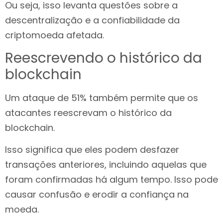
Ou seja, isso levanta questões sobre a
descentralização e a confiabilidade da
criptomoeda afetada.
Reescrevendo o histórico da
blockchain
Um ataque de 51% também permite que os
atacantes reescrevam o histórico da
blockchain.
Isso significa que eles podem desfazer
transações anteriores, incluindo aquelas que
foram confirmadas há algum tempo. Isso pode
causar confusão e erodir a confiança na
moeda.