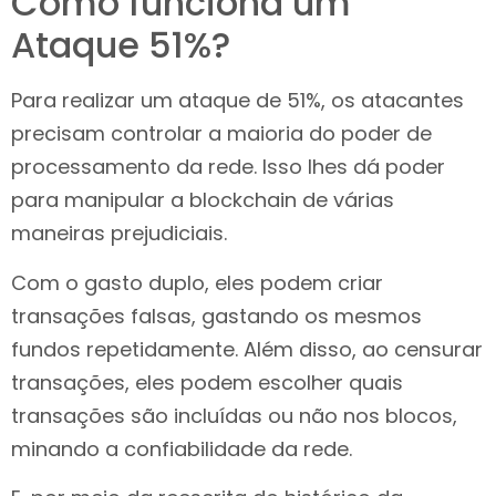
Como funciona um
Ataque 51%?
Para realizar um ataque de 51%, os atacantes
precisam controlar a maioria do poder de
processamento da rede. Isso lhes dá poder
para manipular a blockchain de várias
maneiras prejudiciais.
Com o gasto duplo, eles podem criar
transações falsas, gastando os mesmos
fundos repetidamente. Além disso, ao censurar
transações, eles podem escolher quais
transações são incluídas ou não nos blocos,
minando a confiabilidade da rede.