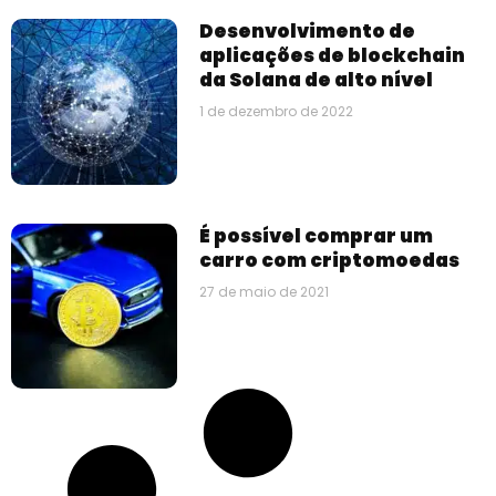
Desenvolvimento de
aplicações de blockchain
da Solana de alto nível
1 de dezembro de 2022
É possível comprar um
carro com criptomoedas
27 de maio de 2021