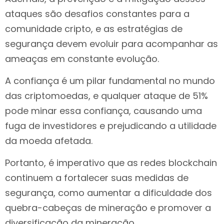
ataques são desafios constantes para a
comunidade cripto, e as estratégias de
segurança devem evoluir para acompanhar as
ameaças em constante evolução.
A confiança é um pilar fundamental no mundo
das criptomoedas, e qualquer ataque de 51%
pode minar essa confiança, causando uma
fuga de investidores e prejudicando a utilidade
da moeda afetada.
Portanto, é imperativo que as redes blockchain
continuem a fortalecer suas medidas de
segurança, como aumentar a dificuldade dos
quebra-cabeças de mineração e promover a
diversificação da mineração.