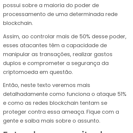
possui sobre a maioria do poder de
processamento de uma determinada rede
blockchain.
Assim, ao controlar mais de 50% desse poder,
esses atacantes têm a capacidade de
manipular as transações, realizar gastos
duplos e comprometer a segurança da
criptomoeda em questão.
Então, neste texto veremos mais
detalhadamente como funciona o ataque 51%
e como as redes blockchain tentam se
proteger contra essa ameaça. Fique com a
gente e saiba mais sobre o assunto.